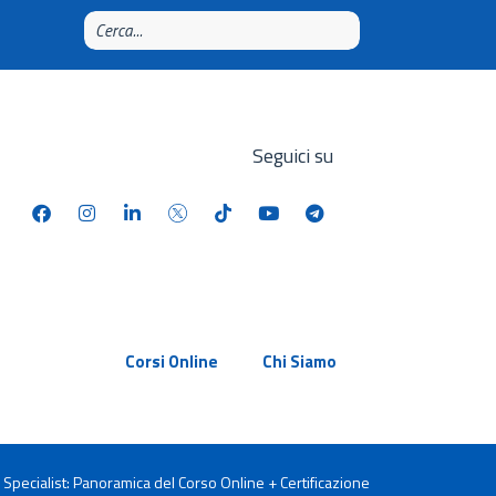
Seguici su
Corsi Online
Chi Siamo
 Specialist: Panoramica del Corso Online + Certificazione