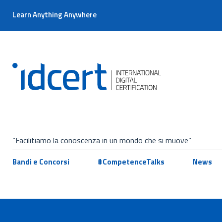
Learn Anything Anywhere
“Facilitiamo la conoscenza in un mondo che si muove”
Bandi e Concorsi
#CompetenceTalks
News