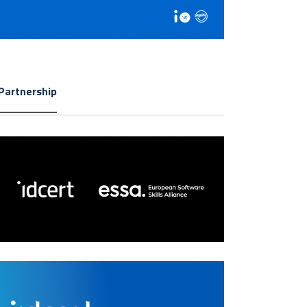
Partnership