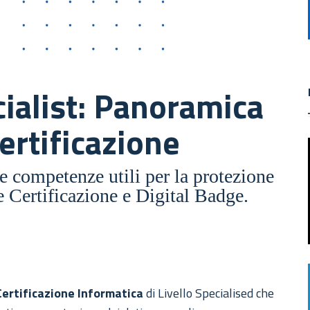
ialist: Panoramica
ertificazione
e competenze utili per la protezione
e Certificazione e Digital Badge.
Certificazione Informatica
di Livello Specialised che