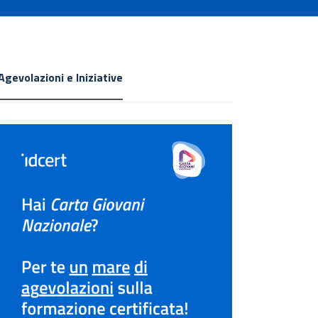
Agevolazioni e Iniziative