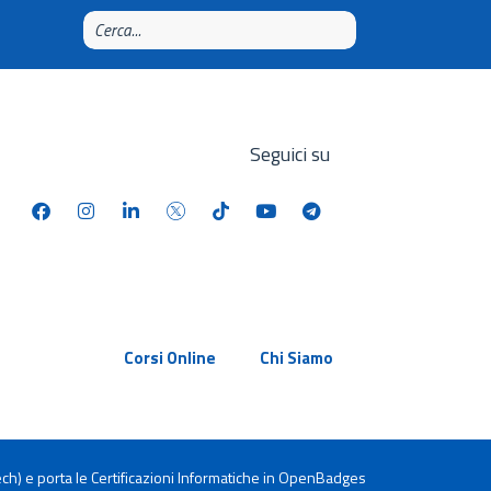
Seguici su
Corsi Online
Chi Siamo
ch) e porta le Certificazioni Informatiche in OpenBadges