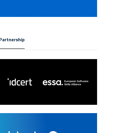
Partnership