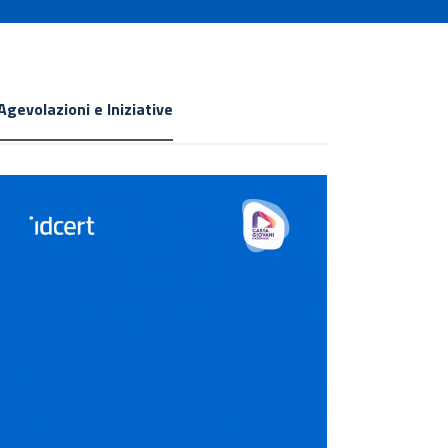
Agevolazioni e Iniziative