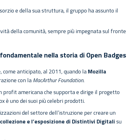
rzio e della sua struttura, il gruppo ha assunto il
attività della comunità, sempre più impegnata sul fronte
è fondamentale nella storia di Open Badges
, come anticipato, al 2011, quando la
Mozilla
razione con la
MacArthur Foundation
.
profit americana che supporta e dirige il progetto
 è uno dei suoi più celebri prodotti.
izzazioni del settore dell’istruzione per creare un
collezione e l’esposizione di Distintivi Digitali
su