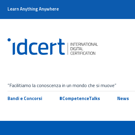
Learn Anything Anywhere
“Facilitiamo la conoscenza in un mondo che si muove”
Bandi e Concorsi
#CompetenceTalks
News