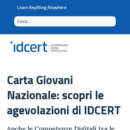
Learn Anything Anywhere
Carta Giovani
Nazionale: scopri le
agevolazioni di IDCERT
Anche le Competenze Digitali tra le