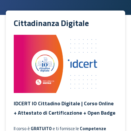
Cittadinanza Digitale
IDCERT IO Cittadino Digitale | Corso Online
+ Attestato di Certificazione + Open Badge
Il corso è
GRATUITO
e ti fornisce le
Competenze