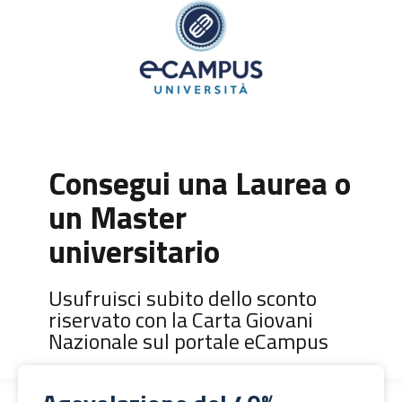
Consegui una Laurea o
un Master
universitario
Usufruisci subito dello sconto
riservato con la Carta Giovani
Nazionale sul portale eCampus