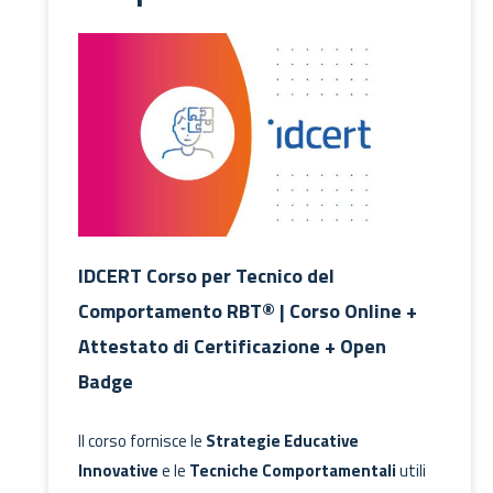
IDCERT Corso per Tecnico del
Comportamento RBT® | Corso Online +
Attestato di Certificazione + Open
Badge
Il corso fornisce le
Strategie Educative
Innovative
e le
Tecniche Comportamentali
utili