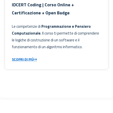
IDCERT Coding | Corso Online +
Certificazione + Open Badge
Le competenze di
Programmazione e Pensiero
Computazionale
. Il corso ti permette di comprendere
le logiche di costruzione di un software e il
funzionamento di un algoritmo informatico.
SCOPRI DI PIÙ