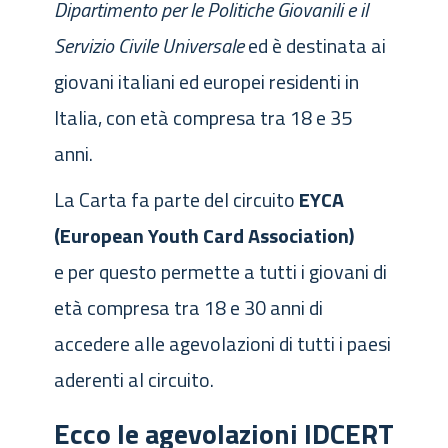
Dipartimento per le Politiche Giovanili e il
Servizio Civile Universale
ed è destinata ai
giovani italiani ed europei residenti in
Italia, con età compresa tra 18 e 35
anni.
La Carta fa parte del circuito
EYCA
(European Youth Card Association)
e per questo permette a tutti i giovani di
età compresa tra 18 e 30 anni di
accedere alle agevolazioni di tutti i paesi
aderenti al circuito.
Ecco le agevolazioni IDCERT