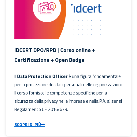
IDCERT DPO/RPD | Corso online +
Certificazione + Open Badge
Il
Data Protection Officer
è una figura fondamentale
per la protezione dei dati personali nelle organizzazioni.
Il corso fornisce le competenze specifiche per la
sicurezza della privacy nelle imprese e nella P.A, ai sensi
​​Regolamento UE 2016/679.
SCOPRI DI PIÙ