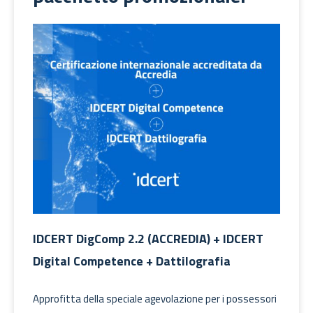
IDCERT DigComp 2.2 (ACCREDIA) + IDCERT
Digital Competence + Dattilografia
Approfitta della speciale agevolazione per i possessori