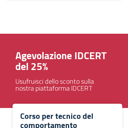
Agevolazione IDCERT
del 25%
Usufruisci dello sconto sulla
nostra piattaforma IDCERT
Corso per tecnico del
comportamento