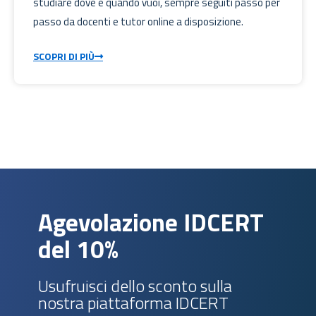
studiare dove e quando vuoi, sempre seguiti passo per
passo da docenti e tutor online a disposizione.
SCOPRI DI PIÙ
Agevolazione IDCERT
del 10%
Usufruisci dello sconto sulla
nostra piattaforma IDCERT