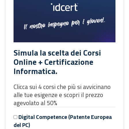
Simula la scelta dei Corsi
Online + Certificazione
Informatica.
Clicca sui 4 corsi che più si avvicinano
alle tue esigenze e scopri il prezzo
agevolato al 50%
Digital Competence (Patente Europea
del PC)