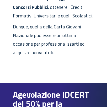
Concorsi Pubblici
,
ottenere i Crediti
Formativi Universitari e quelli Scolastici.
Dunque, quella della Carta Giovani
Nazionale può essere un’ottima
occasione per professionalizzarti ed
acquisire nuovi titoli.
Agevolazione IDCERT
del 50% per la