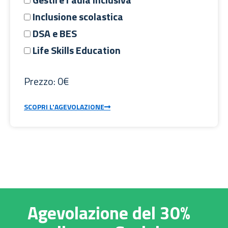
Inclusione scolastica
DSA e BES
Life Skills Education
Prezzo: 0€
SCOPRI L'AGEVOLAZIONE
Agevolazione del 30%