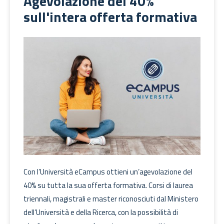
Agevolazione del 40%
sull'intera offerta formativa
Con l’Università eCampus ottieni un’agevolazione del
40% su tutta la sua offerta formativa. Corsi di laurea
triennali, magistrali e master riconosciuti dal Ministero
dell’Università e della Ricerca, con la possibilità di