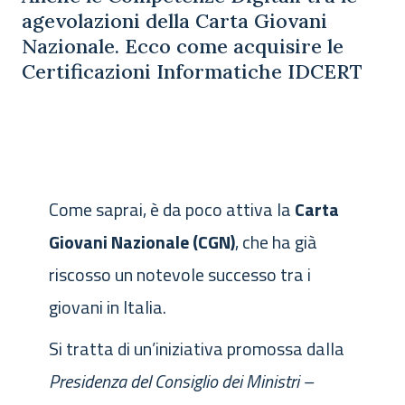
agevolazioni della Carta Giovani
Nazionale. Ecco come acquisire le
Certificazioni Informatiche IDCERT
Come saprai, è da poco attiva la
Carta
Giovani Nazionale (CGN)
, che ha già
riscosso un notevole successo tra i
giovani in Italia.
Si tratta di un’iniziativa promossa dalla
Presidenza del Consiglio dei Ministri –