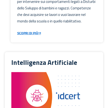
per intervenire sui comportamenti legati a Disturbi
dello Sviluppo di bambini e ragazzi. Competenze
che devi acquisire se lavori o vuoi lavorare nel
mondo della scuola o in quello riabilitativo.
SCOPRI DI PIÙ
Intelligenza Artificiale