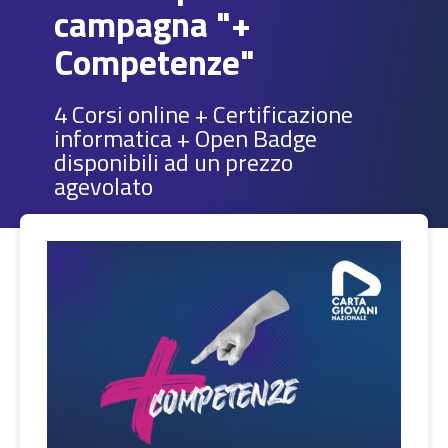
campagna "+
Competenze"
4 Corsi online + Certificazione
informatica + Open Badge
disponibili ad un prezzo
agevolato