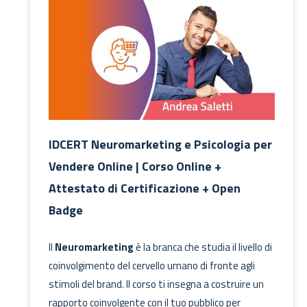
IDCERT Neuromarketing e Psicologia per
Vendere Online | Corso Online +
Attestato di Certificazione + Open
Badge
Il
Neuromarketing
è la branca che studia il livello di
coinvolgimento del cervello umano di fronte agli
stimoli del brand. Il corso ti insegna a costruire un
rapporto coinvolgente con il tuo pubblico per