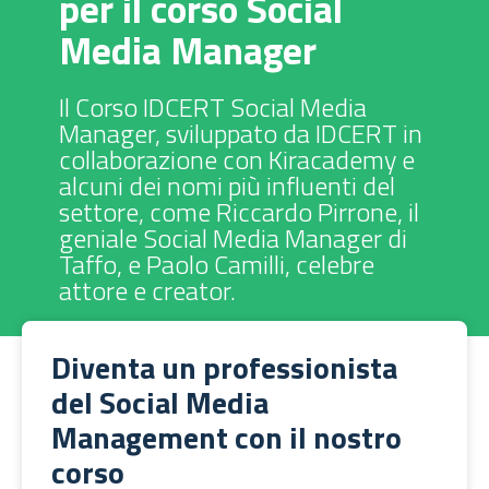
per il corso Social
Media Manager
Il Corso IDCERT Social Media
Manager, sviluppato da IDCERT in
collaborazione con Kiracademy e
alcuni dei nomi più influenti del
settore, come Riccardo Pirrone, il
geniale Social Media Manager di
Taffo, e Paolo Camilli, celebre
attore e creator.
Diventa un professionista
del Social Media
Management con il nostro
corso