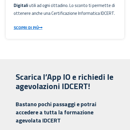
Digitali
utili ad ogni cittadino. Lo sconto ti permette di
ottenere anche una Certificazione Informatica IDCERT.
SCOPRI DI PIÙ
Scarica l’App IO e richiedi le
agevolazioni IDCERT!
Bastano pochi passaggi e potrai
accedere a tutta la formazione
agevolata IDCERT