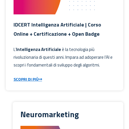
IDCERT Intelligenza Artificiale | Corso
Online + Certificazione + Open Badge
L’
Intelligenza Artificiale
è la tecnologia più
rivoluzionaria di questi anni. Impara ad adoperare l’AI e
scopri i fondamentali di sviluppo degli algoritmi.
SCOPRI DI PIÙ
Neuromarketing