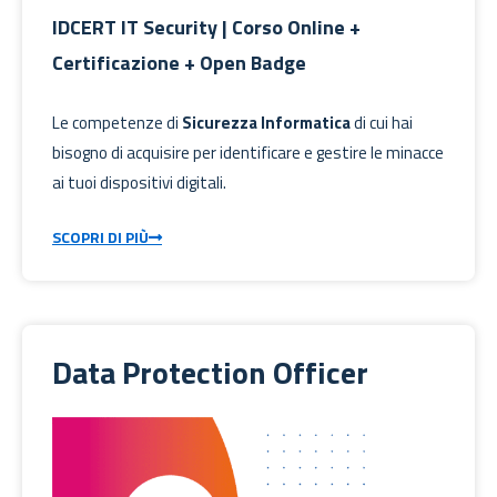
IDCERT IT Security | Corso Online +
Certificazione + Open Badge
Le competenze di
Sicurezza Informatica
di cui hai
bisogno di acquisire per identificare e gestire le minacce
ai tuoi dispositivi digitali.
SCOPRI DI PIÙ
Data Protection Officer