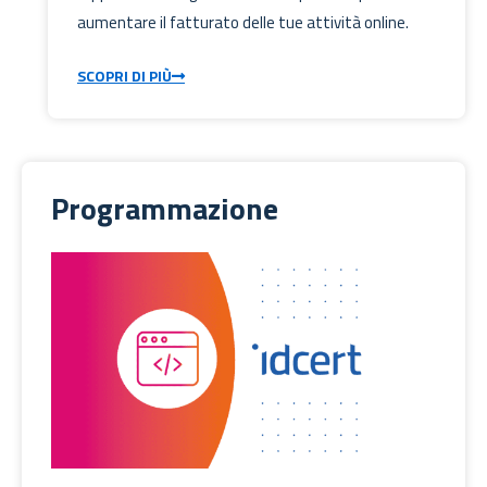
aumentare il fatturato delle tue attività online.
SCOPRI DI PIÙ
Programmazione