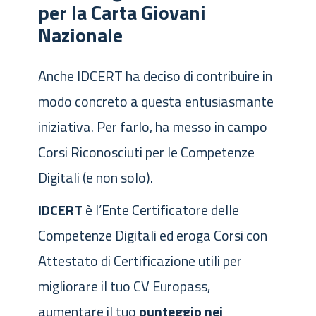
per la Carta Giovani
Nazionale​
Anche IDCERT ha deciso di contribuire in
modo concreto a questa entusiasmante
iniziativa. Per farlo, ha messo in campo
Corsi Riconosciuti per le Competenze
Digitali (e non solo).
IDCERT
è l’Ente Certificatore delle
Competenze Digitali ed eroga Corsi con
Attestato di Certificazione utili per
migliorare il tuo CV Europass,
aumentare il tuo
punteggio nei