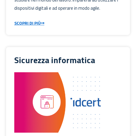
dispositivi digitali e ad operare in modo agile.
SCOPRI DI PIÙ
Sicurezza informatica