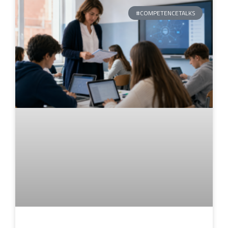
#COMPETENCETALKS