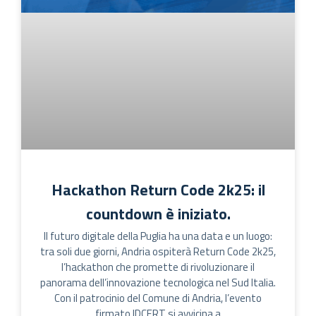
Hackathon Return Code 2k25: il
countdown è iniziato.
Il futuro digitale della Puglia ha una data e un luogo:
tra soli due giorni, Andria ospiterà Return Code 2k25,
l’hackathon che promette di rivoluzionare il
panorama dell’innovazione tecnologica nel Sud Italia.
Con il patrocinio del Comune di Andria, l’evento
firmato IDCERT si avvicina a