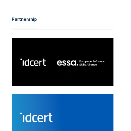
Partnership