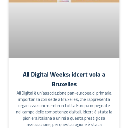
All Digital Weeks: idcert vola a
Bruxelles
All Digital è un’associazione pan-europea di primaria
importanza con sede a Bruxelles, che rappresenta
organizzazioni membri in tutta Europa impegnate
nel campo delle competenze digitali. Idcert è stata la
pioniera italiana a unirsi a questa prestigiosa
associazione; per questa ragione è stata