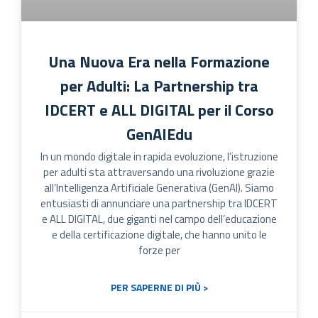
Una Nuova Era nella Formazione
per Adulti: La Partnership tra
IDCERT e ALL DIGITAL per il Corso
GenAIEdu
In un mondo digitale in rapida evoluzione, l’istruzione
per adulti sta attraversando una rivoluzione grazie
all’Intelligenza Artificiale Generativa (GenAI). Siamo
entusiasti di annunciare una partnership tra IDCERT
e ALL DIGITAL, due giganti nel campo dell’educazione
e della certificazione digitale, che hanno unito le
forze per
PER SAPERNE DI PIÙ >