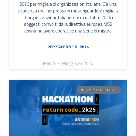
2026 per migliaia di organizzazioni italiane. C’è una
scadenza che, nei prossimi mesi, riguarderà migliaia
di organizzazioni italiane: entro ottobre 2026 i
soggetti coinvolti dalla direttiva europea NIS2
dovranno avere operative una serie di misure
PER SAPERNE DI PIÙ >
Marco
Maggio 26, 2026
#COMPETENCETALKS