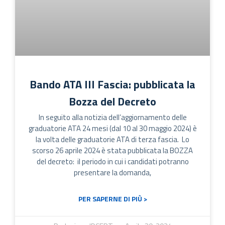
Bando ATA III Fascia: pubblicata la
Bozza del Decreto
In seguito alla notizia dell’aggiornamento delle
graduatorie ATA 24 mesi (dal 10 al 30 maggio 2024) è
la volta delle graduatorie ATA di terza fascia. Lo
scorso 26 aprile 2024 è stata pubblicata la BOZZA
del decreto: il periodo in cui i candidati potranno
presentare la domanda,
PER SAPERNE DI PIÙ >