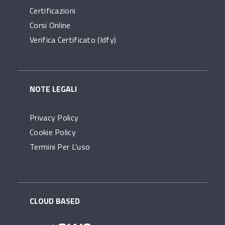
Certificazioni
Corsi Online
Verifica Certificato (idfy)
NOTE LEGALI
Privacy Policy
Cookie Policy
Termini Per L'uso
CLOUD BASED