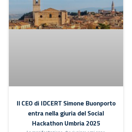
Il CEO di IDCERT Simone Buonporto
entra nella giuria del Social
Hackathon Umbria 2025