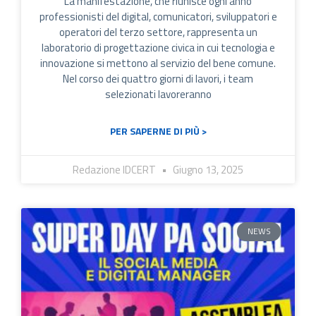
La manifestazione, che riunisce ogni anno
professionisti del digital, comunicatori, sviluppatori e
operatori del terzo settore, rappresenta un
laboratorio di progettazione civica in cui tecnologia e
innovazione si mettono al servizio del bene comune.
Nel corso dei quattro giorni di lavori, i team
selezionati lavoreranno
PER SAPERNE DI PIÙ >
Redazione IDCERT
Giugno 13, 2025
NEWS