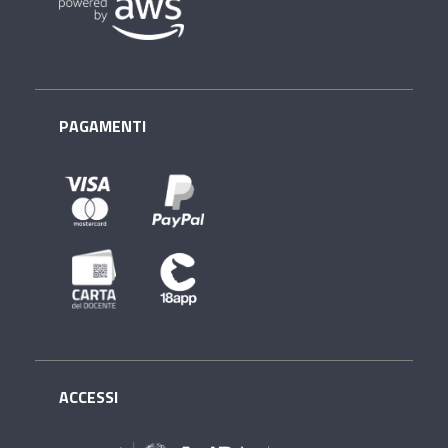
PAGAMENTI
ACCESSI