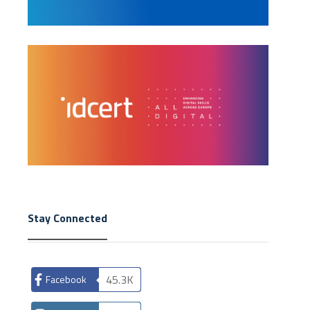
Stay Connected
45.3K
Facebook