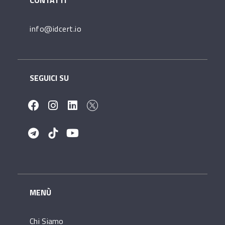
CONTATTI
info@idcert.io
SEGUICI SU
MENÙ
Chi Siamo