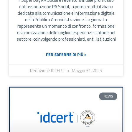
Il Super Day PA Social è l’evento annuale promosso
dall’associazione PA Social, la prima realtà italiana
dedicata alla comunicazione e informazione digitale
nella Pubblica Amministrazione. La giornata
rappresenta un momento di confronto, formazione
e valorizzazione delle migliori esperienze italiane nel
settore, coinvolgendo professionisti, enti, istituzioni
PER SAPERNE DI PIÙ >
Redazione IDCERT
Maggio 31, 2025
NEWS