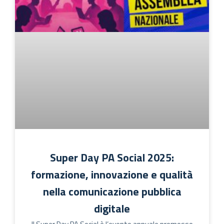
Super Day PA Social 2025:
formazione, innovazione e qualità
nella comunicazione pubblica
digitale