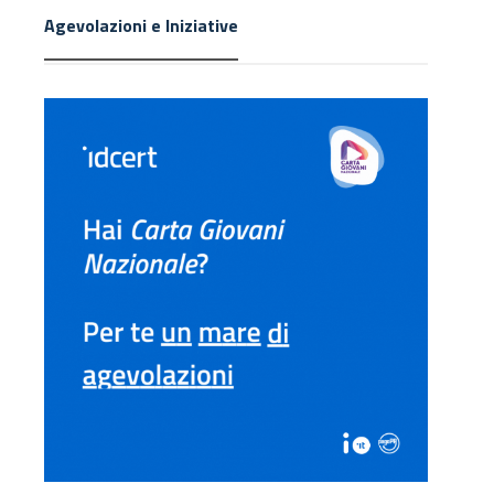
Agevolazioni e Iniziative