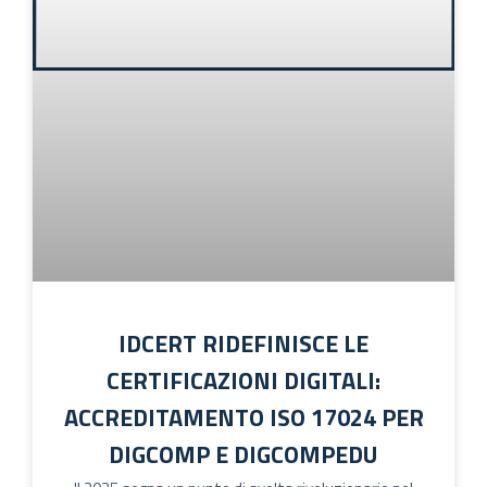
IDCERT RIDEFINISCE LE
CERTIFICAZIONI DIGITALI:
ACCREDITAMENTO ISO 17024 PER
DIGCOMP E DIGCOMPEDU