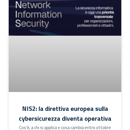
NIS2: la direttiva europea sulla
cybersicurezza diventa operativa
Cos’è, a chi si applica e cosa cambia entro ottobre