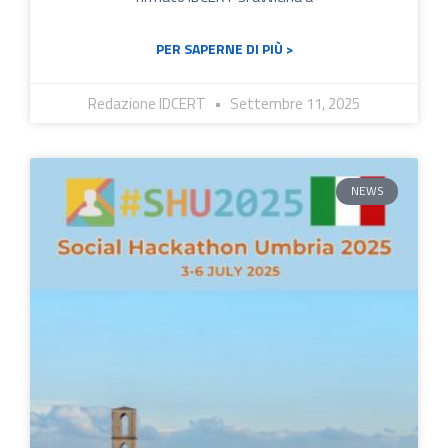
PER SAPERNE DI PIÙ >
Redazione IDCERT
Settembre 11, 2025
NEWS