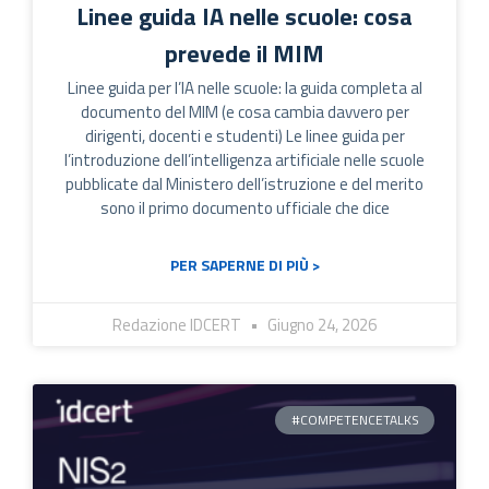
Linee guida IA nelle scuole: cosa
prevede il MIM
Linee guida per l’IA nelle scuole: la guida completa al
documento del MIM (e cosa cambia davvero per
dirigenti, docenti e studenti) Le linee guida per
l’introduzione dell’intelligenza artificiale nelle scuole
pubblicate dal Ministero dell’istruzione e del merito
sono il primo documento ufficiale che dice
PER SAPERNE DI PIÙ >
Redazione IDCERT
Giugno 24, 2026
#COMPETENCETALKS