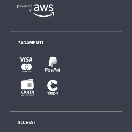
PAGAMENTI
ACCESSI