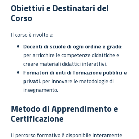
Obiettivi e Destinatari del
Corso
Il corso è rivolto a:
Docenti di scuole di ogni ordine e grado
:
per arricchire le competenze didattiche e
creare materiali didattici interattivi.
Formatori di enti di formazione pubblici e
privati
: per innovare le metodologie di
insegnamento.
Metodo di Apprendimento e
Certificazione
Il percorso formativo è disponibile interamente