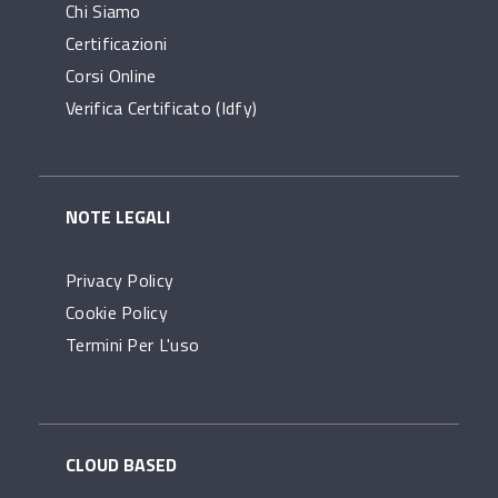
Chi Siamo
Certificazioni
Corsi Online
Verifica Certificato (idfy)
NOTE LEGALI
Privacy Policy
Cookie Policy
Termini Per L'uso
CLOUD BASED