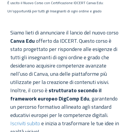
È uscito il Nuovo Corso con Certificazione IDCERT Canva Edu:
Un’opportunità per tutti gli Insegnanti di ogni ordine e grado
Siamo lieti di annunciare il lancio del nuovo corso
Canva Edu
offerto da IDCERT. Questo corso è
stato progettato per rispondere alle esigenze di
tutti gli insegnanti di ogni ordine e grado che
desiderano acquisire competenze avanzate
nell’uso di Canva, una delle piattaforme più
utilizzate per la creazione di contenuti visivi.
Inoltre, il corso è
strutturato secondo il
framework europeo DigComp Edu
, garantendo
un percorso formativo allineato agli standard
educativi europei per le competenze digitali.
Iscriviti subito
e inizia a trasformare le tue idee in
realtà visive!