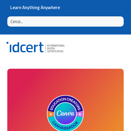
Learn Anything Anywhere