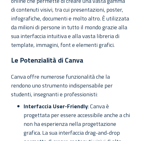
online che permette di creare una vasta gamma
di contenuti visivi, tra cui presentazioni, poster,
infografiche, documenti e molto altro. È utilizzata
da milioni di persone in tutto il mondo grazie alla
sua interfaccia intuitiva e alla vasta libreria di
template, immagini, font e elementi grafici.
Le Potenzialità di Canva
Canva offre numerose funzionalità che la
rendono uno strumento indispensabile per
studenti, insegnanti e professionisti:
Interfaccia User-Friendly
: Canva è
progettata per essere accessibile anche a chi
non ha esperienza nella progettazione
grafica. La sua interfaccia drag-and-drop