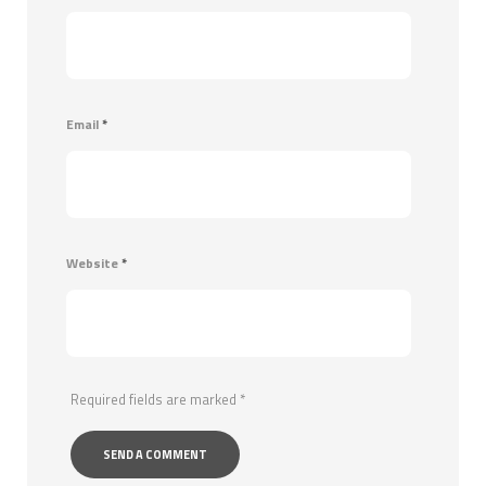
Email
*
Website
*
Required fields are marked
*