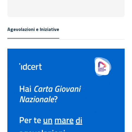
Agevolazioni e Iniziative