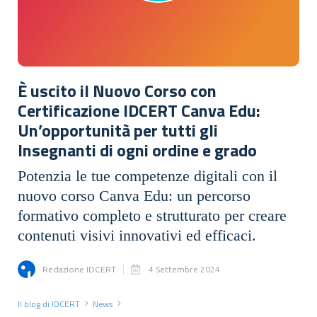
È uscito il Nuovo Corso con
Certificazione IDCERT Canva Edu:
Un’opportunità per tutti gli
Insegnanti di ogni ordine e grado
Potenzia le tue competenze digitali con il
nuovo corso Canva Edu: un percorso
formativo completo e strutturato per creare
contenuti visivi innovativi ed efficaci.
Redazione IDCERT
4 Settembre 2024
Il blog di IDCERT
News