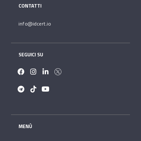
CONTATTI
info@idcert.io
SEGUICI SU
MENÙ