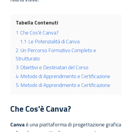
Tabella Contenuti
1
Che Cos'è Canva?
1.1
Le Potenzialità di Canva
2
Un Percorso Formativo Completo e
Strutturato
3
Obiettivi e Destinatari del Corso
4
Metodo di Apprendimento e Certificazione
5
Metodo di Apprendimento e Certificazione
Che Cos'è Canva?
Canva
è una piattaforma di progettazione grafica