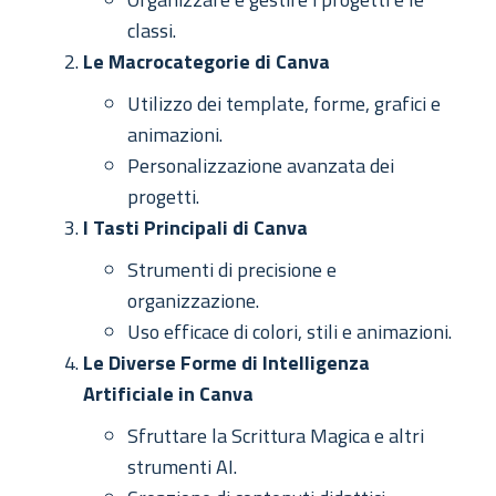
classi.
Le Macrocategorie di Canva
Utilizzo dei template, forme, grafici e
animazioni.
Personalizzazione avanzata dei
progetti.
I Tasti Principali di Canva
Strumenti di precisione e
organizzazione.
Uso efficace di colori, stili e animazioni.
Le Diverse Forme di Intelligenza
Artificiale in Canva
Sfruttare la Scrittura Magica e altri
strumenti AI.