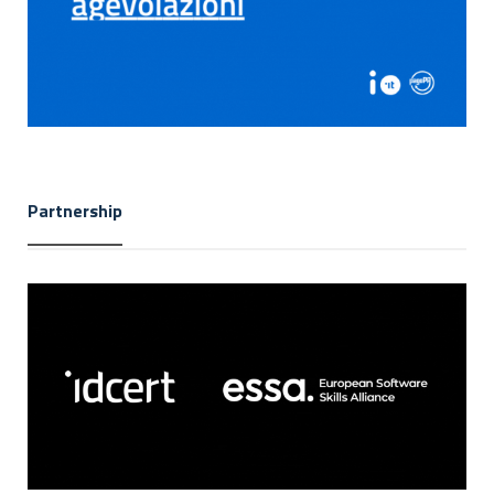
Partnership