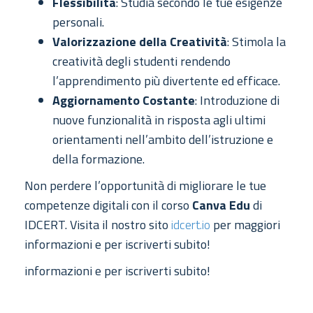
Flessibilità
: Studia secondo le tue esigenze
personali.
Valorizzazione della Creatività
: Stimola la
creatività degli studenti rendendo
l’apprendimento più divertente ed efficace.
Aggiornamento Costante
: Introduzione di
nuove funzionalità in risposta agli ultimi
orientamenti nell’ambito dell’istruzione e
della formazione.
Non perdere l’opportunità di migliorare le tue
competenze digitali con il corso
Canva Edu
di
IDCERT. Visita il nostro sito
idcert.io
per maggiori
informazioni e per iscriverti subito!
informazioni e per iscriverti subito!