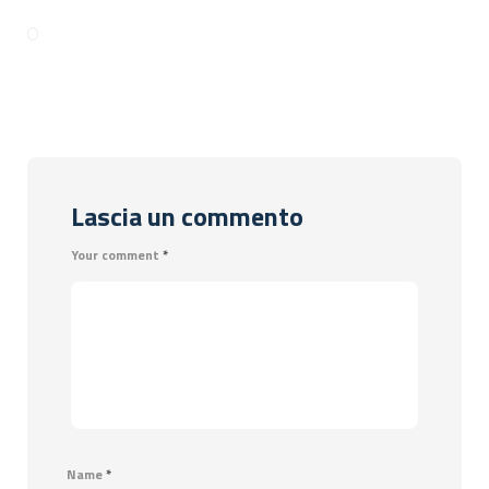
Lascia un commento
Your comment
*
Name
*