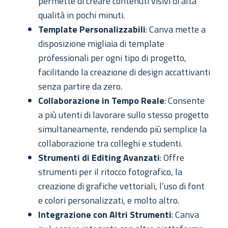
permette di creare contenuti visivi di alta
qualità in pochi minuti.
Template Personalizzabili
: Canva mette a
disposizione migliaia di template
professionali per ogni tipo di progetto,
facilitando la creazione di design accattivanti
senza partire da zero.
Collaborazione in Tempo Reale
: Consente
a più utenti di lavorare sullo stesso progetto
simultaneamente, rendendo più semplice la
collaborazione tra colleghi e studenti.
Strumenti di Editing Avanzati
: Offre
strumenti per il ritocco fotografico, la
creazione di grafiche vettoriali, l’uso di font
e colori personalizzati, e molto altro.
Integrazione con Altri Strumenti
: Canva