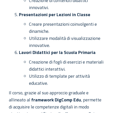
Creazione di contenuti didattici
innovativi.
Presentazioni per Lezioni in Classe
Creare presentazioni coinvolgenti e
dinamiche.
Utilizzare modalità di visualizzazione
innovative.
Lavori Didattici per la Scuola Primaria
Creazione di fogli di esercizi e materiali
didattici interattivi.
Utilizzo di template per attività
educative.
Il corso, grazie al suo approccio graduale e
allineato al
framework DigComp Edu
, permette
di acquisire le competenze digitali in modo