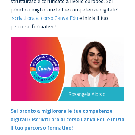
strutturato e certificato a livello europeo. Sei
pronto a migliorare le tue competenze digitali?
Iscriviti ora al corso Canva Edu
e inizia il tuo
percorso formativo!
Sei pronto a migliorare le tue competenze
digitali? Iscriviti ora al corso Canva Edu e inizia
il tuo percorso formativo!