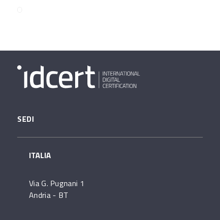
SEDI
ITALIA
Via G. Pugnani 1
Andria - BT