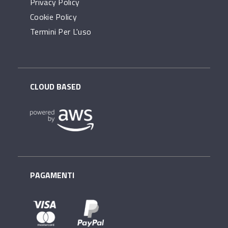
Privacy Policy
Cookie Policy
Termini Per L'uso
CLOUD BASED
PAGAMENTI