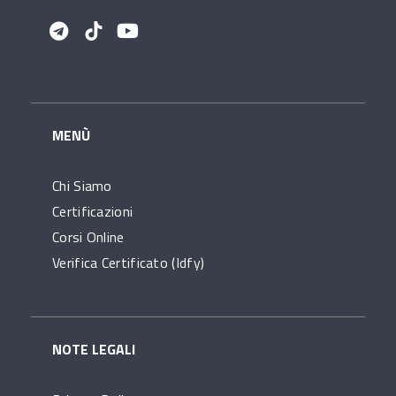
MENÙ
Chi Siamo
Certificazioni
Corsi Online
Verifica Certificato (idfy)
NOTE LEGALI