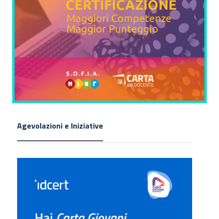
Agevolazioni e Iniziative