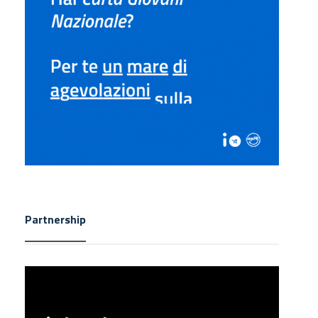
Partnership