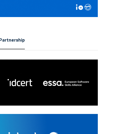
Partnership