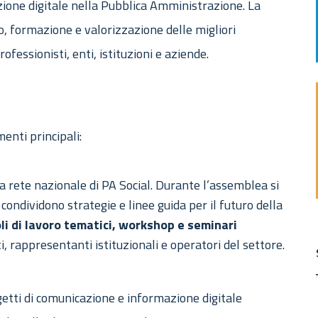
zione digitale nella Pubblica Amministrazione. La
 formazione e valorizzazione delle migliori
fessionisti, enti, istituzioni e aziende.
enti principali:
a rete nazionale di PA Social. Durante l’assemblea si
i condividono strategie e linee guida per il futuro della
li di lavoro tematici, workshop e seminari
i, rappresentanti istituzionali e operatori del settore.
etti di comunicazione e informazione digitale