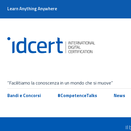
Learn Anything Anywhere
“Facilitiamo la conoscenza in un mondo che si muove”
Bandi e Concorsi
#CompetenceTalks
News
Il