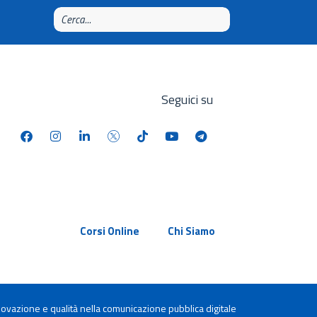
Seguici su
Corsi Online
Chi Siamo
ovazione e qualità nella comunicazione pubblica digitale