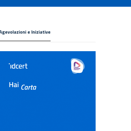
Agevolazioni e Iniziative