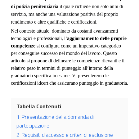
di polizia penitenziaria
il quale richiede non solo anni di
servizio, ma anche una valutazione positiva del proprio
rendimento e altre qualifiche e certificazioni.
Nel contesto attuale, dominato da costanti avanzamenti 
tecnologici e professionali, l’
aggiornamento delle proprie 
competenze
 si configura come un imperativo categorico 
per conseguire successo nel mondo del lavoro. Questo 
articolo si propone di delineare le competenze rilevanti e il 
relativo peso in termini di punteggio all’interno della 
graduatoria specifica in esame. Vi presenteremo le 
certificazioni idcert che assicurano punteggio in graduatoria.
Tabella Contenuti
1
Presentazione della domanda di
partecipazione
2
Requisiti d'accesso e criteri di esclusione