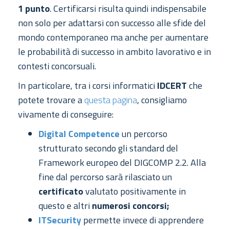
1 punto
. Certificarsi risulta quindi indispensabile
non solo per
adattarsi con successo alle sfide del
mondo contemporaneo
ma anche per
aumentare
le probabilità di successo in ambito lavorativo e in
contesti concorsuali.
In particolare, tra i corsi informatici
IDCERT
che
potete trovare a
questa pagina
, consigliamo
vivamente di conseguire:
Digital Competence
un percorso
strutturato secondo gli standard del
Framework europeo del DIGCOMP 2.2. Alla
fine dal percorso sarà rilasciato un
certificato
valutato positivamente in
questo e altri
numerosi concorsi;
ITSecurity
permette invece di apprendere