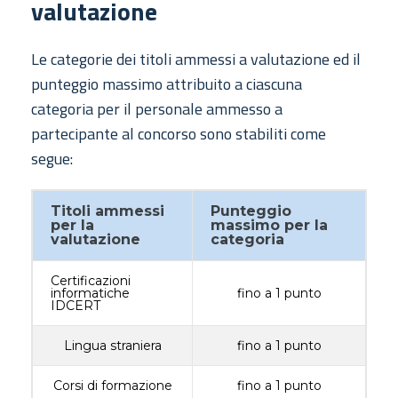
valutazione
Le categorie dei titoli ammessi a valutazione ed il
punteggio massimo attribuito a ciascuna
categoria per il personale ammesso a
partecipante al concorso sono stabiliti come
segue:
Titoli ammessi
Punteggio
per la
massimo per la
valutazione
categoria
Certificazioni
informatiche
fino a 1 punto
IDCERT
Lingua straniera
fino a 1 punto
Corsi di formazione
fino a 1 punto