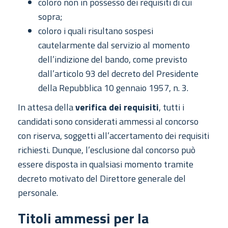
coloro non in possesso dei requisiti di cui
sopra;
coloro i quali risultano sospesi
cautelarmente dal servizio al momento
dell’indizione del bando, come previsto
dall’articolo 93 del decreto del Presidente
della Repubblica 10 gennaio 1957, n. 3.
In attesa della
verifica dei requisiti
, tutti i
candidati sono considerati ammessi al concorso
con riserva, soggetti all’accertamento dei requisiti
richiesti. Dunque, l’esclusione dal concorso può
essere disposta in qualsiasi momento tramite
decreto motivato del Direttore generale del
personale.
Titoli ammessi per la