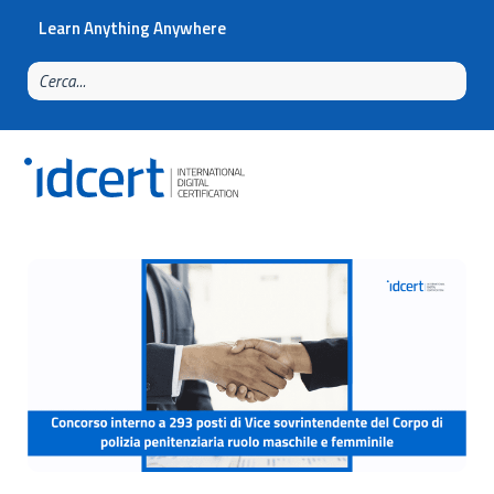
Learn Anything Anywhere