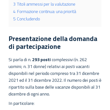
3
Titoli ammessi per la valutazione
4
Formazione continua: una priorità
5
Concludendo
Presentazione della domanda
di partecipazione
Si parla di n.
293 posti
complessivi (n. 262
uomini; n. 31 donne) relativi ai posti vacanti
disponibili nel periodo compreso tra 31 dicembre
2021 ed il 31 dicembre 2022.
Il numero dei posti è
ripartito sulla base delle vacanze disponibili al 31
dicembre di ogni anno.
In particolare: