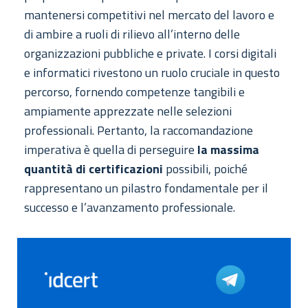
mantenersi competitivi nel mercato del lavoro e
di ambire a ruoli di rilievo all’interno delle
organizzazioni pubbliche e private. I corsi digitali
e informatici rivestono un ruolo cruciale in questo
percorso, fornendo competenze tangibili e
ampiamente apprezzate nelle selezioni
professionali. Pertanto, la raccomandazione
imperativa è quella di perseguire
la massima
quantità
di certificazioni
possibili, poiché
rappresentano un pilastro fondamentale per il
successo e l’avanzamento professionale.