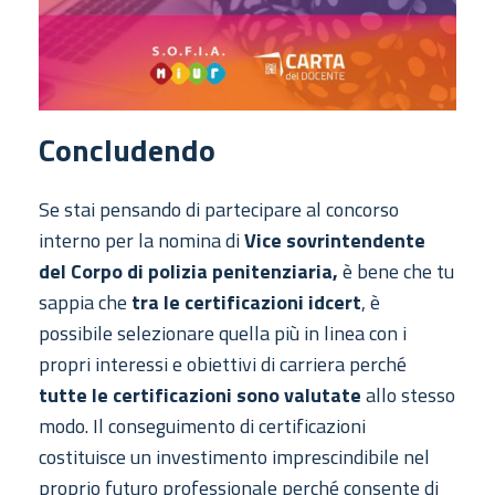
Concludendo
Se stai pensando di partecipare al concorso
interno per la nomina di
Vice sovrintendente
del Corpo di polizia penitenziaria,
è bene che tu
sappia che
tra le certificazioni idcert
, è
possibile selezionare quella più in linea con i
propri interessi e obiettivi di carriera perché
tutte le certificazioni sono valutate
allo stesso
modo. Il conseguimento di certificazioni
costituisce un investimento imprescindibile nel
proprio futuro professionale perché consente di