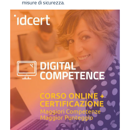
misure di sicurezza.