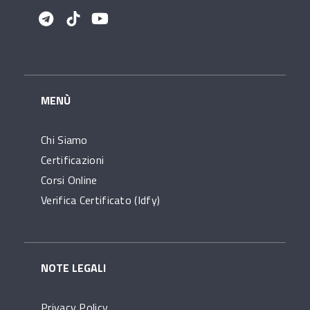
MENÙ
Chi Siamo
Certificazioni
Corsi Online
Verifica Certificato (idfy)
NOTE LEGALI
Privacy Policy