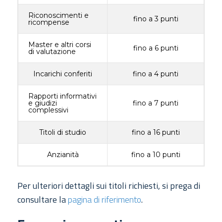
Riconoscimenti e
fino a 3 punti
ricompense
Master e altri corsi
fino a 6 punti
di valutazione
Incarichi conferiti
fino a 4 punti
Rapporti informativi
e giudizi
fino a 7 punti
complessivi
Titoli di studio
fino a 16 punti
Anzianità
fino a 10 punti
Per ulteriori dettagli sui titoli richiesti, si prega di
consultare la
pagina di riferimento
.