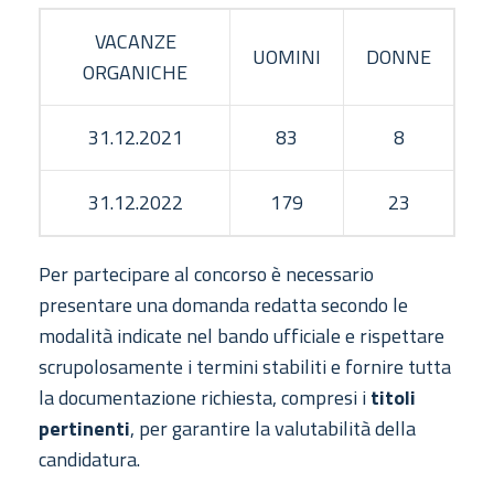
VACANZE
UOMINI
DONNE
ORGANICHE
31.12.2021
83
8
31.12.2022
179
23
Per partecipare al concorso è necessario
presentare una domanda redatta secondo le
modalità indicate nel bando ufficiale e rispettare
scrupolosamente i termini stabiliti e fornire tutta
la documentazione richiesta, compresi i
titoli
pertinenti
, per garantire la valutabilità della
candidatura.