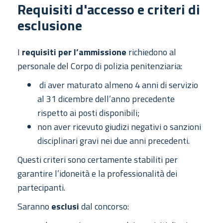
Requisiti d'accesso e criteri di
esclusione
I
requisiti per l’ammissione
richiedono al
personale del Corpo di polizia penitenziaria:
di aver maturato almeno 4 anni di servizio
al 31 dicembre dell’anno precedente
rispetto ai posti disponibili;
non aver ricevuto giudizi negativi o sanzioni
disciplinari gravi nei due anni precedenti.
Questi criteri sono certamente stabiliti per
garantire l’idoneità e la professionalità dei
partecipanti.
Saranno
esclusi
dal concorso: