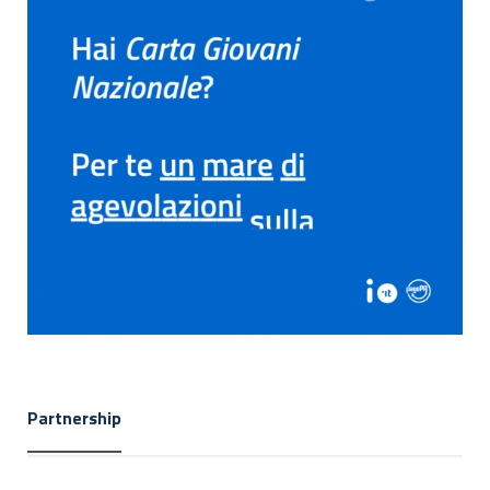
Partnership