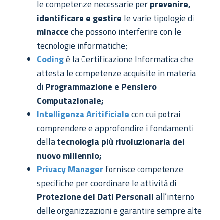
le competenze necessarie per
prevenire,
identificare e gestire
le varie tipologie di
minacce
che possono interferire con le
tecnologie informatiche;
Coding
è la Certificazione Informatica che
attesta le competenze acquisite in materia
di
Programmazione e Pensiero
Computazionale;
Intelligenza Aritificiale
con cui potrai
comprendere e approfondire i fondamenti
della
tecnologia più rivoluzionaria del
nuovo millennio;
Privacy Manager
fornisce competenze
specifiche per coordinare le attività di
Protezione dei Dati Personali
all’interno
delle organizzazioni e garantire sempre alte