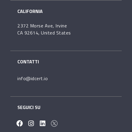
CALIFORNIA
2372 Morse Ave, Irvine
CA 92614, United States
CONTATTI
info@idcert.io
SEGUICI SU