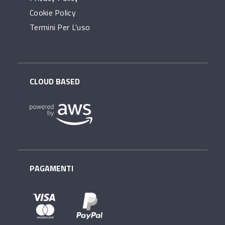
Cookie Policy
Termini Per L'uso
CLOUD BASED
PAGAMENTI