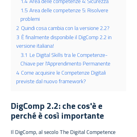
1.4
Area delle competenze 4: Sicurezza
1.5
Area delle competenze 5: Risolvere
problemi
2
Quindi cosa cambia con la versione 2.2?
3
È finalmente disponibile il DigComp 2.2 in
versione italiana!
3.1
Le Digital Skills tra le Competenze-
Chiave per l'Apprendimento Permanente
4
Come acquisire le Competenze Digitali
previste dal nuovo framework?
DigComp 2.2: che cos'è e
perché è così importante
Il DigComp, al secolo The Digital Competence