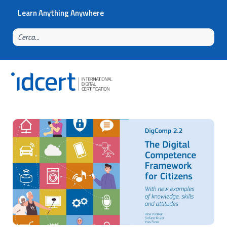
Learn Anything Anywhere