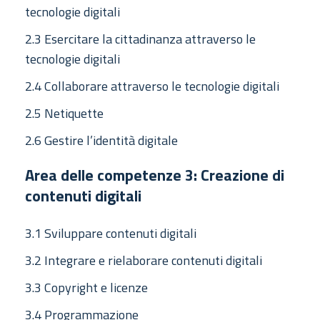
tecnologie digitali
2.3 Esercitare la cittadinanza attraverso le
tecnologie digitali
2.4 Collaborare attraverso le tecnologie digitali
2.5 Netiquette
2.6 Gestire l’identità digitale
Area delle competenze 3: Creazione di
contenuti digitali
3.1 Sviluppare contenuti digitali
3.2 Integrare e rielaborare contenuti digitali
3.3 Copyright e licenze
3.4 Programmazione