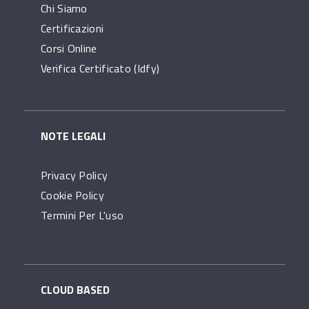
Chi Siamo
Certificazioni
Corsi Online
Verifica Certificato (idfy)
NOTE LEGALI
Privacy Policy
Cookie Policy
Termini Per L'uso
CLOUD BASED