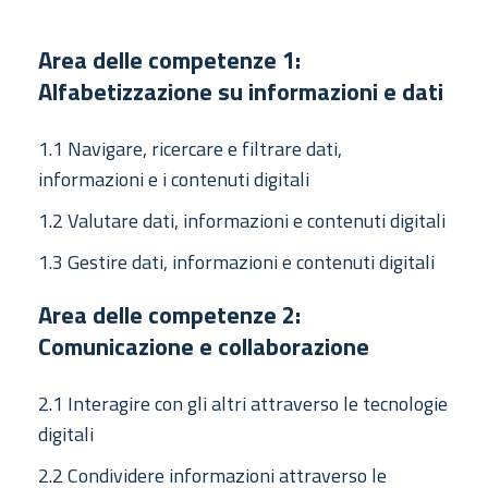
Area delle competenze 1:
Alfabetizzazione su informazioni e dati
1.1 Navigare, ricercare e filtrare dati,
informazioni e i contenuti digitali
1.2 Valutare dati, informazioni e contenuti digitali
1.3 Gestire dati, informazioni e contenuti digitali
Area delle competenze 2:
Comunicazione e collaborazione
2.1 Interagire con gli altri attraverso le tecnologie
digitali
2.2 Condividere informazioni attraverso le