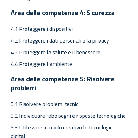
Area delle competenze 4: Sicurezza
4.1 Proteggere i dispositivi
4.2 Proteggere i dati personali e la privacy
4.3 Proteggere la salute e il benessere
4.4 Proteggere l’ambiente
Area delle competenze 5: Risolvere
problemi
5.1 Risolvere problemi tecnici
5.2 Individuare fabbisogni e risposte tecnologiche
5.3 Utilizzare in modo creativo le tecnologie
digitali