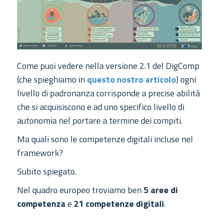
Come puoi vedere nella versione 2.1 del DigComp
(che spieghiamo in
questo nostro articolo
) ogni
livello di padronanza corrisponde a precise abilità
che si acquisiscono e ad uno specifico livello di
autonomia nel portare a termine dei compiti.
Ma quali sono le competenze digitali incluse nel
framework?
Subito spiegato.
Nel quadro europeo troviamo ben
5 aree di
competenza
e
21 competenze digitali
.