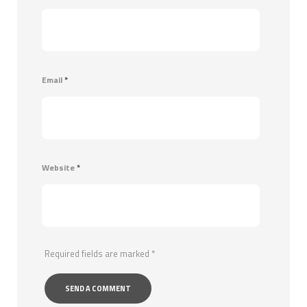
Email
*
Website
*
Required fields are marked
*