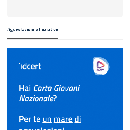
Agevolazioni e Iniziative