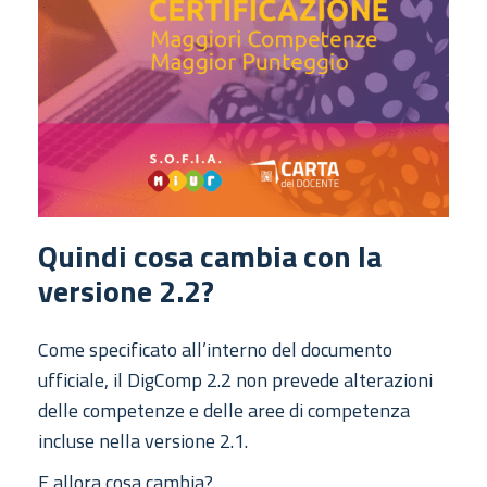
Quindi cosa cambia con la
versione 2.2?
Come specificato all’interno del documento
ufficiale, il DigComp 2.2 non prevede alterazioni
delle competenze e delle aree di competenza
incluse nella versione 2.1.
E allora cosa cambia?