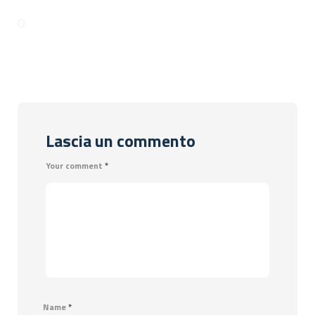
Lascia un commento
Your comment
*
Name
*