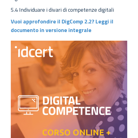
5.4 Individuare i divari di competenze digitali
Vuoi approfondire il DigComp 2.2? Leggi il
documento in versione integrale