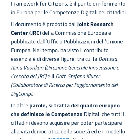
Framework for Citizens, è il punto di riferimento
in Europa per le Competenze Digitali dei cittadini.
Il documento è prodotto dal
Joint Research
Center (JRC)
della Commissione Europea e
pubblicato dall’Ufficio Pubblicazioni dell’Unione
Europea. Nel tempo, ha visto il contributo
essenziale di diverse figure, tra cui la
Dott.ssa
Riina Vuorikari (Direzione Generale Innovazione e
Crescita del JRC)
e il
Dott. Stefano Kluzer
(Collaboratore di Ricerca per l’aggiornamento del
DigComp)
.
In altre
parole, si tratta del quadro europeo
che definisce le Competenze
Digitali che tutti i
cittadini devono acquisire per poter partecipare
alla vita democratica della società ed è il modello