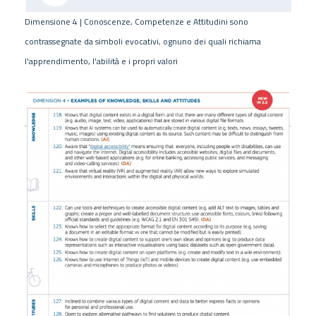
Dimensione 4 | Conoscenze, Competenze e Attitudini sono
contrassegnate da simboli evocativi, ognuno dei quali richiama
l'apprendimento, l'abilità e i propri valori