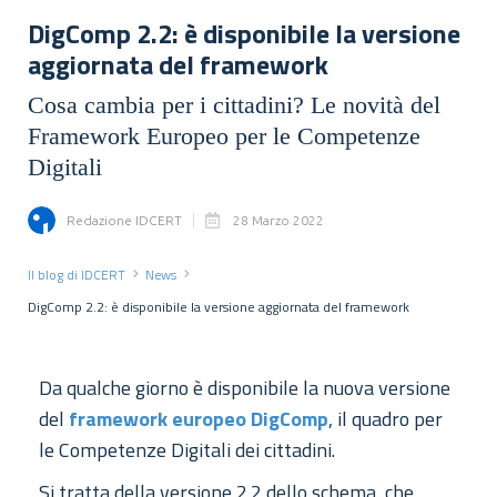
DigComp 2.2: è disponibile la versione
aggiornata del framework
Cosa cambia per i cittadini? Le novità del
Framework Europeo per le Competenze
Digitali
Redazione IDCERT
28 Marzo 2022
Il blog di IDCERT
News
DigComp 2.2: è disponibile la versione aggiornata del framework
Da qualche giorno è disponibile la nuova versione
del
framework europeo DigComp
, il quadro per
le Competenze Digitali dei cittadini.
Si tratta della versione 2.2 dello schema, che