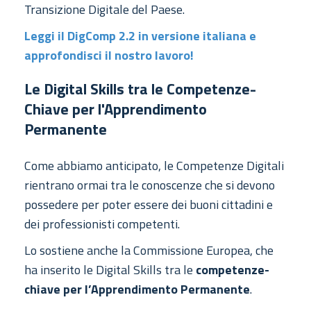
Transizione Digitale del Paese.
Leggi il DigComp 2.2 in versione italiana e
approfondisci il nostro lavoro!
Le Digital Skills tra le Competenze-
Chiave per l'Apprendimento
Permanente
Come abbiamo anticipato, le Competenze Digitali
rientrano ormai tra le conoscenze che si devono
possedere per poter essere dei buoni cittadini e
dei professionisti competenti.
Lo sostiene anche la Commissione Europea, che
ha inserito le Digital Skills tra le
competenze-
chiave per l’Apprendimento Permanente
.