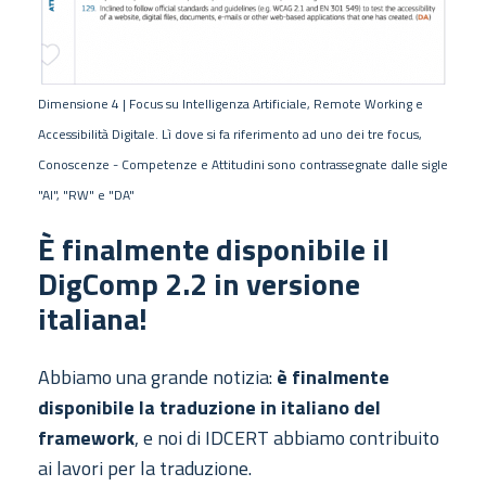
Dimensione 4 | Focus su Intelligenza Artificiale, Remote Working e
Accessibilità Digitale. Lì dove si fa riferimento ad uno dei tre focus,
Conoscenze - Competenze e Attitudini sono contrassegnate dalle sigle
"AI", "RW" e "DA"
È finalmente disponibile il
DigComp 2.2 in versione
italiana!
Abbiamo una grande notizia:
è finalmente
disponibile la traduzione in italiano del
framework
, e noi di IDCERT abbiamo contribuito
ai lavori per la traduzione.