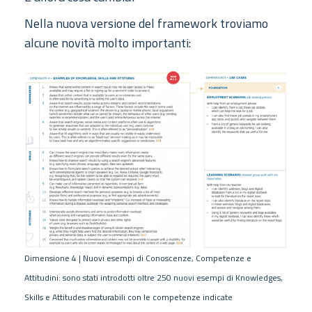
Nella nuova versione del framework troviamo
alcune novità molto importanti:
Dimensione 4 | Nuovi esempi di Conoscenze, Competenze e
Attitudini: sono stati introdotti oltre 250 nuovi esempi di Knowledges,
Skills e Attitudes maturabili con le competenze indicate