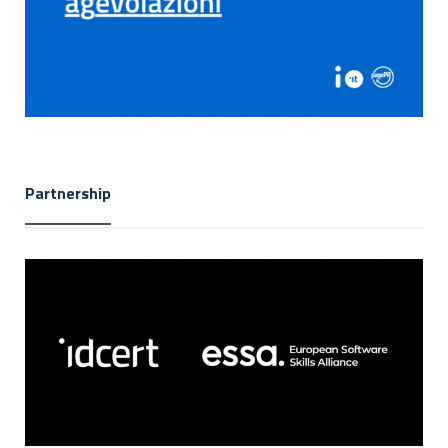
Partnership