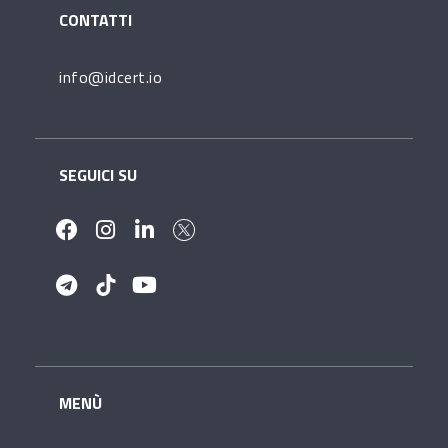
CONTATTI
info@idcert.io
SEGUICI SU
MENÙ