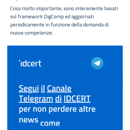
Cosa molto importante, sono interamente basati
sul framework DigComp ed aggiornati
periodicamente in funzione della domanda di
nuove competenze.