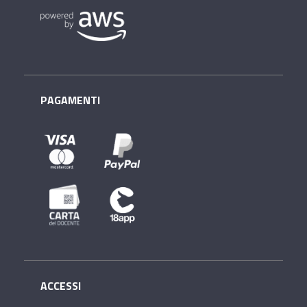
PAGAMENTI
ACCESSI