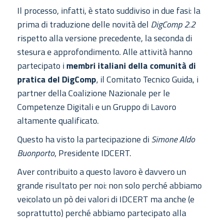
Il processo, infatti, è stato suddiviso in due fasi: la
prima di traduzione delle novità del
DigComp 2.2
rispetto alla versione precedente, la seconda di
stesura e approfondimento. Alle attività hanno
partecipato i
membri italiani della comunità di
pratica del DigComp
, il Comitato Tecnico Guida, i
partner della Coalizione Nazionale per le
Competenze Digitali e un Gruppo di Lavoro
altamente qualificato.
Questo ha visto la partecipazione di
Simone Aldo
Buonporto
, Presidente IDCERT.
Aver contribuito a questo lavoro è davvero un
grande risultato per noi: non solo perché abbiamo
veicolato un pò dei valori di IDCERT ma anche (e
soprattutto) perché abbiamo partecipato alla