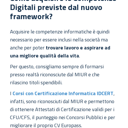
Digitali previste dal nuovo
framework?
Acquisire le competenze informatiche è quindi
necessario per essere inclusi nella società ma
anche per poter
trovare lavoro e aspirare ad
una migliore qualità della vita
.
Per questo, consigliamo sempre di formarsi
presso realtà riconosciute dal MIUR e che
rilascino titoli spendibili.
I
Corsi con Certificazione Informatica IDCERT
,
infatti, sono riconosciuti dal MIUR e permettono
di ottenere Attestati di Certificazione validi per i
CFU/CFS, il punteggio nei Concorsi Pubblici e per
migliorare il proprio CV Europass.