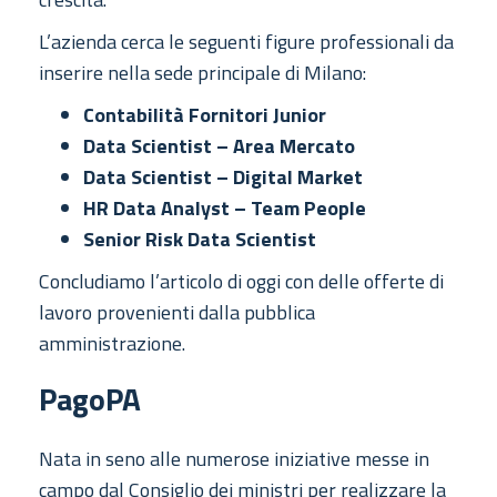
L’azienda cerca le seguenti figure professionali da
inserire nella sede principale di Milano:
Contabilità Fornitori Junior
Data Scientist – Area Mercato
Data Scientist – Digital Market
HR Data Analyst – Team People
Senior Risk Data Scientist
Concludiamo l’articolo di oggi con delle offerte di
lavoro provenienti dalla pubblica
amministrazione.
PagoPA
Nata in seno alle numerose iniziative messe in
campo dal Consiglio dei ministri per realizzare la