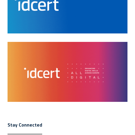
Stay Connected