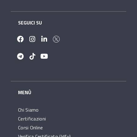
SEGUICI SU
MENÙ
Chi Siamo
Certificazioni
Corsi Online
Verifica Certificato (idfy)