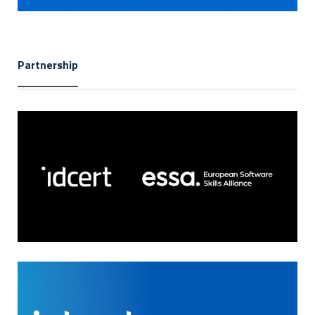
Partnership