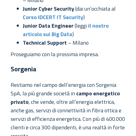
– Milano
Junior Cyber Security
(dai un’occhiata al
Corso IDCERT IT Security
)
Junior Data Engineer
(leggi
il nostro
articolo sui Big Data
)
Technical Support
– Milano
Proseguiamo con la prossima impresa.
Sorgenia
Restiamo nel campo dell’energia con Sorgenia
SpA, la più grande società in
campo energetico
privato
, che vende, oltre all’energia elettrica,
anche gas, servizi di connettività in fibra ottica e
servizi di efficienza energetica. Con più di 400.000
clienti e circa 300 dipendenti, è una realtà in forte
crescita.