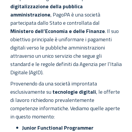
digitalizzazione della pubblica
amministrazione
, PagoPA è una società
partecipata dallo Stato e controllata dal
Ministero dell’Economia e delle Finanze
. Il suo
obiettivo principale è uniformare i pagamenti
digitali verso le pubbliche amministrazioni
attraverso un unico servizio che segue gli
standard e le regole definiti da Agenzia per l’Italia
Digitale (AgID).
Provenendo da una società improntata
esclusivamente su
tecnologie digitali
, le offerte
di lavoro richiedono prevalentemente
competenze informatiche. Vediamo quelle aperte
in questo momento:
Junior Functional Programmer