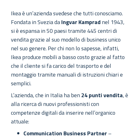
Ikea è un’azienda svedese che tutti conosciamo.
Fondata in Svezia da
Ingvar Kamprad
nel 1943,
si è espansa in 50 paesi tramite 445 centri di
vendita grazie al suo modello di business unico
nel suo genere. Per chi non lo sapesse, infatti,
Ikea produce mobili a basso costo grazie al fatto
che il cliente si fa carico del trasporto e del
montaggio tramite manuali di istruzioni chiari e
semplici.
L’azienda, che in Italia ha ben
24 punti vendita
, è
alla ricerca di nuovi professionisti con
competenze digitali da inserire nell’organico
attuale:
Communication Business Partner
–