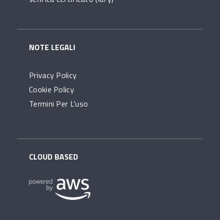
NOTE LEGALI
Privacy Policy
Cookie Policy
Termini Per L'uso
CLOUD BASED