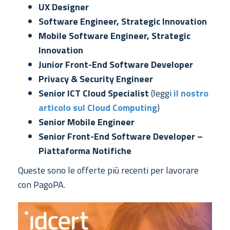
UX Designer
Software Engineer, Strategic Innovation
Mobile Software Engineer, Strategic
Innovation
Junior Front-End Software Developer
Privacy & Security Engineer
Senior ICT Cloud Specialist
(leggi
il nostro
articolo sul Cloud Computing
)
Senior Mobile Engineer
Senior Front-End Software Developer –
Piattaforma Notifiche
Queste sono le offerte più recenti per lavorare
con PagoPA.