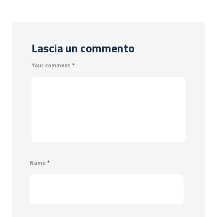
Lascia un commento
Your comment
*
Name
*