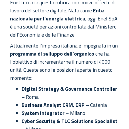
Enel torna in questa rubrica con nuove offerte di
lavoro del settore digitale. Nata come
Ente
nazionale per l’energia elettrica
, oggi Enel SpA
è una società per azioni controllata dal Ministero
dell’Economia e delle Finanze.
Attualmente l’impresa italiana è impegnata in un
programma di sviluppo dell’organico
che ha
l’obiettivo di incrementarne il numero di 4000
unità. Queste sono le posizioni aperte in questo
momento:
Digital Strategy & Governance Controller
– Roma
Business Analyst CRM, ERP
– Catania
System Integrator
– Milano
Cyber Security & TLC Solutions Specialist