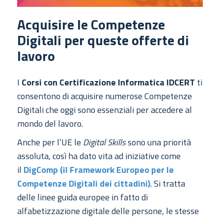
Acquisire le Competenze
Digitali per queste offerte di
lavoro
I
Corsi con Certificazione Informatica IDCERT
ti
consentono di acquisire numerose Competenze
Digitali che oggi sono essenziali per accedere al
mondo del lavoro.
Anche per l’UE le
Digital Skills
sono una priorità
assoluta, così ha dato vita ad iniziative come
il
DigComp (il Framework Europeo per le
Competenze Digitali dei cittadini)
. Si tratta
delle linee guida europee in fatto di
alfabetizzazione digitale delle persone, le stesse