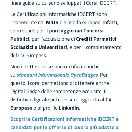
linee guida su cui sono sviluppati i Corsi IDCERT..
Le Certificazioni Informatiche IDCERT sono
riconosciute dal
MIUR
e a livello europeo. Infatti,
sono valide per il
punteggio nei Concorsi
Pubblici
, per l’acquisizione di
Crediti Formativi
Scolastici e Universitari
, e per il completamento
del CV Europass.
Non è tutto: i corsi sono certificati anche
su
standard internazionale OpenBadges
. Per
questo, i corsi permettono di ottenere anche il
Digital Badge delle competenze acquisite. Il
distintivo digitale potrà essere aggiunto al
CV
Europass
o al profilo
LinkedIn
.
Scopri le Certificazioni Informatiche IDCERT e
candidati per le offerte di lavoro più adatte a