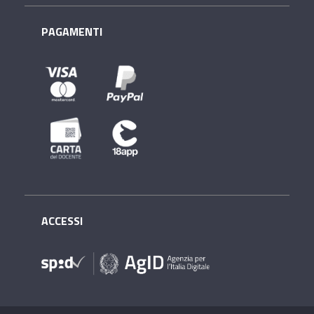
PAGAMENTI
ACCESSI