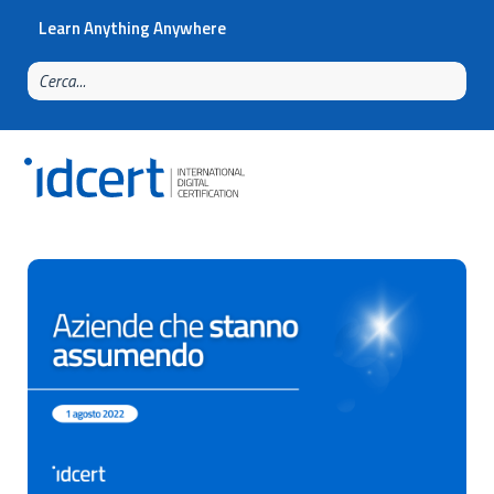
Learn Anything Anywhere