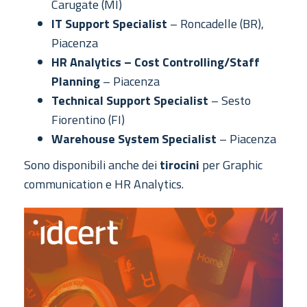
Carugate (MI)
IT Support Specialist
– Roncadelle (BR),
Piacenza
HR Analytics – Cost Controlling/Staff
Planning
– Piacenza
Technical Support Specialist
– Sesto
Fiorentino (FI)
Warehouse System Specialist
– Piacenza
Sono disponibili anche dei
tirocini
per Graphic
communication e HR Analytics.