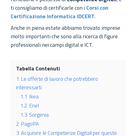
ti consigliamo di certificarle con i
Corsi con
Certificazione Informatica IDCERT
.
Anche in piena estate abbiamo trovato imprese
molto importanti che sono alla ricerca di figure
professionali nei campi digital e ICT.
Tabella Contenuti
1
Le offerte di lavoro che potrebbero
interessarti
1.1
Ikea
1.2
Enel
1.3
Sorgenia
2
PagoPA
3
Acquisire le Competenze Digitali per queste