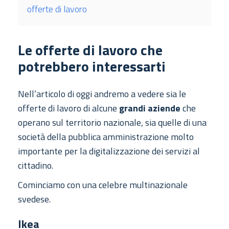
offerte di lavoro
Le offerte di lavoro che
potrebbero interessarti
Nell’articolo di oggi andremo a vedere sia le
offerte di lavoro di alcune
grandi aziende
che
operano sul territorio nazionale, sia quelle di una
società della pubblica amministrazione molto
importante per la digitalizzazione dei servizi al
cittadino.
Cominciamo con una celebre multinazionale
svedese.
Ikea