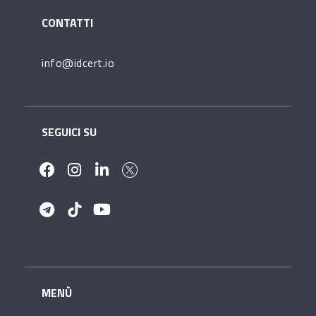
CONTATTI
info@idcert.io
SEGUICI SU
MENÙ