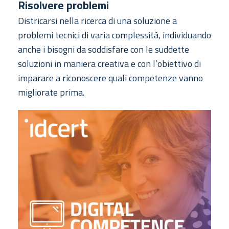
Risolvere problemi
Districarsi nella ricerca di una soluzione a
problemi tecnici di varia complessità, individuando
anche i bisogni da soddisfare con le suddette
soluzioni in maniera creativa e con l’obiettivo di
imparare a riconoscere quali competenze vanno
migliorate prima.