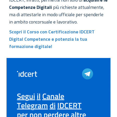
Competenze Digitali
più richieste attualmente,
ma di attestarle in modo ufficiale per spenderle
in ambito concorsuale e lavorativo.
Scopri il Corso con Certificazione IDCERT
Digital Competence e potenzia la tua
formazione digitale!