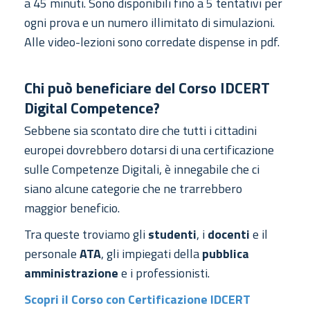
a 45 minuti. Sono disponibili fino a 5 tentativi per
ogni prova e un numero illimitato di simulazioni.
Alle video-lezioni sono corredate dispense in pdf.
Chi può beneficiare del Corso IDCERT
Digital Competence?
Sebbene sia scontato dire che tutti i cittadini
europei dovrebbero dotarsi di una certificazione
sulle Competenze Digitali, è innegabile che ci
siano alcune categorie che ne trarrebbero
maggior beneficio.
Tra queste troviamo gli
studenti
, i
docenti
e il
personale
ATA
, gli impiegati della
pubblica
amministrazione
e i professionisti.
Scopri il Corso con Certificazione IDCERT