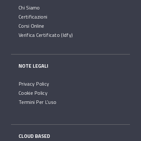
Chi Siamo
Certificazioni
Corsi Online
Verifica Certificato (idfy)
NOTE LEGALI
Privacy Policy
Cookie Policy
Termini Per L'uso
CLOUD BASED