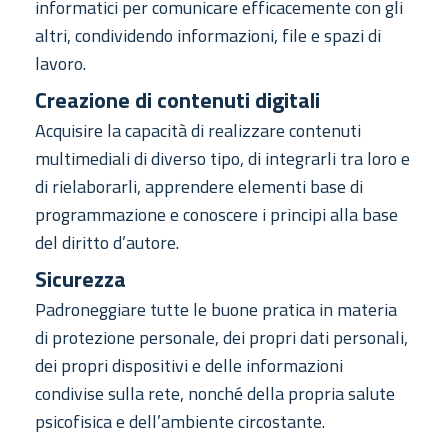
informatici per comunicare efficacemente con gli
altri, condividendo informazioni, file e spazi di
lavoro.
Creazione di contenuti digitali
Acquisire la capacità di realizzare contenuti
multimediali di diverso tipo, di integrarli tra loro e
di rielaborarli, apprendere elementi base di
programmazione e conoscere i principi alla base
del diritto d’autore.
Sicurezza
Padroneggiare tutte le buone pratica in materia
di protezione personale, dei propri dati personali,
dei propri dispositivi e delle informazioni
condivise sulla rete, nonché della propria salute
psicofisica e dell’ambiente circostante.