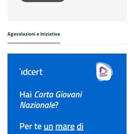
Agevolazioni e Iniziative