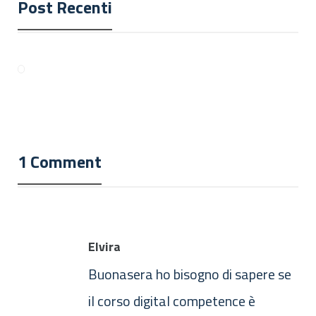
Post Recenti
1 Comment
Elvira
Buonasera ho bisogno di sapere se
il corso digital competence è