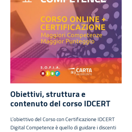
Obiettivi, struttura e
contenuto del corso IDCERT
L’obiettivo del Corso con Certificazione IDCERT
Digital Competence è quello di guidare i discenti