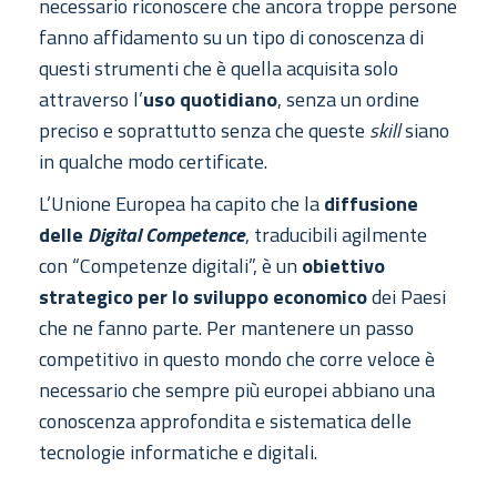
necessario riconoscere che ancora troppe persone
fanno affidamento su un tipo di conoscenza di
questi strumenti che è quella acquisita solo
attraverso l’
uso quotidiano
, senza un ordine
preciso e soprattutto senza che queste
skill
siano
in qualche modo certificate.
L’Unione Europea ha capito che la
diffusione
delle
Digital Competence
, traducibili agilmente
con “Competenze digitali”, è un
obiettivo
strategico per lo sviluppo economico
dei Paesi
che ne fanno parte. Per mantenere un passo
competitivo in questo mondo che corre veloce è
necessario che sempre più europei abbiano una
conoscenza approfondita e sistematica delle
tecnologie informatiche e digitali.