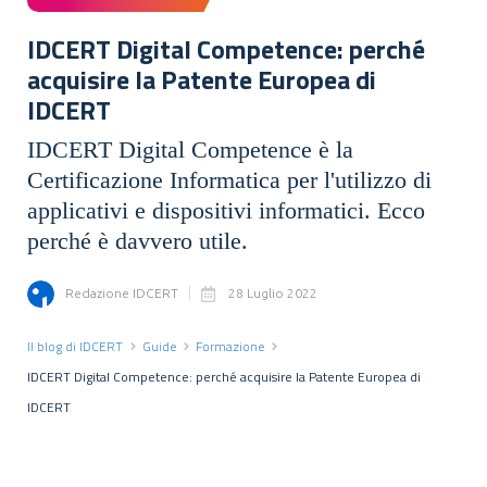
IDCERT Digital Competence: perché
acquisire la Patente Europea di
IDCERT
IDCERT Digital Competence è la
Certificazione Informatica per l'utilizzo di
applicativi e dispositivi informatici. Ecco
perché è davvero utile.
Redazione IDCERT
28 Luglio 2022
Il blog di IDCERT
Guide
Formazione
IDCERT Digital Competence: perché acquisire la Patente Europea di
IDCERT