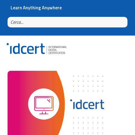
Learn Anything Anywhere