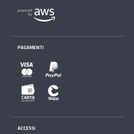
PAGAMENTI
ACCESSI