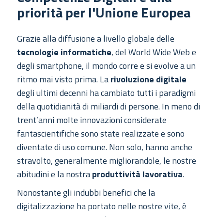
priorità per l'Unione Europea
Grazie alla diffusione a livello globale delle
tecnologie informatiche
, del World Wide Web e
degli smartphone, il mondo corre e si evolve a un
ritmo mai visto prima. La
rivoluzione digitale
degli ultimi decenni ha cambiato tutti i paradigmi
della quotidianità di miliardi di persone. In meno di
trent’anni molte innovazioni considerate
fantascientifiche sono state realizzate e sono
diventate di uso comune. Non solo, hanno anche
stravolto, generalmente migliorandole, le nostre
abitudini e la nostra
produttività lavorativa
.
Nonostante gli indubbi benefici che la
digitalizzazione ha portato nelle nostre vite, è