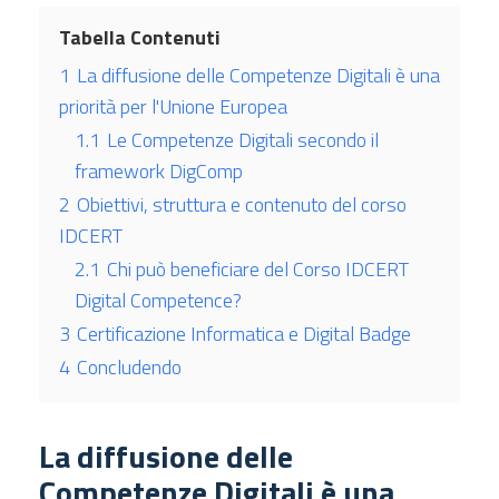
Tabella Contenuti
1
La diffusione delle Competenze Digitali è una
priorità per l'Unione Europea
1.1
Le Competenze Digitali secondo il
framework DigComp
2
Obiettivi, struttura e contenuto del corso
IDCERT
2.1
Chi può beneficiare del Corso IDCERT
Digital Competence?
3
Certificazione Informatica e Digital Badge
4
Concludendo
La diffusione delle
Competenze Digitali è una