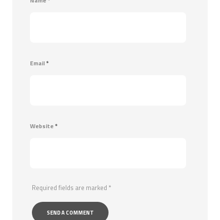
Name
*
Email
*
Website
*
Required fields are marked
*