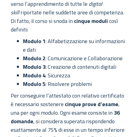
verso l’apprendimento di tutte le
digital
skill
riportate nelle suddette aree di competenza.
Di fatto, il corso si snoda in
cinque moduli
così
definiti:
Modulo 1
: Alfabetizzazione su informazioni
e dati
Modulo 2
: Comunicazione e Collaborazione
Modulo 3
: Creazione di contenuti digitali
Modulo 4
: Sicurezza
Modulo 5
: Risolvere problemi
Per conseguire l’attestato con relativo certificato
è necessario sostenere
cinque prove d’esame
,
una per ogni modulo. Ogni esame consiste in
36
domande
, si considera superata rispondendo
esattamente al 75% di esse in un tempo inferiore