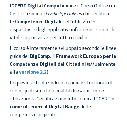
I
DCERT Digital Competence
è il Corso Online con
Certificazione di
Livello Specialised
che certifica
le
Competenze Digitali
nell’utilizzo dei
dispositivi e degli applicativi informatici. Ormai di
vitale importanza per tutti i cittadini.
Il corso è interamente sviluppato secondo le linee
guida del
DigComp,
il
Framework Europeo per le
Competenze Digitali dei Cittadini
(attualmente
alla
versione 2.2
)
In questo articolo vedremo come è strutturato il
corso, quali sono le modalità di esame, come
utilizzare la Certificazione Informatica IDCERT e
come ottenere il Digital Badge
delle
competenze acquisite.