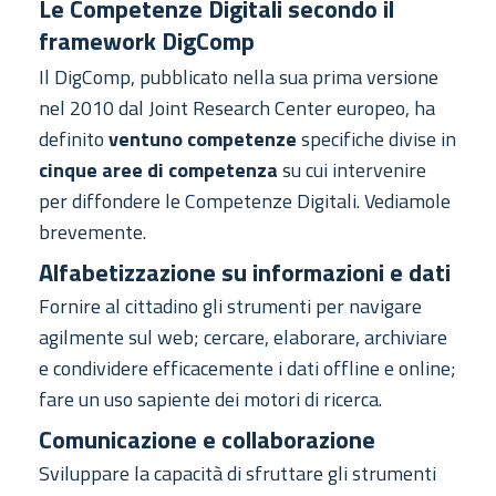
Le Competenze Digitali secondo il
framework DigComp
Il DigComp, pubblicato nella sua prima versione
nel 2010 dal Joint Research Center europeo, ha
definito
ventuno competenze
specifiche divise in
cinque aree di competenza
su cui intervenire
per diffondere le Competenze Digitali. Vediamole
brevemente.
Alfabetizzazione su informazioni e dati
Fornire al cittadino gli strumenti per navigare
agilmente sul web; cercare, elaborare, archiviare
e condividere efficacemente i dati offline e online;
fare un uso sapiente dei motori di ricerca.
Comunicazione e collaborazione
Sviluppare la capacità di sfruttare gli strumenti