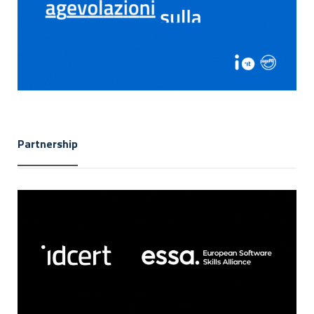
Partnership