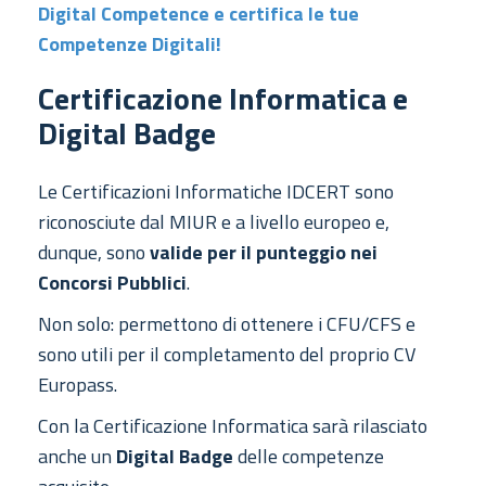
Digital Competence e certifica le tue
Competenze Digitali!
Certificazione Informatica e
Digital Badge
Le Certificazioni Informatiche IDCERT sono
riconosciute dal MIUR e a livello europeo e,
dunque, sono
valide per il punteggio nei
Concorsi Pubblici
.
Non solo: permettono di ottenere i CFU/CFS e
sono utili per il completamento del proprio CV
Europass.
Con la Certificazione Informatica sarà rilasciato
anche un
Digital Badge
delle competenze