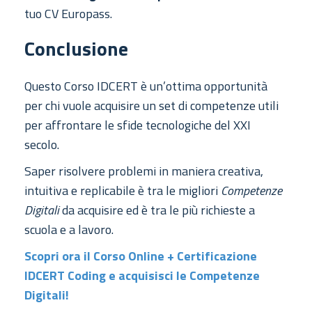
tuo CV Europass.
Conclusione
Questo Corso IDCERT è un’ottima opportunità
per chi vuole acquisire un set di competenze utili
per affrontare le sfide tecnologiche del XXI
secolo.
Saper risolvere problemi in maniera creativa,
intuitiva e replicabile è tra le migliori
Competenze
Digitali
da acquisire ed è tra le più richieste a
scuola e a lavoro.
Scopri ora il Corso Online + Certificazione
IDCERT Coding e acquisisci le Competenze
Digitali!