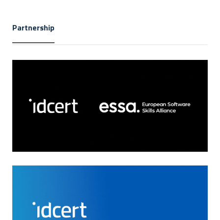
Partnership