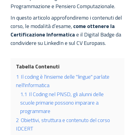
Programmazione e Pensiero Computazionale.
In questo articolo approfondiremo i contenuti del
corso, le modalità d’esame,
come ottenere la
Certificazione Informatica
e il Digital Badge da
condividere su LinkedIn e sul CV Europass.
Tabella Contenuti
1
Il coding è l'insieme delle "lingue" parlate
nell'informatica
1.1
Il Coding nel PNSD, gli alunni delle
scuole primarie possono imparare a
programmare
2
Obiettivi, struttura e contenuto del corso
IDCERT