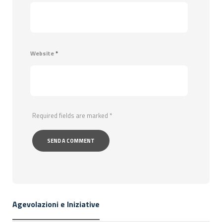
Website
*
Required fields are marked
*
Agevolazioni e Iniziative