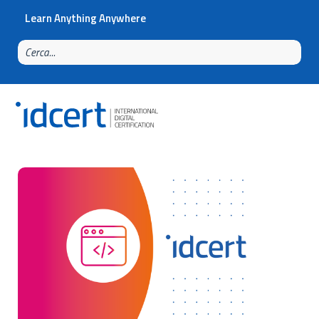
Learn Anything Anywhere