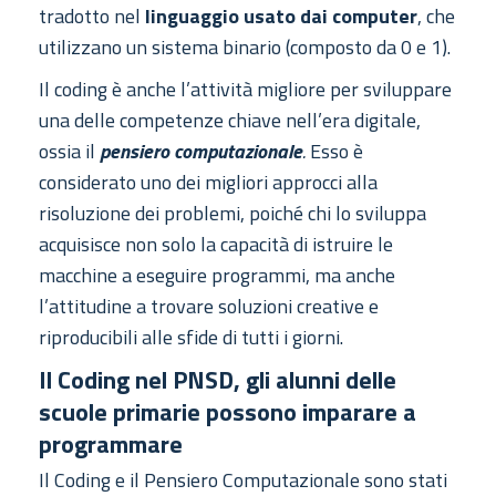
tradotto nel
linguaggio usato dai computer
, che
utilizzano un sistema binario (composto da 0 e 1).
Il coding è anche l’attività migliore per sviluppare
una delle competenze chiave nell’era digitale,
ossia il
pensiero computazionale
.
Esso è
considerato uno dei migliori approcci alla
risoluzione dei problemi, poiché chi lo sviluppa
acquisisce non solo la capacità di istruire le
macchine a eseguire programmi, ma anche
l’attitudine a trovare soluzioni creative e
riproducibili alle sfide di tutti i giorni.
Il Coding nel PNSD, gli alunni delle
scuole primarie possono imparare a
programmare
Il Coding e il Pensiero Computazionale sono stati