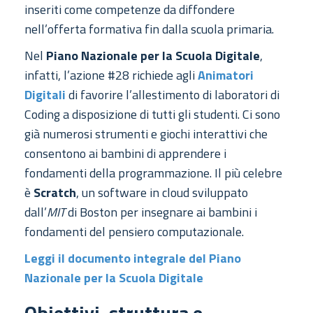
inseriti come competenze da diffondere
nell’offerta formativa fin dalla scuola primaria.
Nel
Piano Nazionale per la Scuola Digitale
,
infatti, l’azione #28 richiede agli
Animatori
Digitali
di favorire l’allestimento di laboratori di
Coding a disposizione di tutti gli studenti. Ci sono
già numerosi strumenti e giochi interattivi che
consentono ai bambini di apprendere i
fondamenti della programmazione. Il più celebre
è
Scratch
, un software in cloud sviluppato
dall’
MIT
di Boston per insegnare ai bambini i
fondamenti del pensiero computazionale.
Leggi il documento integrale del Piano
Nazionale per la Scuola Digitale
Obiettivi, struttura e