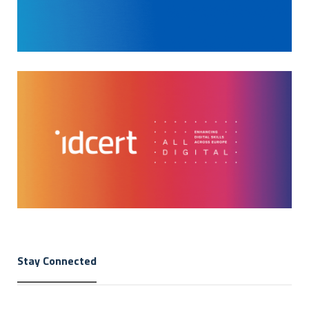
Stay Connected