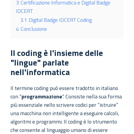
3
Certificazione Informatica e Digital Badge
IDCERT
3.1
Digital Badge IDCERT Coding
4
Conclusione
Il coding è l'insieme delle
"lingue" parlate
nell'informatica
Il termine coding può essere tradotto in italiano
con “
programmazione
“. Consiste nella sua forma
più essenziale nello scrivere codici per “istruire”
una macchina non intelligente a eseguire calcoli,
algoritmi e programmi. Il coding è lo strumento
che consente al linguaggio umano di essere