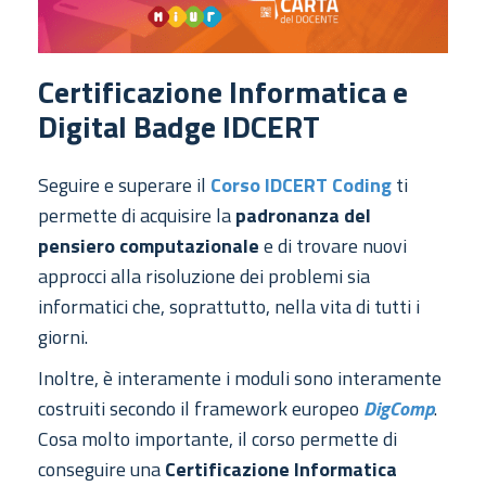
Certificazione Informatica e
Digital Badge IDCERT
Seguire e superare il
Corso IDCERT Coding
ti
permette di acquisire la
padronanza del
pensiero computazionale
e di trovare nuovi
approcci alla risoluzione dei problemi sia
informatici che, soprattutto, nella vita di tutti i
giorni.
Inoltre, è interamente i moduli sono interamente
costruiti secondo il
framework europeo
DigComp
.
Cosa molto importante, il corso permette di
conseguire una
Certificazione Informatica