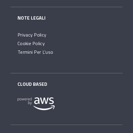
NOTE LEGALI
Privacy Policy
Cookie Policy
Termini Per L'uso
CLOUD BASED