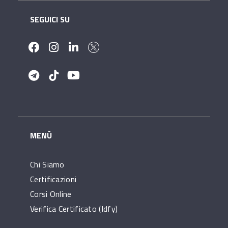
SEGUICI SU
MENÙ
Chi Siamo
Certificazioni
Corsi Online
Verifica Certificato (idfy)