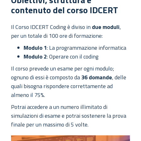
contenuto del corso IDCERT
Il Corso IDCERT Coding è diviso in
due moduli
,
per un totale di 100 ore di formazione:
Modulo
1
: La programmazione informatica
Modulo 2
: Operare con il coding
Il corso prevede un esame per ogni modulo;
ognuno di essi è composto da
36 domande
, delle
quali bisogna rispondere correttamente ad
almeno il 75%.
Potrai accedere a un numero illimitato di
simulazioni di esame e potrai sostenere la prova
finale per un massimo di 5 volte.