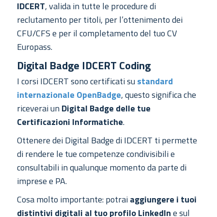
IDCERT
, valida in tutte le procedure di
reclutamento per titoli, per l’ottenimento dei
CFU/CFS e per il completamento del tuo CV
Europass.
Digital Badge IDCERT Coding
I corsi IDCERT sono certificati su
standard
internazionale OpenBadge
, questo significa che
riceverai un
Digital Badge delle tue
Certificazioni Informatiche
.
Ottenere dei Digital Badge di IDCERT ti permette
di rendere le tue competenze condivisibili e
consultabili in qualunque momento da parte di
imprese e PA.
Cosa molto importante: potrai
aggiungere i tuoi
distintivi digitali al tuo profilo LinkedIn
e sul