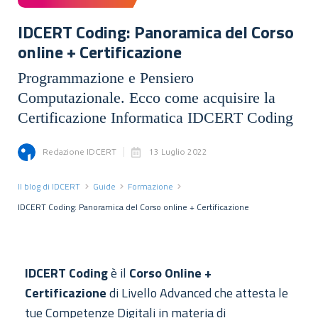
IDCERT Coding: Panoramica del Corso
online + Certificazione
Programmazione e Pensiero
Computazionale. Ecco come acquisire la
Certificazione Informatica IDCERT Coding
Redazione IDCERT
13 Luglio 2022
Il blog di IDCERT
Guide
Formazione
IDCERT Coding: Panoramica del Corso online + Certificazione
IDCERT Coding
è il
Corso Online +
Certificazione
di Livello Advanced che attesta le
tue Competenze Digitali in materia di