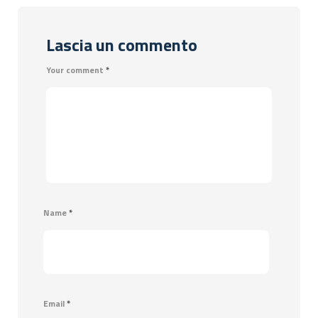
Lascia un commento
Your comment
*
Name
*
Email
*