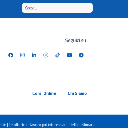
Seguici su
Corsi Online
Chi Siamo
te | Le offerte di lavoro più interessanti della settimana