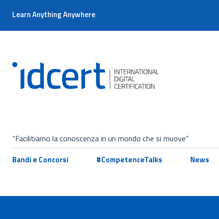
Learn Anything Anywhere
“Facilitiamo la conoscenza in un mondo che si muove”
Bandi e Concorsi
#CompetenceTalks
News