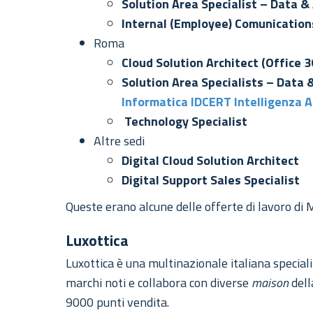
Solution Area Specialist – Data &
Internal (Employee) Comunication
Roma
Cloud Solution Architect (Office 
Solution Area Specialists – Data 
Informatica IDCERT Intelligenza Ar
Technology Specialist
Altre sedi
Digital Cloud Solution Architect
Digital Support Sales Specialist
Queste erano alcune delle offerte di lavoro di 
Luxottica
Luxottica è una multinazionale italiana special
marchi noti e collabora con diverse
maison
dell
9000 punti vendita.