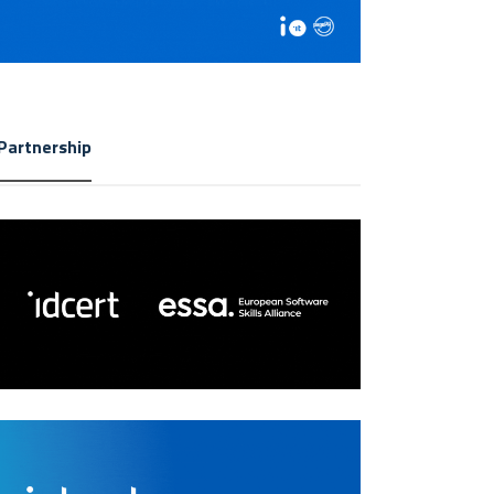
Partnership