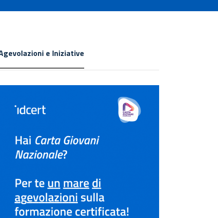
Agevolazioni e Iniziative