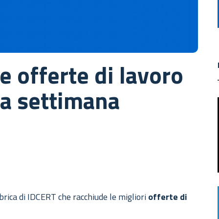
e offerte di lavoro
la settimana
brica di IDCERT che racchiude le migliori
offerte di