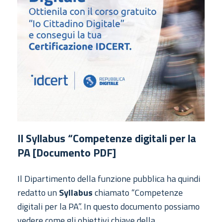
Il Syllabus “Competenze digitali per la
PA [Documento PDF]
Il Dipartimento della funzione pubblica ha quindi
redatto un
Syllabus
chiamato “Competenze
digitali per la PA”. In questo documento possiamo
vedere come gli obiettivi chiave della