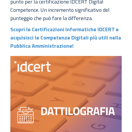
punto per la certificazione IDCERT Digital
Competence. Un incremento significativo del
punteggio che può fare la differenza.
Scopri le Certificazioni Informatiche IDCERT e
acquisisci le Competenze Digitali più utili nella
Pubblica Amministrazione!