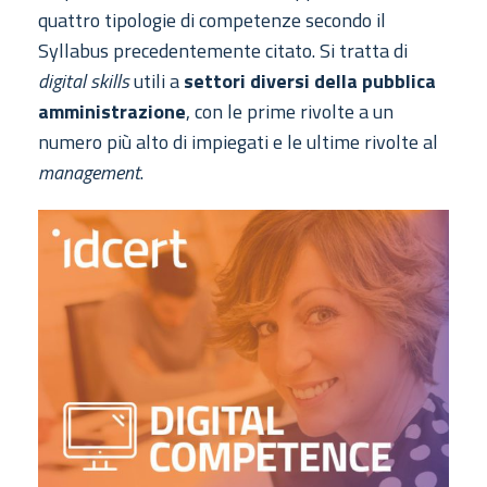
quattro tipologie di competenze secondo il
Syllabus precedentemente citato. Si tratta di
digital skills
utili a
settori diversi della pubblica
amministrazione
, con le prime rivolte a un
numero più alto di impiegati e le ultime rivolte al
management
.