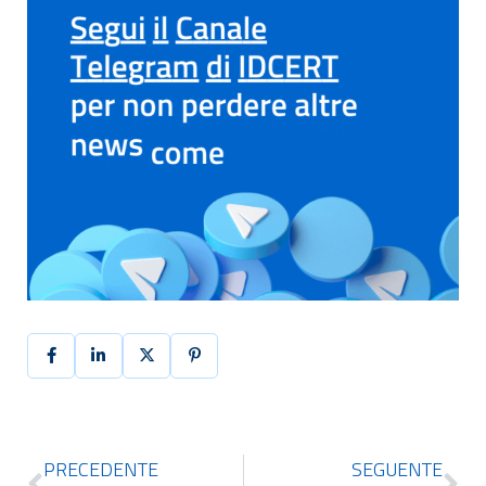
PRECEDENTE
SEGUENTE