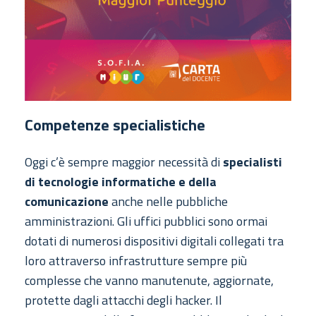
Competenze specialistiche
Oggi c’è sempre maggior necessità di
specialisti
di tecnologie informatiche e della
comunicazione
anche nelle pubbliche
amministrazioni. Gli uffici pubblici sono ormai
dotati di numerosi dispositivi digitali collegati tra
loro attraverso infrastrutture sempre più
complesse che vanno manutenute, aggiornate,
protette dagli attacchi degli hacker. Il