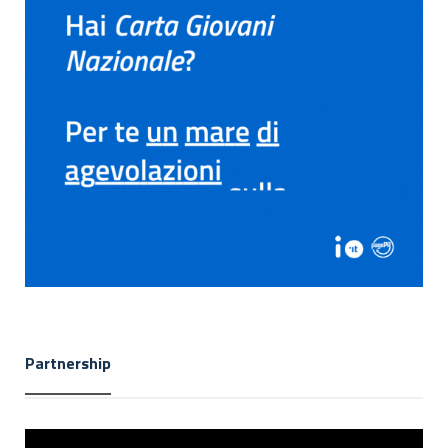
Partnership