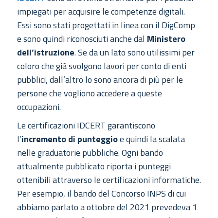
impiegati per acquisire le competenze digitali.
Essi sono stati progettati in linea con il DigComp
e sono quindi riconosciuti anche dal
Ministero
dell’istruzione
. Se da un lato sono utilissimi per
coloro che già svolgono lavori per conto di enti
pubblici, dall’altro lo sono ancora di più per le
persone che vogliono accedere a queste
occupazioni.
Le certificazioni IDCERT garantiscono
l’
incremento di punteggio
e quindi la scalata
nelle graduatorie pubbliche. Ogni bando
attualmente pubblicato riporta i punteggi
ottenibili attraverso le certificazioni informatiche.
Per esempio, il bando del Concorso INPS di cui
abbiamo parlato a ottobre del 2021 prevedeva 1