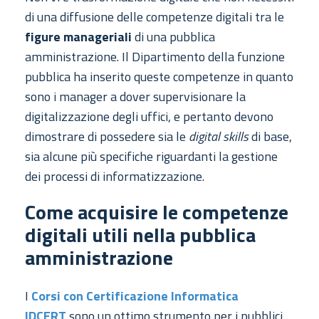
di una diffusione delle competenze digitali tra le
figure manageriali
di una pubblica
amministrazione. Il Dipartimento della funzione
pubblica ha inserito queste competenze in quanto
sono i manager a dover supervisionare la
digitalizzazione degli uffici, e pertanto devono
dimostrare di possedere sia le
digital skills
di base,
sia alcune più specifiche riguardanti la gestione
dei processi di informatizzazione.
Come acquisire le competenze
digitali utili nella pubblica
amministrazione
I
Corsi con Certificazione Informatica
IDCERT
sono un ottimo strumento per i pubblici