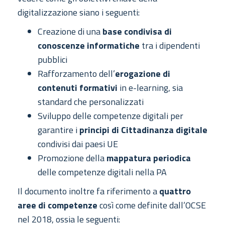
digitalizzazione siano i seguenti:
Creazione di una
base condivisa di
conoscenze informatiche
tra i dipendenti
pubblici
Rafforzamento dell’
erogazione di
contenuti formativi
in e-learning, sia
standard che personalizzati
Sviluppo delle competenze digitali per
garantire i
principi di Cittadinanza digitale
condivisi dai paesi UE
Promozione della
mappatura periodica
delle competenze digitali nella PA
Il documento inoltre fa riferimento a
quattro
aree di competenze
così come definite dall’OCSE
nel 2018, ossia le seguenti: