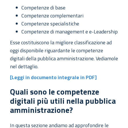
Competenze di base
Competenze complementari
Competenze specialistiche
Competenze di management e e-Leadership
Esse costituiscono la migliore classificazione ad
oggi disponibile riguardante le competenze
digitali della pubblica amministrazione. Vediamole
nel dettaglio.
[Leggi in documento integrale in PDF]
Quali sono le competenze
digitali più utili nella pubblica
amministrazione?
In questa sezione andiamo ad approfondire le