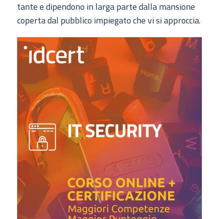
tante e dipendono in larga parte dalla mansione
coperta dal pubblico impiegato che vi si approccia.