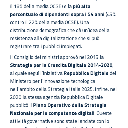
il 18% della media OCSE) e la
più alta
percentuale di dipendenti sopra i 54 anni
(45%
contro il 22% della media OCSE). Una
distribuzione demografica che dà un’idea della
resistenza alla digitalizzazione che si può
registrare tra i pubblici impiegati.
Il Consiglio dei ministri approvò nel 2015 la
Strategia per la Crescita Digitale 2014-2020
,
al quale seguì l’iniziativa
Repubblica Digitale
del
Ministero per l’innovazione tecnologica
nell’ambito della Strategia Italia 2025. Infine, nel
2020 la stessa agenzia Repubblica Digitale
pubblicò il
Piano Operativo della Strategia
Nazionale per le competenze digitali
. Queste
attività governative sono state lanciate con lo