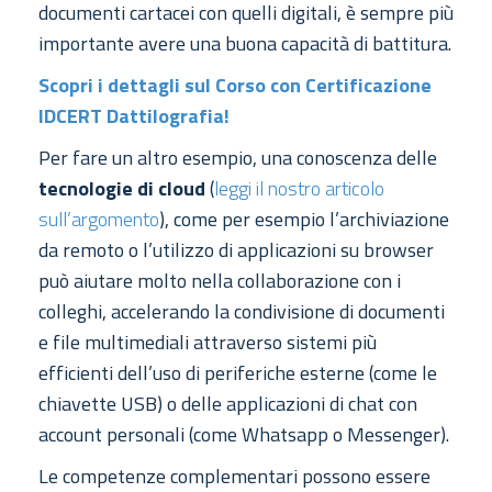
documenti cartacei con quelli digitali, è sempre più
importante avere una buona capacità di battitura.
Scopri i dettagli sul Corso con Certificazione
IDCERT Dattilografia!
Per fare un altro esempio, una conoscenza delle
tecnologie di cloud
(
leggi il nostro articolo
sull’argomento
), come per esempio l’archiviazione
da remoto o l’utilizzo di applicazioni su browser
può aiutare molto nella collaborazione con i
colleghi, accelerando la condivisione di documenti
e file multimediali attraverso sistemi più
efficienti dell’uso di periferiche esterne (come le
chiavette USB) o delle applicazioni di chat con
account personali (come Whatsapp o Messenger).
Le competenze complementari possono essere