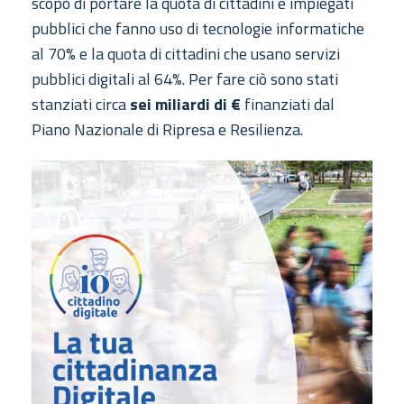
scopo di portare la quota di cittadini e impiegati
pubblici che fanno uso di tecnologie informatiche
al 70% e la quota di cittadini che usano servizi
pubblici digitali al 64%. Per fare ciò sono stati
stanziati circa
sei miliardi di €
finanziati dal
Piano Nazionale di Ripresa e Resilienza.