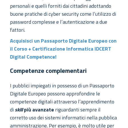
personali e quelli forniti dai cittadini adottando
buone pratiche di cyber security come l’utilizzo di
password complesse e l’autenticazione a due
fattori.
Acquisisci un Passaporto Digitale Europeo con
il Corso + Certificazione Informatica IDCERT
Digital Competence!
Competenze complementari
I pubblici impiegati in possesso di un Passaporto
Digitale Europeo possono approfondire le
competenze digitali attraverso l’apprendimento
di
skill
più avanzate
riguardanti sempre il
corretto uso dei sistemi informatici nella pubblica
amministrazione. Per esempio, è molto utile per