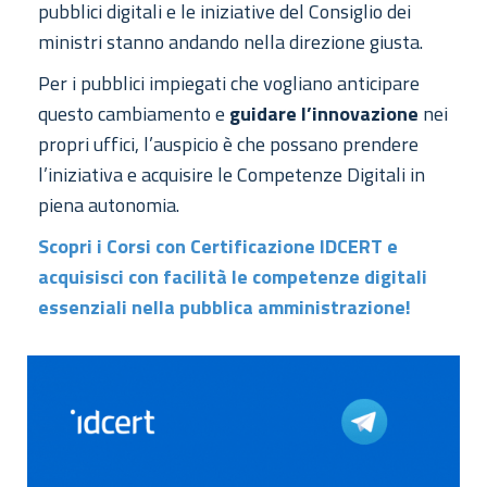
pubblici digitali e le iniziative del Consiglio dei
ministri stanno andando nella direzione giusta.
Per i pubblici impiegati che vogliano anticipare
questo cambiamento e
guidare l’innovazione
nei
propri uffici, l’auspicio è che possano prendere
l’iniziativa e acquisire le Competenze Digitali in
piena autonomia.
Scopri i Corsi con Certificazione IDCERT e
acquisisci con facilità le competenze digitali
essenziali nella pubblica amministrazione!