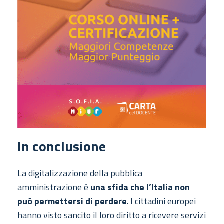
In conclusione
La digitalizzazione della pubblica
amministrazione è
una sfida che l’Italia non
può permettersi di perdere
. I cittadini europei
hanno visto sancito il loro diritto a ricevere servizi