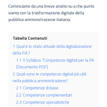
Cominciamo da una breve analisi su a che punto
siamo con la trasformazione digitale della
pubblica amministrazione italiana.
Tabella Contenuti
1
Qual è lo stato attuale della digitalizzazione
della P.A.?
1.1
Il Syllabus “Competenze digitali per la PA
[Documento PDF]
2
Quali sono le competenze digitali più utili
nella pubblica amministrazione?
2.1
Competenze di base
2.2
Competenze complementari
2.3
Competenze specialistiche