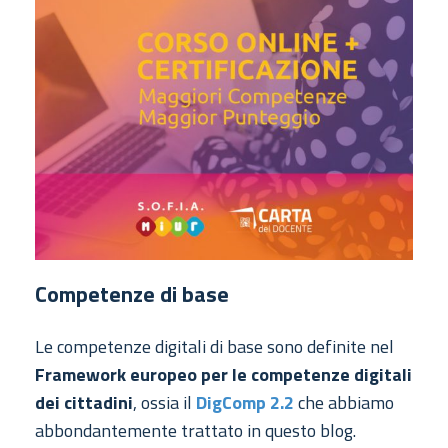
Competenze di base
Le competenze digitali di base sono definite nel
Framework europeo per le competenze digitali
dei cittadini
, ossia il
DigComp 2.2
che abbiamo
abbondantemente trattato in questo blog.