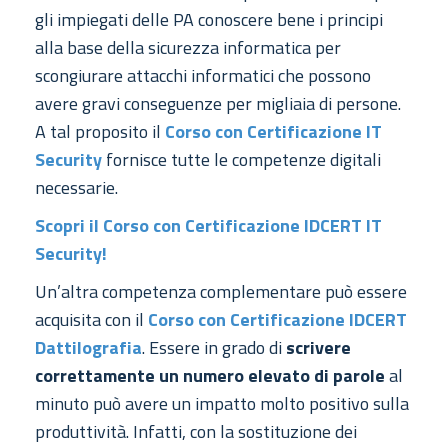
gli impiegati delle PA conoscere bene i principi
alla base della sicurezza informatica per
scongiurare attacchi informatici che possono
avere gravi conseguenze per migliaia di persone.
A tal proposito il
Corso con Certificazione IT
Security
fornisce tutte le competenze digitali
necessarie.
Scopri il Corso con Certificazione IDCERT IT
Security!
Un’altra competenza complementare può essere
acquisita con il
Corso con Certificazione IDCERT
Dattilografia
. Essere in grado di
scrivere
correttamente un numero elevato di parole
al
minuto può avere un impatto molto positivo sulla
produttività. Infatti, con la sostituzione dei