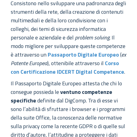
Consistono nello sviluppare una padronanza degli
strumenti della rete, della creazione di contenuti
multimediali e della loro condivisione con i
colleghi, dei temi di sicurezza informatica
personale e aziendale e del
problem solving
. Il
modo migliore per sviluppare queste competenze
è attraverso un
Passaporto Digitale Europeo
(
ex
Patente Europea
), ottenibile attraverso il
Corso
con Certificazione IDCERT Digital Competence
.
Il Passaporto Digitale Europeo attesta che chi lo
consegue possieda le
ventuno competenze
specifiche
definite dal DigComp. Tra di esse vi
sono l’abilità di sfruttare i browser e i programmi
della suite Office, la conoscenza delle normative
sulla privacy come la recente GDPR o di quelle sul
diritto d’autore, l’attitudine a proteggere i dati