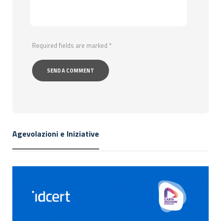
Required fields are marked
*
Agevolazioni e Iniziative