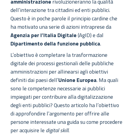
amministrazione
rivoluzioneranno la qualità
dell’interazione tra cittadini ed enti pubblici.
Questo è in poche parole il principio cardine che
ha motivato una serie di azioni intraprese da
Agenzia per l’Italia Digitale
(AgID) e dal
Dipartimento della funzione pubblica
.
L’obiettivo è completare la trasformazione
digitale dei processi gestionali delle pubbliche
amministrazioni per allinearsi agli obiettivi
definiti dai paesi dell’
Unione Europea
. Ma quali
sono le competenze necessarie ai pubblici
impiegati per contribuire alla digitalizzazione
degli enti pubblici? Questo articolo ha l’obiettivo
di approfondire l’argomento per offrire alle
persone interessate una guida su come procedere
per acquisire le
digital skill
.