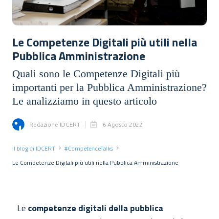
Le Competenze Digitali più utili nella
Pubblica Amministrazione
Quali sono le Competenze Digitali più
importanti per la Pubblica Amministrazione?
Le analizziamo in questo articolo
Redazione IDCERT
6 Agosto 2022
Il blog di IDCERT
#CompetenceTalks
Le Competenze Digitali più utili nella Pubblica Amministrazione
Le
competenze digitali della pubblica