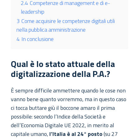
2.4
Competenze di management e di e-
leadership
3
Come acquisire le competenze digitali utili
nella pubblica amministrazione
4
In conclusione
Qual è lo stato attuale della
digitalizzazione della P.A.?
È sempre difficile ammettere quando le cose non
vanno bene quanto vorremmo, ma in questo caso
ci tocca buttare giù il boccone amaro il prima
possibile: secondo l’Indice della Società e
dell’Economia Digitale UE 2022, in merito al
capitale umano,
l’Italia è al 24° posto
(su 27