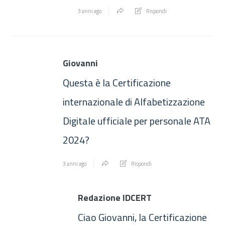
3 anni ago
Rispondi
Giovanni
Questa è la Certificazione
internazionale di Alfabetizzazione
Digitale ufficiale per personale ATA
2024?
3 anni ago
Rispondi
Redazione IDCERT
Ciao Giovanni, la Certificazione