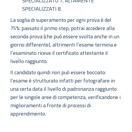
SPECIALIZZATO 7, ALTAMENTE
SPECIALIZZATI 8.
La soglia di superamento per ogni prova è del
75%: passato il primo step, potrai accedere alla
seconda prova (che può essere svolta anche in un
giorno differente), altrimenti l’esame termina e
l’esaminato riceve il certificato attestante il
livello raggiunto.
Il candidato quindi non può essere bocciato:
l’esame è strutturato infatti per fotografare in
una certa data il livello di padronanza raggiunto
per le singole aree di competenza, verificandone i
miglioramenti a fronte di processi di
apprendimento.