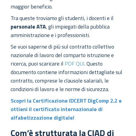
maggior beneficio.
Tra queste troviamo gli studenti, i docenti e il
personale ATA
, gli impiegati della pubblica
amministrazione e i professionisti.
Se vuoi saperne di più sul contratto collettivo
nazionale di lavoro del comparto istruzione e
ricerca, puoi scaricare il
PDF QUI
. Questo
documento contiene informazioni dettagliate sul
contratto, comprese le clausole salariali, le
condizioni di lavoro e le norme di sicurezza.
Scopri la Certificazione IDCERT DigComp 2.2 e
ottieni il certificato internazionale di
alfabetizzazione digitale!
Com’è strutturata la CIAD di