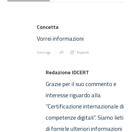
Concetta
Vorrei informazioni
3 anni ago
Rispondi
Redazione IDCERT
Grazie per il suo commento e
interesse riguardo alla
“Certificazione internazionale di
competenze digitali”. Siamo lieti
di fornirle ulteriori informazioni