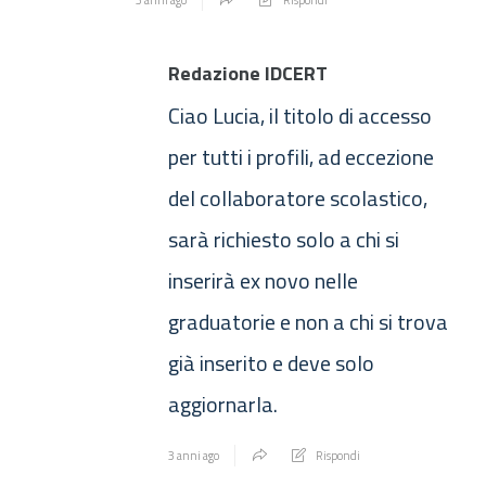
Redazione IDCERT
Ciao Lucia, il titolo di accesso
per tutti i profili, ad eccezione
del collaboratore scolastico,
sarà richiesto solo a chi si
inserirà ex novo nelle
graduatorie e non a chi si trova
già inserito e deve solo
aggiornarla.
3 anni ago
Rispondi