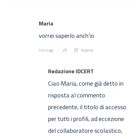
Maria
vorrei saperlo anch’io
3 anni ago
Rispondi
Redazione IDCERT
Ciao Maria, come già detto in
risposta al commento
precedente, il titolo di accesso
per tutti i profili, ad eccezione
del collaboratore scolastico,