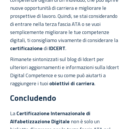
nuove opportunità di carriera e migliorare le
prospettive di lavoro. Quindi, se stai considerando
di entrare nella terza fascia ATA o se vuoi
semplicemente migliorare le tue competenze
digitali, ti consigliamo vivamente di considerare la
certificazione
di
IDCERT
.
Rimanete sintonizzati sul blog di Idcert per
ulteriori aggiornamenti e informazioni sulla Idcert
Digital Competence e su come può aiutarti a
raggiungere i tuoi
obiettivi di carriera
.
Concludendo
La
Certificazione Internazionale di
Alfabetizzazione Digitale
non è solo un