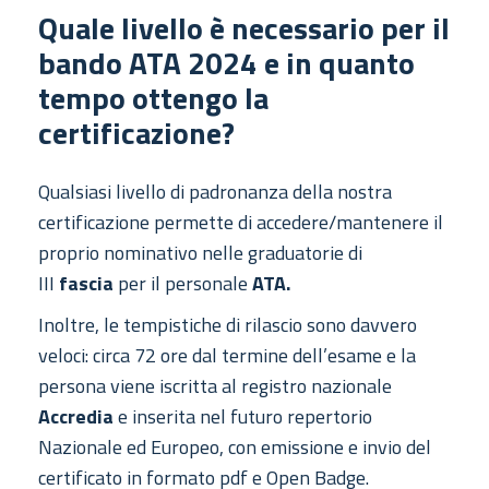
Quale livello è necessario per il
bando ATA 2024 e in quanto
tempo ottengo la
certificazione?
Qualsiasi livello di padronanza della nostra
certificazione permette di accedere/mantenere il
proprio nominativo nelle graduatorie di
III
fascia
per il personale
ATA.
Inoltre, le tempistiche di rilascio sono davvero
veloci: circa 72 ore dal termine dell’esame e la
persona viene iscritta al registro nazionale
Accredia
e inserita nel futuro repertorio
Nazionale ed Europeo, con emissione e invio del
certificato in formato pdf e Open Badge.