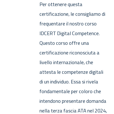
Per ottenere questa
certificazione, le consigliamo di
frequentare il nostro corso
IDCERT Digital Competence.
Questo corso offre una
certificazione riconosciuta a
livello internazionale, che
attesta le competenze digitali
di un individuo. Essa si rivela
fondamentale per coloro che
intendono presentare domanda
nella terza fascia ATA nel 2024,