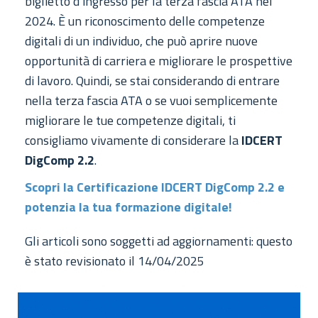
biglietto d’ingresso per la terza fascia ATA nel
2024. È un riconoscimento delle competenze
digitali di un individuo, che può aprire nuove
opportunità di carriera e migliorare le prospettive
di lavoro. Quindi, se stai considerando di entrare
nella terza fascia ATA o se vuoi semplicemente
migliorare le tue competenze digitali, ti
consigliamo vivamente di considerare la
IDCERT
DigComp 2.2
.
Scopri la Certificazione IDCERT DigComp 2.2 e
potenzia la tua formazione digitale!
Gli articoli sono soggetti ad aggiornamenti: questo
è stato revisionato il 14/04/2025