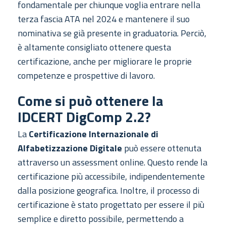
fondamentale per chiunque voglia entrare nella
terza fascia ATA nel 2024 e mantenere il suo
nominativa se già presente in graduatoria. Perciò,
è altamente consigliato ottenere questa
certificazione, anche per migliorare le proprie
competenze e prospettive di lavoro.
Come si può ottenere la
IDCERT DigComp 2.2?
La
Certificazione Internazionale di
Alfabetizzazione Digitale
può essere ottenuta
attraverso un assessment online. Questo rende la
certificazione più accessibile, indipendentemente
dalla posizione geografica. Inoltre, il processo di
certificazione è stato progettato per essere il più
semplice e diretto possibile, permettendo a