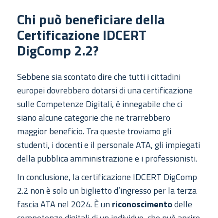
Chi può beneficiare della
Certificazione IDCERT
DigComp 2.2?
Sebbene sia scontato dire che tutti i cittadini
europei dovrebbero dotarsi di una certificazione
sulle Competenze Digitali, è innegabile che ci
siano alcune categorie che ne trarrebbero
maggior beneficio. Tra queste troviamo gli
studenti, i docenti e il personale ATA, gli impiegati
della pubblica amministrazione e i professionisti.
In conclusione, la certificazione IDCERT DigComp
2.2 non è solo un biglietto d’ingresso per la terza
fascia ATA nel 2024. È un
riconoscimento
delle
competenze digitali di un individuo, che può aprire