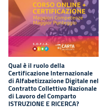
Qual è il ruolo della
Certificazione Internazionale
di Alfabetizzazione Digitale nel
Contratto Collettivo Nazionale
di Lavoro del Comparto
ISTRUZIONE E RICERCA?