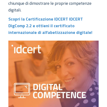
chiunque di dimostrare le proprie competenze
digitali.
Scopri la Certificazione IDCERT IDCERT
DigComp 2.2 e ottieni il certificato
internazionale di alfabetizzazione digitale!