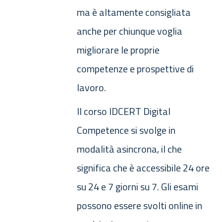
ma è altamente consigliata
anche per chiunque voglia
migliorare le proprie
competenze e prospettive di
lavoro.
Il corso IDCERT Digital
Competence si svolge in
modalità asincrona, il che
significa che è accessibile 24 ore
su 24 e 7 giorni su 7. Gli esami
possono essere svolti online in