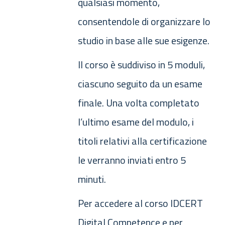
qualsiasi momento,
consentendole di organizzare lo
studio in base alle sue esigenze.
Il corso è suddiviso in 5 moduli,
ciascuno seguito da un esame
finale. Una volta completato
l’ultimo esame del modulo, i
titoli relativi alla certificazione
le verranno inviati entro 5
minuti.
Per accedere al corso IDCERT
Digital Competence e per