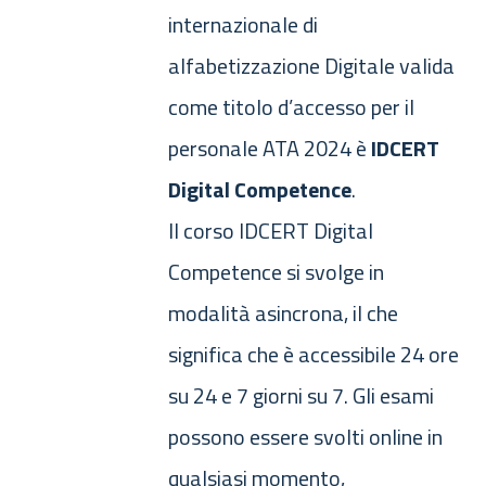
internazionale di
alfabetizzazione Digitale valida
come titolo d’accesso per il
personale ATA 2024 è
IDCERT
Digital Competence
.
Il corso IDCERT Digital
Competence si svolge in
modalità asincrona, il che
significa che è accessibile 24 ore
su 24 e 7 giorni su 7. Gli esami
possono essere svolti online in
qualsiasi momento,