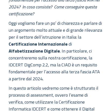
2024? In cosa consiste? Come conseguire questa
certificazione?
Oggi vogliamo fare un po’ di chiarezza e parlare di
un argomento molto attuale e di grande rilevanza
per il settore dell’istruzione in Italia: la
Certificazione Internazionale
di
Alfabetizzazione Digitale
. In particolare, ci
concentreremo sulla nostra certificazione, la
IDCERT DigComp 2.2, ma la CIAD è un requisito
fondamentale per l’accesso alla terza fascia ATA
a partire dal 2024.
In questo articolo vedremo come è strutturato il
processo di assessment, ovvero l’esame di
verifica, come utilizzare la Certificazione
Informatica IDCERT e come ottenere il Digital