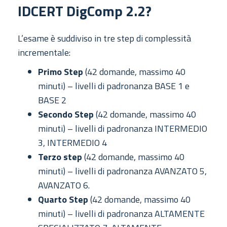
IDCERT DigComp 2.2?
L’esame è suddiviso in tre step di complessità
incrementale:
Primo Step
(42 domande, massimo 40
minuti) – livelli di padronanza BASE 1 e
BASE 2
Secondo Step
(42 domande, massimo 40
minuti) – livelli di padronanza INTERMEDIO
3, INTERMEDIO 4
Terzo step
(42 domande, massimo 40
minuti) – livelli di padronanza AVANZATO 5,
AVANZATO 6.
Quarto Step
(42 domande, massimo 40
minuti) – livelli di padronanza ALTAMENTE