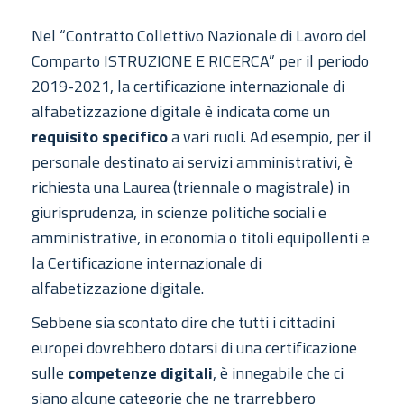
Nel “Contratto Collettivo Nazionale di Lavoro del
Comparto ISTRUZIONE E RICERCA” per il periodo
2019-2021, la certificazione internazionale di
alfabetizzazione digitale è indicata come un
requisito specifico
a vari ruoli. Ad esempio, per il
personale destinato ai servizi amministrativi, è
richiesta una Laurea (triennale o magistrale) in
giurisprudenza, in scienze politiche sociali e
amministrative, in economia o titoli equipollenti e
la Certificazione internazionale di
alfabetizzazione digitale.
Sebbene sia scontato dire che tutti i cittadini
europei dovrebbero dotarsi di una certificazione
sulle
competenze digitali
, è innegabile che ci
siano alcune categorie che ne trarrebbero