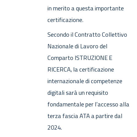
in merito a questa importante
certificazione.
Secondo il Contratto Collettivo
Nazionale di Lavoro del
Comparto ISTRUZIONE E
RICERCA, la certificazione
internazionale di competenze
digitali sarà un requisito
fondamentale per l’accesso alla
terza fascia ATA a partire dal
2024.