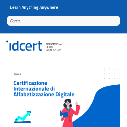
Learn Anything Anywhere