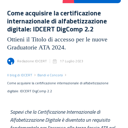
Come acquisire la certificazione
internazionale di alfabetizzazione
digitale: IDCERT DigComp 2.2
Ottieni il Titolo di accesso per le nuove
Graduatorie ATA 2024.
Redazione IDCERT
17 Luglio 2023
Il blog di IDCERT
Bandi e Concorsi
Come acquisire la certificazione internazionale di alfabetizzazione
digitale: IDCERT DigComp 2.2
Sapevi che la Certificazione Internazionale di
Alfabetizzazione Digitale è diventata un requisito
fondamentale per l’accesso alla terza fascia ATA nel