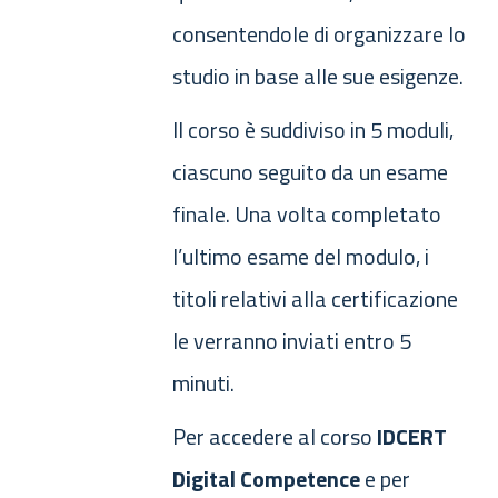
consentendole di organizzare lo
studio in base alle sue esigenze.
Il corso è suddiviso in 5 moduli,
ciascuno seguito da un esame
finale. Una volta completato
l’ultimo esame del modulo, i
titoli relativi alla certificazione
le verranno inviati entro 5
minuti.
Per accedere al corso
IDCERT
Digital Competence
e per