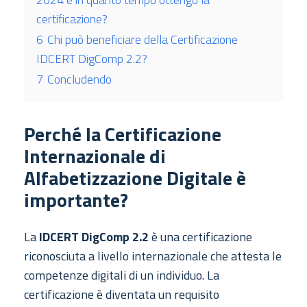
certificazione?
6
Chi può beneficiare della Certificazione
IDCERT DigComp 2.2?
7
Concludendo
Perché la Certificazione
Internazionale di
Alfabetizzazione Digitale è
importante?
La
IDCERT DigComp 2.2
è una certificazione
riconosciuta a livello internazionale che attesta le
competenze digitali di un individuo. La
certificazione è diventata un requisito