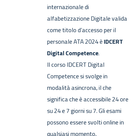
internazionale di
alfabetizzazione Digitale valida
come titolo d’accesso per il
personale ATA 2024 è
IDCERT
Digital Competence
.
Il corso IDCERT Digital
Competence si svolge in
modalità asincrona, il che
significa che è accessibile 24 ore
su 24 e 7 giorni su 7. Gli esami
possono essere svolti online in
qualsiasi momento,