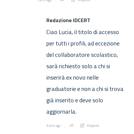
Redazione IDCERT
Ciao Lucia, il titolo di accesso
per tutti i profili, ad eccezione
del collaboratore scolastico,
sarà richiesto solo a chi si
inserirà ex novo nelle
graduatorie e non a chi si trova
già inserito e deve solo
aggiornarla.
3 anni ago
Rispondi