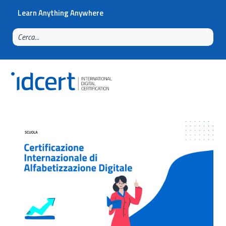
Learn Anything Anywhere