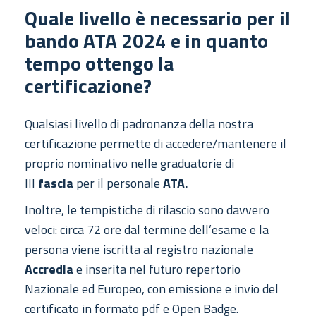
Quale livello è necessario per il
bando ATA 2024 e in quanto
tempo ottengo la
certificazione?
Qualsiasi livello di padronanza della nostra
certificazione permette di accedere/mantenere il
proprio nominativo nelle graduatorie di
III
fascia
per il personale
ATA.
Inoltre, le tempistiche di rilascio sono davvero
veloci: circa 72 ore dal termine dell’esame e la
persona viene iscritta al registro nazionale
Accredia
e inserita nel futuro repertorio
Nazionale ed Europeo, con emissione e invio del
certificato in formato pdf e Open Badge.