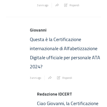
3 anni ago
Rispondi
Giovanni
Questa è la Certificazione
internazionale di Alfabetizzazione
Digitale ufficiale per personale ATA
2024?
3 anni ago
Rispondi
Redazione IDCERT
Ciao Giovanni, la Certificazione