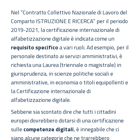
Nel “Contratto Collettivo Nazionale di Lavoro del
Comparto ISTRUZIONE E RICERCA” per il periodo
2019-2021, la certificazione internazionale di
alfabetizzazione digitale è indicata come un
requisito specifico
a vari ruoli. Ad esempio, per il
personale destinato ai servizi amministrativi, è
richiesta una Laurea (triennale o magistrale) in
giurisprudenza, in scienze politiche sociali e
amministrative, in economia o titoli equipollenti e
la Certificazione internazionale di
alfabetizzazione digitale.
Sebbene sia scontato dire che tutti i cittadini
europei dovrebbero dotarsi di una certificazione
sulle
competenze digitali
, è innegabile che ci
siano alcune categorie che ne trarrebbero