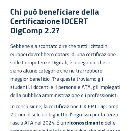
Chi può beneficiare della
Certificazione IDCERT
DigComp 2.2?
Sebbene sia scontato dire che tutti i cittadini
europei dovrebbero dotarsi di una certificazione
sulle Competenze Digitali, è innegabile che ci
siano alcune categorie che ne trarrebbero
maggior beneficio. Tra queste troviamo gli
studenti, i docenti e il personale ATA, gli impiegati
della pubblica amministrazione e i professionisti.
In conclusione, la certificazione IDCERT DigComp
2.2 non è solo un biglietto d’ingresso per la terza
fascia ATA nel 2024. È un
riconoscimento
delle
competenze digitali di un individuo, che può aprire