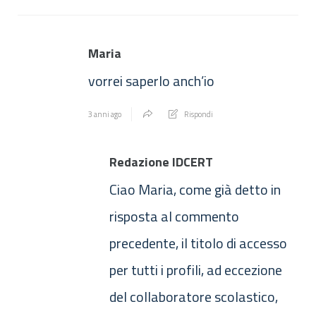
Maria
vorrei saperlo anch’io
3 anni ago
Rispondi
Redazione IDCERT
Ciao Maria, come già detto in
risposta al commento
precedente, il titolo di accesso
per tutti i profili, ad eccezione
del collaboratore scolastico,