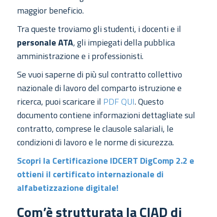
maggior beneficio.
Tra queste troviamo gli studenti, i docenti e il
personale ATA
, gli impiegati della pubblica
amministrazione e i professionisti.
Se vuoi saperne di più sul contratto collettivo
nazionale di lavoro del comparto istruzione e
ricerca, puoi scaricare il
PDF QUI
. Questo
documento contiene informazioni dettagliate sul
contratto, comprese le clausole salariali, le
condizioni di lavoro e le norme di sicurezza.
Scopri la Certificazione IDCERT DigComp 2.2 e
ottieni il certificato internazionale di
alfabetizzazione digitale!
Com’è strutturata la CIAD di