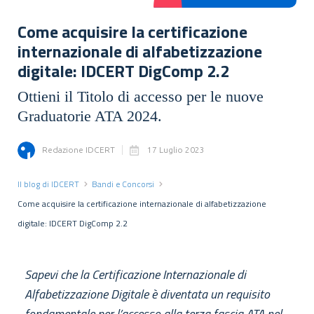
Come acquisire la certificazione
internazionale di alfabetizzazione
digitale: IDCERT DigComp 2.2
Ottieni il Titolo di accesso per le nuove
Graduatorie ATA 2024.
Redazione IDCERT
17 Luglio 2023
Il blog di IDCERT
Bandi e Concorsi
Come acquisire la certificazione internazionale di alfabetizzazione
digitale: IDCERT DigComp 2.2
Sapevi che la Certificazione Internazionale di
Alfabetizzazione Digitale è diventata un requisito
fondamentale per l’accesso alla terza fascia ATA nel