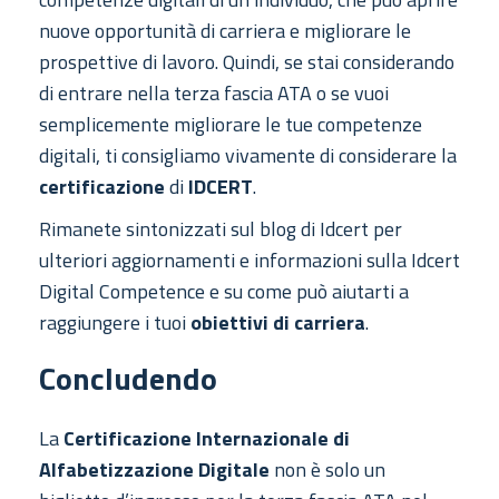
nuove opportunità di carriera e migliorare le
prospettive di lavoro. Quindi, se stai considerando
di entrare nella terza fascia ATA o se vuoi
semplicemente migliorare le tue competenze
digitali, ti consigliamo vivamente di considerare la
certificazione
di
IDCERT
.
Rimanete sintonizzati sul blog di Idcert per
ulteriori aggiornamenti e informazioni sulla Idcert
Digital Competence e su come può aiutarti a
raggiungere i tuoi
obiettivi di carriera
.
Concludendo
La
Certificazione Internazionale di
Alfabetizzazione Digitale
non è solo un