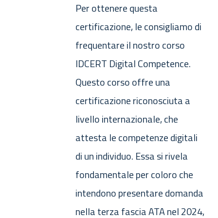
Per ottenere questa
certificazione, le consigliamo di
frequentare il nostro corso
IDCERT Digital Competence.
Questo corso offre una
certificazione riconosciuta a
livello internazionale, che
attesta le competenze digitali
di un individuo. Essa si rivela
fondamentale per coloro che
intendono presentare domanda
nella terza fascia ATA nel 2024,