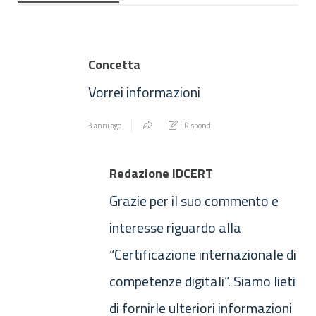
Concetta
Vorrei informazioni
3 anni ago
Rispondi
Redazione IDCERT
Grazie per il suo commento e
interesse riguardo alla
“Certificazione internazionale di
competenze digitali”. Siamo lieti
di fornirle ulteriori informazioni