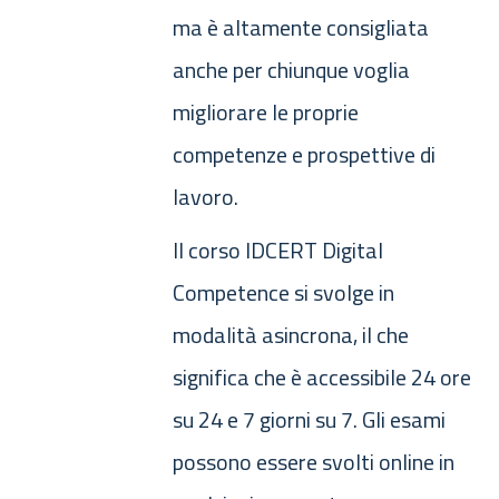
ma è altamente consigliata
anche per chiunque voglia
migliorare le proprie
competenze e prospettive di
lavoro.
Il corso IDCERT Digital
Competence si svolge in
modalità asincrona, il che
significa che è accessibile 24 ore
su 24 e 7 giorni su 7. Gli esami
possono essere svolti online in