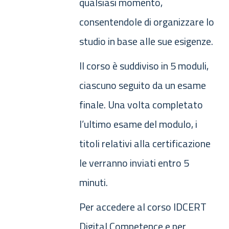
qualsiasi momento,
consentendole di organizzare lo
studio in base alle sue esigenze.
Il corso è suddiviso in 5 moduli,
ciascuno seguito da un esame
finale. Una volta completato
l’ultimo esame del modulo, i
titoli relativi alla certificazione
le verranno inviati entro 5
minuti.
Per accedere al corso IDCERT
Digital Competence e per