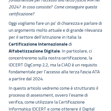
2024? In cosa consiste? Come conseguire questa
certificazione?
Oggi vogliamo fare un po’ di chiarezza e parlare di
un argomento molto attuale e di grande rilevanza
per il settore dell’istruzione in Italia: la
Certificazione Internazionale
di
Alfabetizzazione Digitale
. In particolare, ci
concentreremo sulla nostra certificazione, la
IDCERT DigComp 2.2, ma la CIAD è un requisito
fondamentale per l’accesso alla terza fascia ATA
a partire dal 2024.
In questo articolo vedremo come è strutturato il
processo di assessment, ovvero l’esame di
verifica, come utilizzare la Certificazione
Informatica IDCERT e come ottenere il Digital