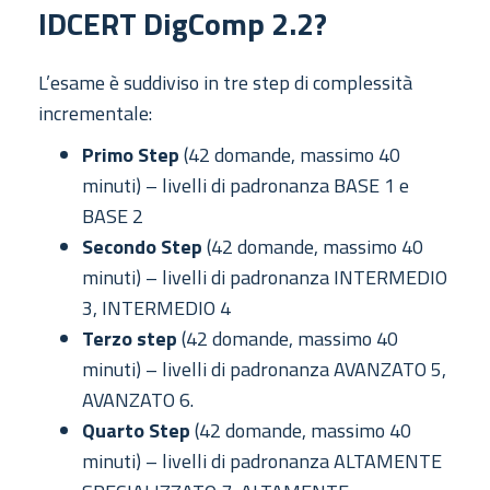
IDCERT DigComp 2.2?
L’esame è suddiviso in tre step di complessità
incrementale:
Primo Step
(42 domande, massimo 40
minuti) – livelli di padronanza BASE 1 e
BASE 2
Secondo Step
(42 domande, massimo 40
minuti) – livelli di padronanza INTERMEDIO
3, INTERMEDIO 4
Terzo step
(42 domande, massimo 40
minuti) – livelli di padronanza AVANZATO 5,
AVANZATO 6.
Quarto Step
(42 domande, massimo 40
minuti) – livelli di padronanza ALTAMENTE