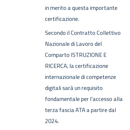
in merito a questa importante
certificazione.
Secondo il Contratto Collettivo
Nazionale di Lavoro del
Comparto ISTRUZIONE E
RICERCA, la certificazione
internazionale di competenze
digitali sarà un requisito
fondamentale per l’accesso alla
terza fascia ATA a partire dal
2024.