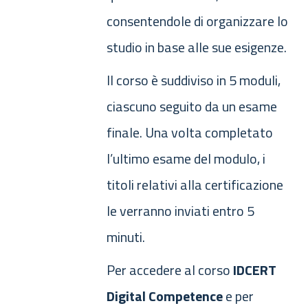
consentendole di organizzare lo
studio in base alle sue esigenze.
Il corso è suddiviso in 5 moduli,
ciascuno seguito da un esame
finale. Una volta completato
l’ultimo esame del modulo, i
titoli relativi alla certificazione
le verranno inviati entro 5
minuti.
Per accedere al corso
IDCERT
Digital Competence
e per