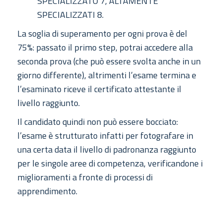
SPECIALIZZATO 7, ALTAMENTE
SPECIALIZZATI 8.
La soglia di superamento per ogni prova è del
75%: passato il primo step, potrai accedere alla
seconda prova (che può essere svolta anche in un
giorno differente), altrimenti l’esame termina e
l’esaminato riceve il certificato attestante il
livello raggiunto.
Il candidato quindi non può essere bocciato:
l’esame è strutturato infatti per fotografare in
una certa data il livello di padronanza raggiunto
per le singole aree di competenza, verificandone i
miglioramenti a fronte di processi di
apprendimento.