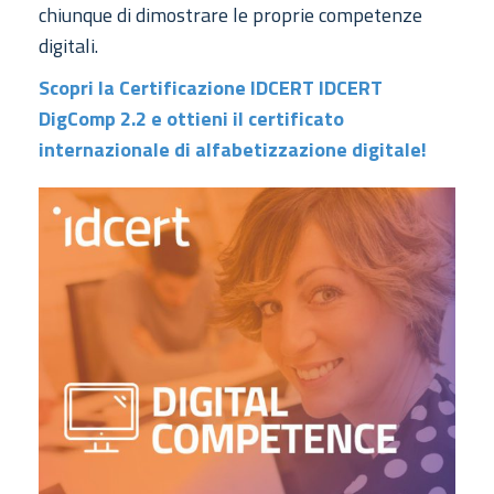
chiunque di dimostrare le proprie competenze
digitali.
Scopri la Certificazione IDCERT IDCERT
DigComp 2.2 e ottieni il certificato
internazionale di alfabetizzazione digitale!