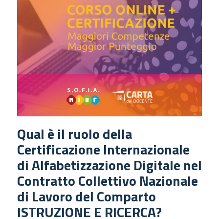
Qual è il ruolo della
Certificazione Internazionale
di Alfabetizzazione Digitale nel
Contratto Collettivo Nazionale
di Lavoro del Comparto
ISTRUZIONE E RICERCA?