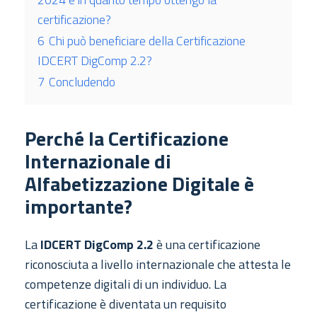
certificazione?
6
Chi può beneficiare della Certificazione
IDCERT DigComp 2.2?
7
Concludendo
Perché la Certificazione
Internazionale di
Alfabetizzazione Digitale è
importante?
La
IDCERT DigComp 2.2
è una certificazione
riconosciuta a livello internazionale che attesta le
competenze digitali di un individuo. La
certificazione è diventata un requisito