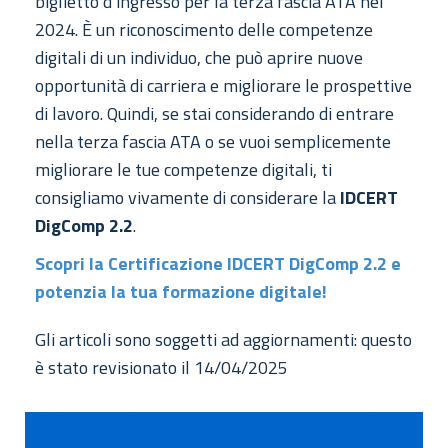
biglietto d’ingresso per la terza fascia ATA nel
2024. È un riconoscimento delle competenze
digitali di un individuo, che può aprire nuove
opportunità di carriera e migliorare le prospettive
di lavoro. Quindi, se stai considerando di entrare
nella terza fascia ATA o se vuoi semplicemente
migliorare le tue competenze digitali, ti
consigliamo vivamente di considerare la
IDCERT
DigComp 2.2
.
Scopri la Certificazione IDCERT DigComp 2.2 e
potenzia la tua formazione digitale!
Gli articoli sono soggetti ad aggiornamenti: questo
è stato revisionato il 14/04/2025