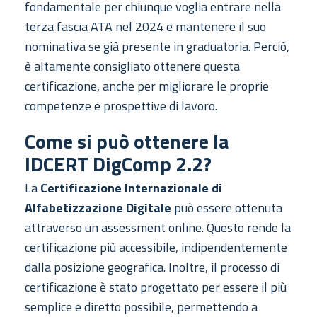
fondamentale per chiunque voglia entrare nella
terza fascia ATA nel 2024 e mantenere il suo
nominativa se già presente in graduatoria. Perciò,
è altamente consigliato ottenere questa
certificazione, anche per migliorare le proprie
competenze e prospettive di lavoro.
Come si può ottenere la
IDCERT DigComp 2.2?
La
Certificazione Internazionale di
Alfabetizzazione Digitale
può essere ottenuta
attraverso un assessment online. Questo rende la
certificazione più accessibile, indipendentemente
dalla posizione geografica. Inoltre, il processo di
certificazione è stato progettato per essere il più
semplice e diretto possibile, permettendo a