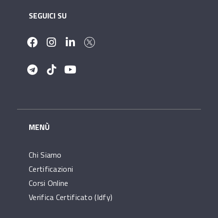
SEGUICI SU
MENÙ
Chi Siamo
Certificazioni
Corsi Online
Verifica Certificato (idfy)