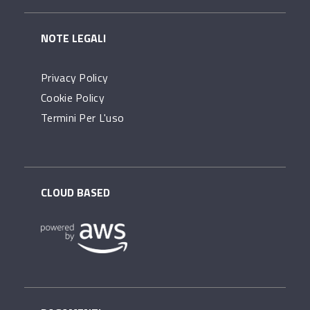
NOTE LEGALI
Privacy Policy
Cookie Policy
Termini Per L'uso
CLOUD BASED