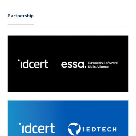
Partnership