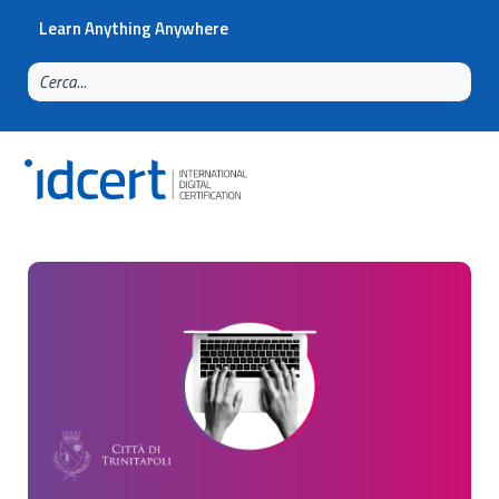
Learn Anything Anywhere