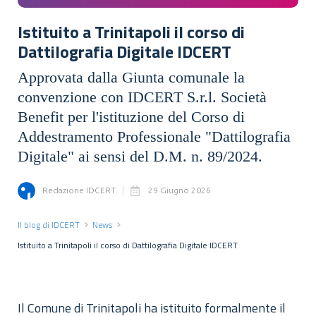
Istituito a Trinitapoli il corso di
Dattilografia Digitale IDCERT
Approvata dalla Giunta comunale la
convenzione con IDCERT S.r.l. Società
Benefit per l'istituzione del Corso di
Addestramento Professionale "Dattilografia
Digitale" ai sensi del D.M. n. 89/2024.
Redazione IDCERT
29 Giugno 2026
Il blog di IDCERT
News
Istituito a Trinitapoli il corso di Dattilografia Digitale IDCERT
Il Comune di Trinitapoli ha istituito formalmente il