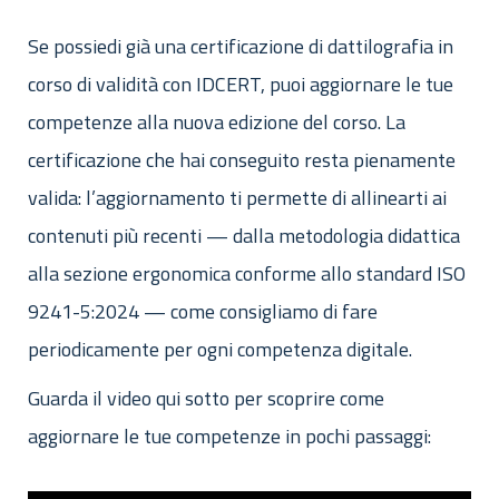
Se possiedi già una certificazione di dattilografia in
corso di validità con IDCERT, puoi aggiornare le tue
competenze alla nuova edizione del corso. La
certificazione che hai conseguito resta pienamente
valida: l’aggiornamento ti permette di allinearti ai
contenuti più recenti — dalla metodologia didattica
alla sezione ergonomica conforme allo standard ISO
9241-5:2024 — come consigliamo di fare
periodicamente per ogni competenza digitale.
Guarda il video qui sotto per scoprire come
aggiornare le tue competenze in pochi passaggi: