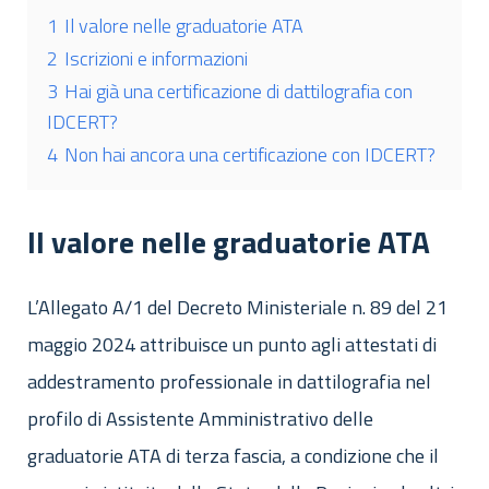
1
Il valore nelle graduatorie ATA
2
Iscrizioni e informazioni
3
Hai già una certificazione di dattilografia con
IDCERT?
4
Non hai ancora una certificazione con IDCERT?
Il valore nelle graduatorie ATA
L’Allegato A/1 del Decreto Ministeriale n. 89 del 21
maggio 2024 attribuisce un punto agli attestati di
addestramento professionale in dattilografia nel
profilo di Assistente Amministrativo delle
graduatorie ATA di terza fascia, a condizione che il