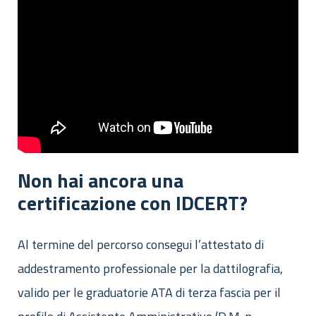
Non hai ancora una
certificazione con IDCERT?
Al termine del percorso consegui l’attestato di
addestramento professionale per la dattilografia,
valido per le graduatorie ATA di terza fascia per il