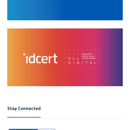
Stay Connected