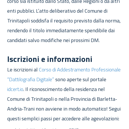
corso sia istituito dallo Stato, dalle Regioni o da altri
enti pubblici. L’atto deliberativo del Comune di
Trinitapoli soddisfa il requisito previsto dalla norma,
rendendo il titolo immediatamente spendibile dai
candidati salvo modifiche nei prossimi DM.
Iscrizioni e informazioni
Le iscrizioni al
Corso di Addestramento Professionale
“Dattilografia Digitale”
sono aperte sul portale
idcert.io
. Il riconoscimento della residenza nel
Comune di Trinitapoli o nella Provincia di Barletta-
Andria-Trani non avviene in modo automatico! Segui
questi semplici passi per accedere alle agevolazioni: