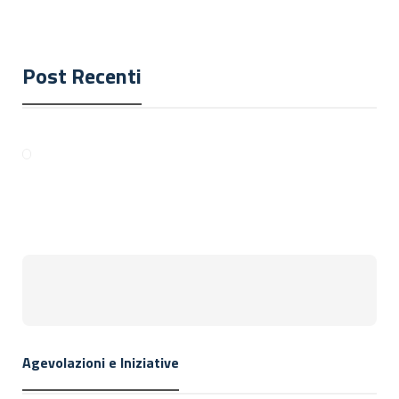
Post Recenti
Agevolazioni e Iniziative