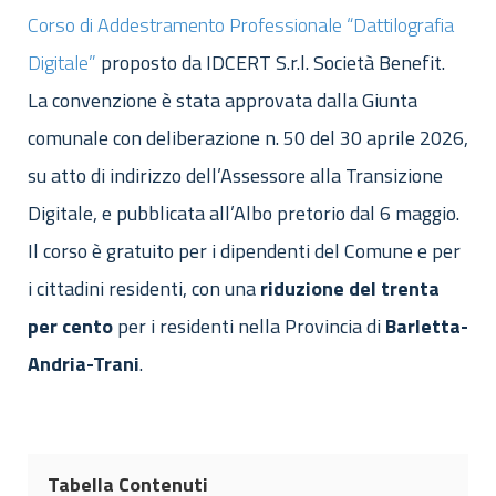
Corso di Addestramento Professionale “Dattilografia
Digitale”
proposto da IDCERT S.r.l. Società Benefit.
La convenzione è stata approvata dalla Giunta
comunale con deliberazione n. 50 del 30 aprile 2026,
su atto di indirizzo dell’Assessore alla Transizione
Digitale, e pubblicata all’Albo pretorio dal 6 maggio.
Il corso è gratuito per i dipendenti del Comune e per
i cittadini residenti, con una
riduzione
del
trenta
per
cento
per i residenti nella Provincia di
Barletta-
Andria-Trani
.
Tabella Contenuti