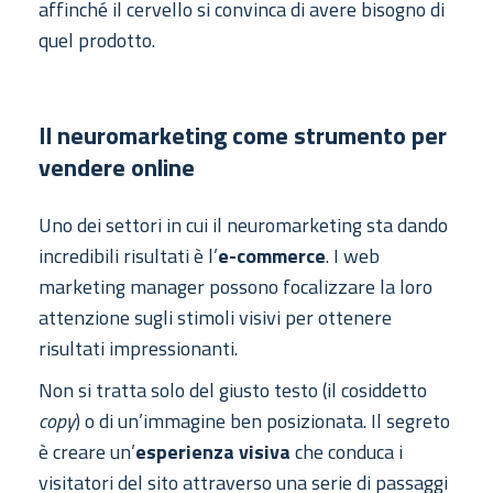
affinché il cervello si convinca di avere bisogno di
quel prodotto.
Il neuromarketing come strumento per
vendere online
Uno dei settori in cui il neuromarketing sta dando
incredibili risultati è l’
e-commerce
. I web
marketing manager possono focalizzare la loro
attenzione sugli stimoli visivi per ottenere
risultati impressionanti.
Non si tratta solo del giusto testo (il cosiddetto
copy
) o di un’immagine ben posizionata. Il segreto
è creare un’
esperienza visiva
che conduca i
visitatori del sito attraverso una serie di passaggi