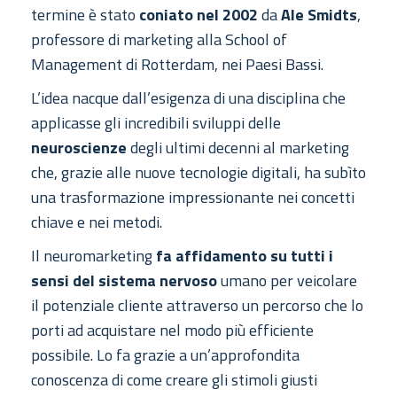
termine è stato
coniato nel 2002
da
Ale Smidts
,
professore di marketing alla School of
Management di Rotterdam, nei Paesi Bassi.
L’idea nacque dall’esigenza di una disciplina che
applicasse gli incredibili sviluppi delle
neuroscienze
degli ultimi decenni al marketing
che, grazie alle nuove tecnologie digitali, ha subìto
una trasformazione impressionante nei concetti
chiave e nei metodi.
Il neuromarketing
fa affidamento su tutti i
sensi del sistema nervoso
umano per veicolare
il potenziale cliente attraverso un percorso che lo
porti ad acquistare nel modo più efficiente
possibile. Lo fa grazie a un’approfondita
conoscenza di come creare gli stimoli giusti