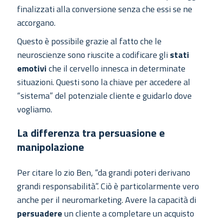
finalizzati alla conversione senza che essi se ne
accorgano.
Questo è possibile grazie al fatto che le
neuroscienze sono riuscite a codificare gli
stati
emotivi
che il cervello innesca in determinate
situazioni. Questi sono la chiave per accedere al
“sistema” del potenziale cliente e guidarlo dove
vogliamo.
La differenza tra persuasione e
manipolazione
Per citare lo zio Ben, “da grandi poteri derivano
grandi responsabilità”. Ciò è particolarmente vero
anche per il neuromarketing. Avere la capacità di
persuadere
un cliente a completare un acquisto