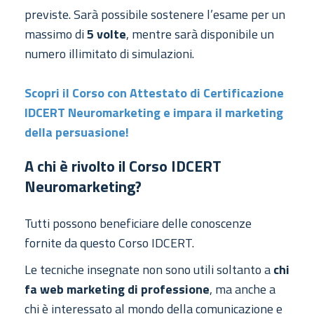
previste. Sarà possibile sostenere l’esame per un
massimo di
5 volte
, mentre sarà disponibile un
numero illimitato di simulazioni.
Scopri il Corso con Attestato di Certificazione
IDCERT Neuromarketing e impara il marketing
della persuasione!
A chi è rivolto il Corso IDCERT
Neuromarketing?
Tutti possono beneficiare delle conoscenze
fornite da questo Corso IDCERT.
Le tecniche insegnate non sono utili soltanto a
chi
fa web marketing di professione
, ma anche a
chi è interessato al mondo della comunicazione e