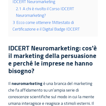
IDCERT Neuromarketing
2.1
A chi è rivolto il Corso IDCERT
Neuromarketing?
3
Ecco come ottenere l'Attestato di
Certificazione e il Digital Badge IDCERT
IDCERT Neuromarketing: cos'è
il marketing della persuasione
e perché le imprese ne hanno
bisogno?
Il
neuromarketing
è una branca del marketing
che fa affidamento su un’ampia serie di
conoscenze scientifiche sul modo in cui la mente
umana interagisce e reagisce a stimoli esterni. Il