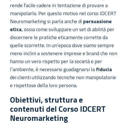
rende facile cadere in tentazione di provare a
manipolarlo. Per questo motivo nel corso IDCERT
Neuromarketing si parla anche di
persuasione
etica
, ossia come sviluppare un set di abilità per
discernere le pratiche eticamente corrette da
quelle scorrette. In un’epoca dove siamo sempre
meno inclini a sostenere imprese e brand che non
hanno un vero rispetto per la società e per
l’ambiente, è necessario guadagnarsi la
fiducia
dei clienti utilizzando tecniche non manipolatorie
e rispettose della loro persona.
Obiettivi, struttura e
contenuti del Corso IDCERT
Neuromarketing