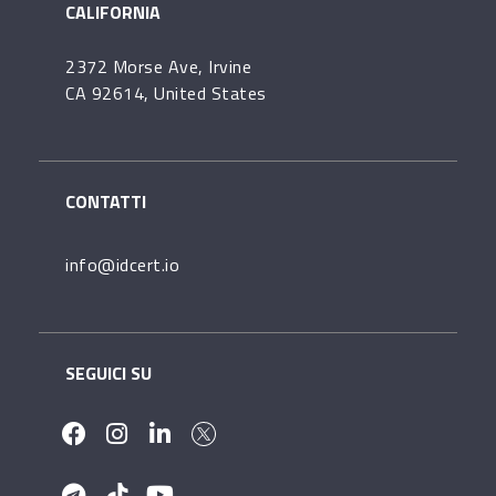
CALIFORNIA
2372 Morse Ave, Irvine
CA 92614, United States
CONTATTI
info@idcert.io
SEGUICI SU