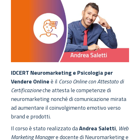
IDCERT Neuromarketing e Psicologia per
Vendere Online
è il
Corso Online con Attestato di
Certificazione
che attesta le competenze di
neuromarketing nonché di comunicazione mirata
ad aumentare il coinvolgimento emotivo verso
brand e prodotti.
Il corso è stato realizzato da
Andrea Saletti
,
Web
Marketing Manager
e docente di Neuromarketing e