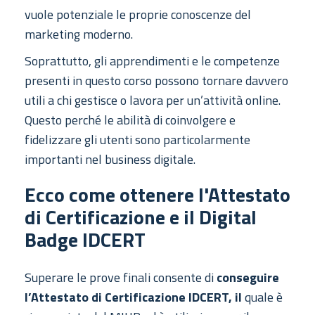
vuole potenziale le proprie conoscenze del
marketing moderno.
Soprattutto, gli apprendimenti e le competenze
presenti in questo corso possono tornare davvero
utili a chi gestisce o lavora per un’attività online.
Questo perché le abilità di coinvolgere e
fidelizzare gli utenti sono particolarmente
importanti nel business digitale.
Ecco come ottenere l'Attestato
di Certificazione e il Digital
Badge IDCERT
Superare le prove finali consente di
conseguire
l’Attestato di Certificazione IDCERT, il
quale è