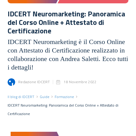
IDCERT Neuromarketing: Panoramica
del Corso Online + Attestato di
Certificazione
IDCERT Neuromarketing è il Corso Online
con Attestato di Certificazione realizzato in
collaborazione con Andrea Saletti. Ecco tutti
i dettagli!
Redazione IDCERT
18 Novembre 2022
Il blog di IDCERT
Guide
Formazione
IDCERT Neuromarketing: Panoramica del Corso Online + Attestato di
Certificazione