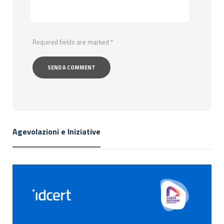
Required fields are marked
*
Agevolazioni e Iniziative