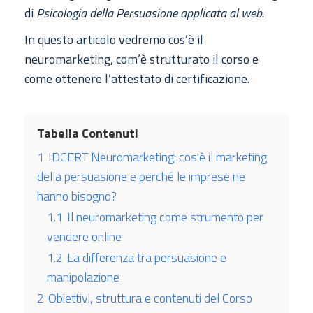
di
Psicologia della Persuasione applicata al web
.
In questo articolo vedremo cos’è il
neuromarketing, com’è strutturato il corso e
come ottenere l’attestato di certificazione.
Tabella Contenuti
1
IDCERT Neuromarketing: cos'è il marketing
della persuasione e perché le imprese ne
hanno bisogno?
1.1
Il neuromarketing come strumento per
vendere online
1.2
La differenza tra persuasione e
manipolazione
2
Obiettivi, struttura e contenuti del Corso