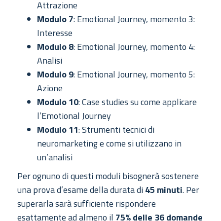
Attrazione
Modulo 7
: Emotional Journey, momento 3:
Interesse
Modulo 8
: Emotional Journey, momento 4:
Analisi
Modulo 9
: Emotional Journey, momento 5:
Azione
Modulo 10
: Case studies su come applicare
l’Emotional Journey
Modulo 11
: Strumenti tecnici di
neuromarketing e come si utilizzano in
un’analisi
Per ognuno di questi moduli bisognerà sostenere
una prova d’esame della durata di
45 minuti
. Per
superarla sarà sufficiente rispondere
esattamente ad almeno il
75% delle 36 domande