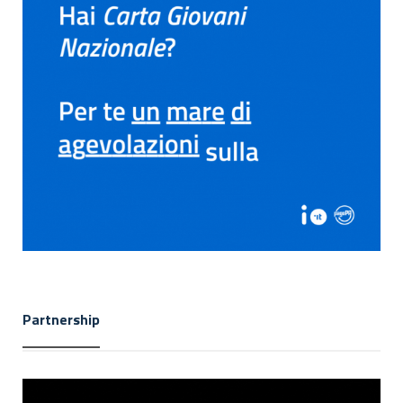
Partnership