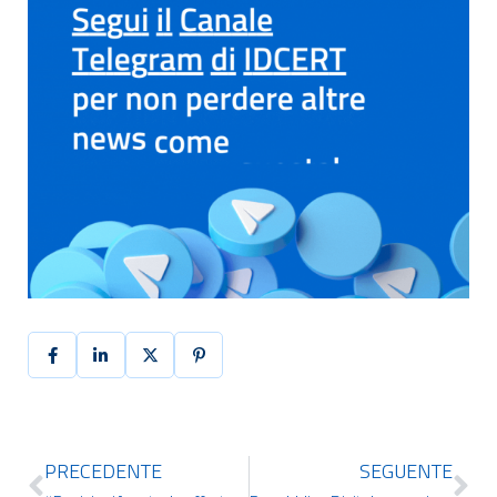
PRECEDENTE
SEGUENTE