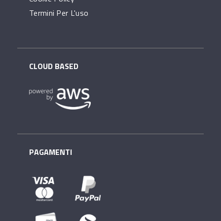
Termini Per L'uso
CLOUD BASED
PAGAMENTI