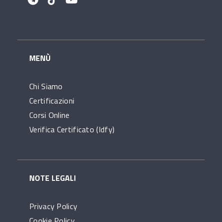
MENÙ
Chi Siamo
Certificazioni
Corsi Online
Verifica Certificato (idfy)
NOTE LEGALI
Privacy Policy
Cookie Policy