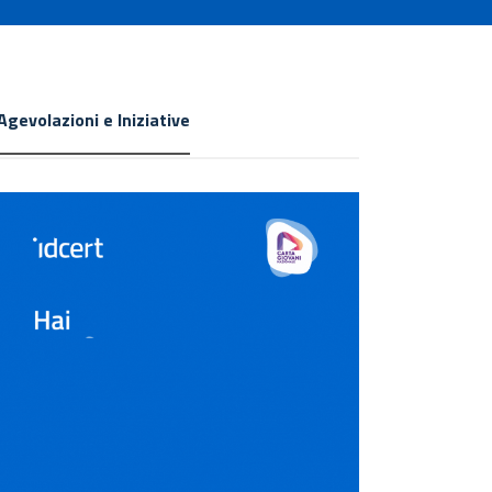
Agevolazioni e Iniziative