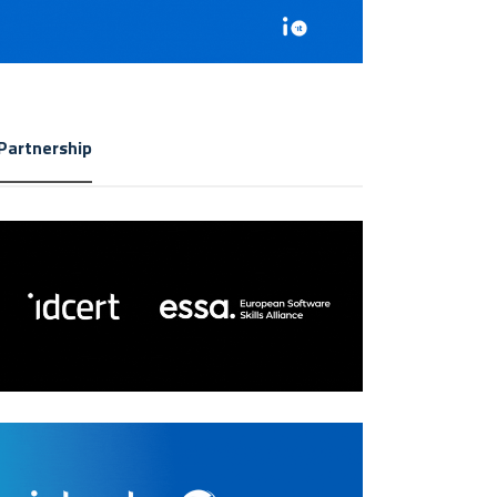
Partnership