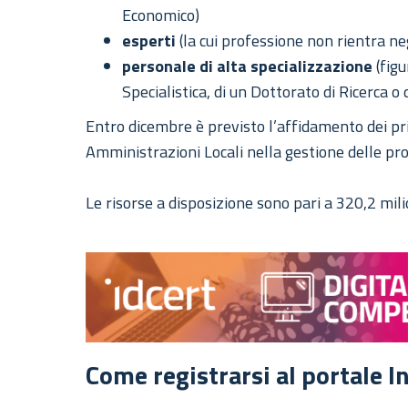
Economico)
esperti
(la cui professione non rientra ne
personale di alta specializzazione
(figu
Specialistica, di un Dottorato di Ricerca o
Entro dicembre è previsto l’affidamento dei pri
Amministrazioni Locali nella gestione delle p
Le risorse a disposizione sono pari a 320,2 milio
Come registrarsi al portale I