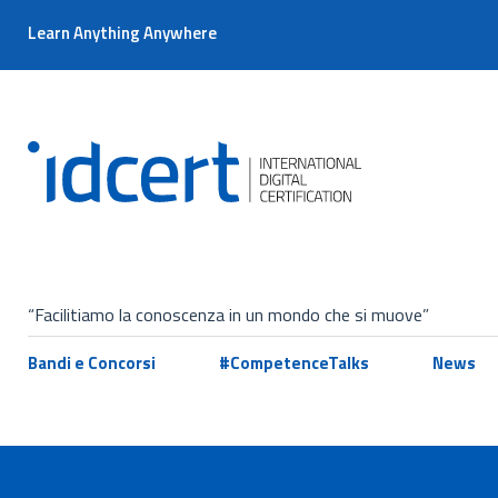
Learn Anything Anywhere
“Facilitiamo la conoscenza in un mondo che si muove”
Bandi e Concorsi
#CompetenceTalks
News