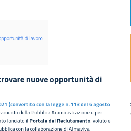
pportunità di lavoro
trovare nuove opportunità di
21 (convertito con la legge n. 113 del 6 agosto
orzamento della Pubblica Amministrazione e per
ato lanciato il
Portale del Reclutamento
, voluto e
bblica con la collaborazione di Almaviva.