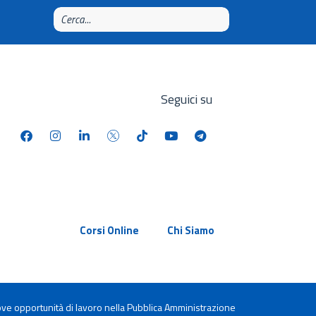
Seguici su
Corsi Online
Chi Siamo
ove opportunità di lavoro nella Pubblica Amministrazione