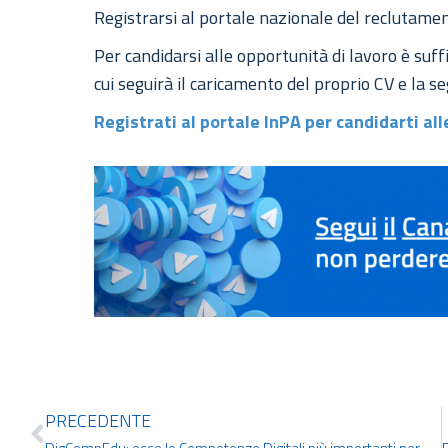
Registrarsi al portale nazionale del reclutame
Per candidarsi alle opportunità di lavoro è suff
cui seguirà il caricamento del proprio CV e la s
Registrati al portale InPA per candidarti al
PRECEDENTE