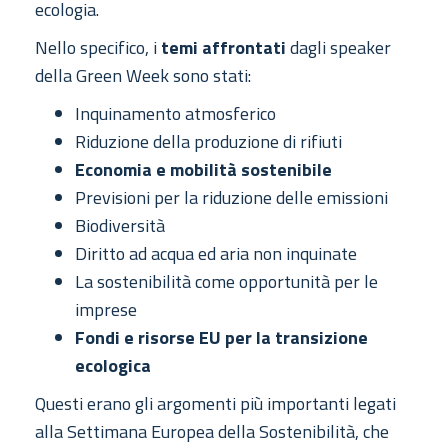
ecologia.
Nello specifico, i
temi affrontati
dagli speaker
della Green Week sono stati:
Inquinamento atmosferico
Riduzione della produzione di rifiuti
Economia e mobilità sostenibile
Previsioni per la riduzione delle emissioni
Biodiversità
Diritto ad acqua ed aria non inquinate
La sostenibilità come opportunità per le
imprese
Fondi e risorse EU per la transizione
ecologica
Questi erano gli argomenti più importanti legati
alla Settimana Europea della Sostenibilità, che