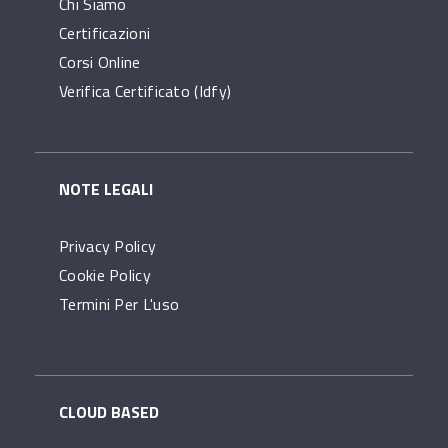
Chi Siamo
Certificazioni
Corsi Online
Verifica Certificato (idfy)
NOTE LEGALI
Privacy Policy
Cookie Policy
Termini Per L'uso
CLOUD BASED