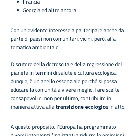
Francia
Georgia ed altre ancora
Con un evidente interesse a partecipare anche da
parte di paesi non comunitari, vicini, però, alla
tematica ambientale.
Discutere della decrescita e della regressione del
pianeta in termini di salute e cultura ecologica,
dunque, è un anello essenziale perché si possa
educare la comunità a vivere meglio, fare scelte
consapevoli e, non per ultimo, contribuire in
maniera attiva alla
transizione ecologica
in atto.
A questo proposito, l’Europa ha programmato
diversi interventi finalizzati a ridurre le emissioni,