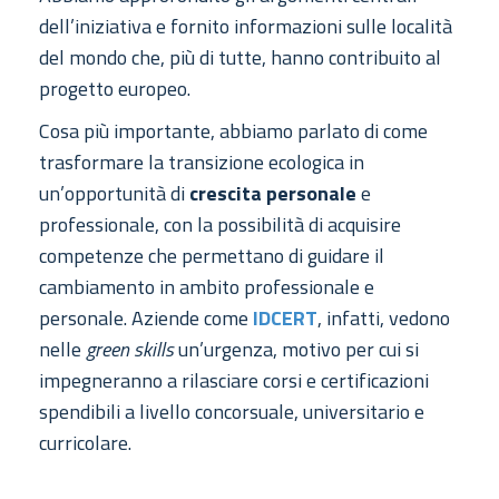
dell’iniziativa e fornito informazioni sulle località
del mondo che, più di tutte, hanno contribuito al
progetto europeo.
Cosa più importante, abbiamo parlato di come
trasformare la transizione ecologica in
un’opportunità di
crescita personale
e
professionale, con la possibilità di acquisire
competenze che permettano di guidare il
cambiamento in ambito professionale e
personale. Aziende come
IDCERT
, infatti, vedono
nelle
green skills
un’urgenza, motivo per cui si
impegneranno a rilasciare corsi e certificazioni
spendibili a livello concorsuale, universitario e
curricolare.