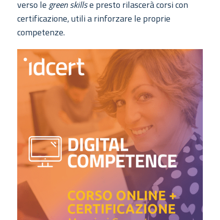
verso le
green skills
e presto rilascerà corsi con
certificazione, utili a rinforzare le proprie
competenze.