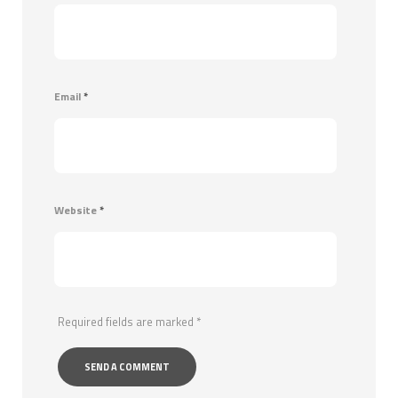
Email
*
Website
*
Required fields are marked
*