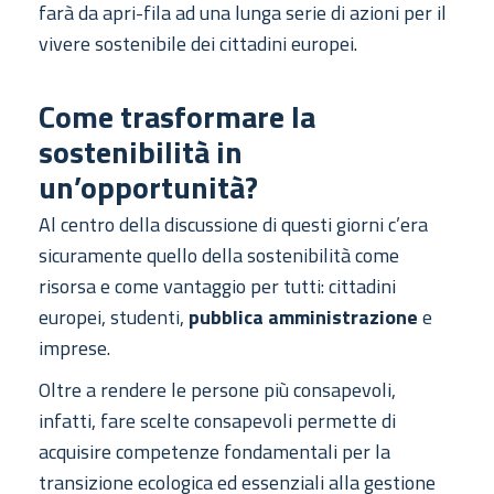
farà da apri-fila ad una lunga serie di azioni per il
vivere sostenibile dei cittadini europei.
Come trasformare la
sostenibilità in
un’opportunità?
Al centro della discussione di questi giorni c’era
sicuramente quello della sostenibilità come
risorsa e come vantaggio per tutti: cittadini
europei, studenti,
pubblica amministrazione
e
imprese.
Oltre a rendere le persone più consapevoli,
infatti, fare scelte consapevoli permette di
acquisire competenze fondamentali per la
transizione ecologica ed essenziali alla gestione