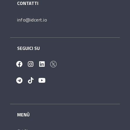
CONTATTI
info@idcert.io
SEGUICI SU
MENÙ