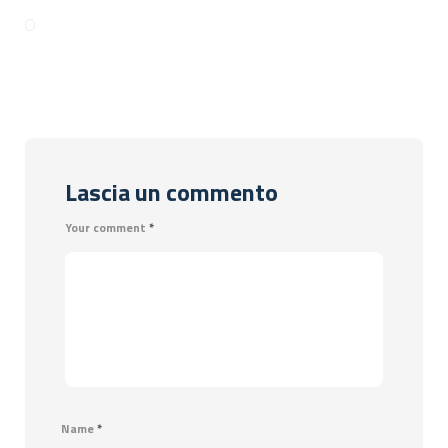
Lascia un commento
Your comment
*
Name
*