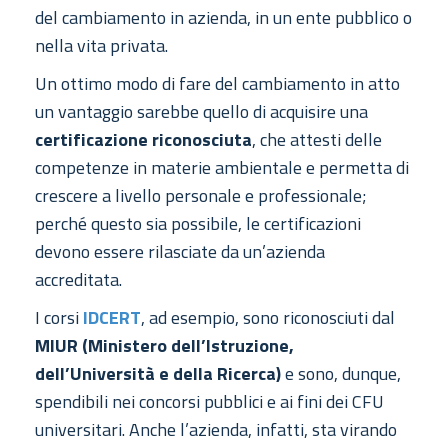
del cambiamento in azienda, in un ente pubblico o
nella vita privata.
Un ottimo modo di fare del cambiamento in atto
un vantaggio sarebbe quello di acquisire una
certificazione riconosciuta
, che attesti delle
competenze in materie ambientale e permetta di
crescere a livello personale e professionale;
perché questo sia possibile, le certificazioni
devono essere rilasciate da un’azienda
accreditata.
I corsi
IDCERT
, ad esempio, sono riconosciuti dal
MIUR (Ministero dell’Istruzione,
dell’Università e della Ricerca)
e sono, dunque,
spendibili nei concorsi pubblici e ai fini dei CFU
universitari. Anche l’azienda, infatti, sta virando