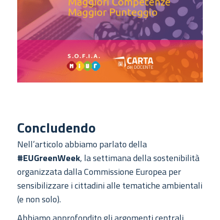
Concludendo
Nell’articolo abbiamo parlato della
#EUGreenWeek
, la settimana della sostenibilità
organizzata dalla Commissione Europea per
sensibilizzare i cittadini alle tematiche ambientali
(e non solo).
Abbiamo approfondito gli argomenti centrali