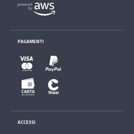
PAGAMENTI
ACCESSI