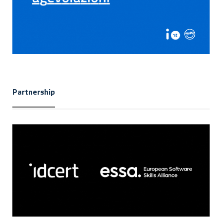
Partnership