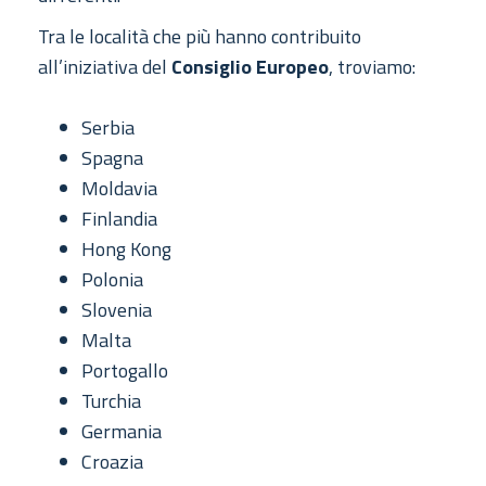
Tra le località che più hanno contribuito
all’iniziativa del
Consiglio Europeo
, troviamo:
Serbia
Spagna
Moldavia
Finlandia
Hong Kong
Polonia
Slovenia
Malta
Portogallo
Turchia
Germania
Croazia