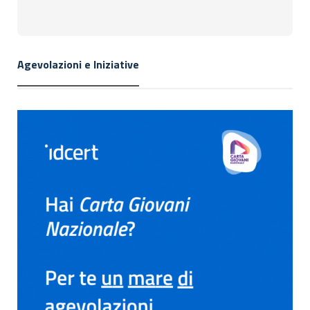
Agevolazioni e Iniziative