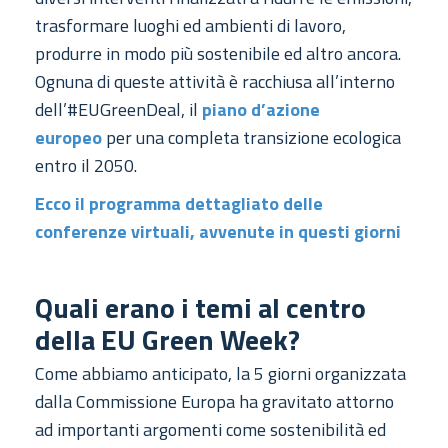
trasformare luoghi ed ambienti di lavoro,
produrre in modo più sostenibile ed altro ancora.
Ognuna di queste attività è racchiusa all’interno
dell’#EUGreenDeal, il
piano d’azione
europeo
per una completa transizione ecologica
entro il 2050.
Ecco il programma dettagliato delle
conferenze virtuali, avvenute in questi giorni
Quali erano i temi al centro
della EU Green Week?
Come abbiamo anticipato, la 5 giorni organizzata
dalla Commissione Europa ha gravitato attorno
ad importanti argomenti come sostenibilità ed