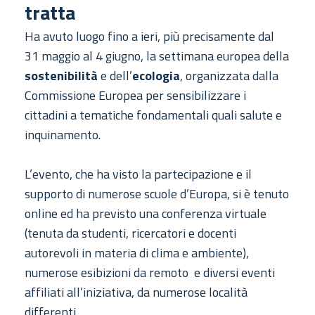
tratta
Ha avuto luogo fino a ieri, più precisamente dal
31 maggio al 4 giugno, la settimana europea della
sostenibilità
e dell’
ecologia
, organizzata dalla
Commissione Europea per sensibilizzare i
cittadini a tematiche fondamentali quali salute e
inquinamento.
L’evento, che ha visto la partecipazione e il
supporto di numerose scuole d’Europa, si è tenuto
online ed ha previsto una conferenza virtuale
(tenuta da studenti, ricercatori e docenti
autorevoli in materia di clima e ambiente),
numerose esibizioni da remoto e diversi eventi
affiliati all’iniziativa, da numerose località
differenti.