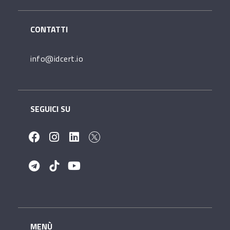
CONTATTI
info@idcert.io
SEGUICI SU
MENÙ