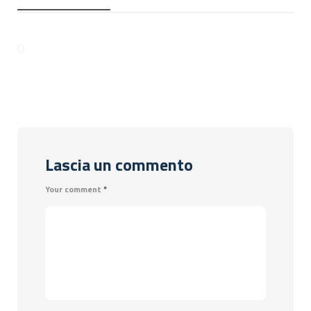
Lascia un commento
Your comment
*