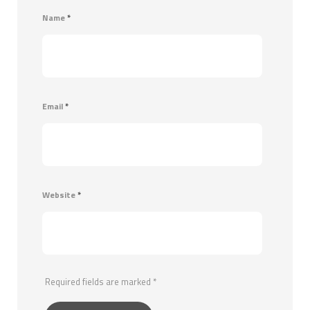
Name
*
Email
*
Website
*
Required fields are marked
*