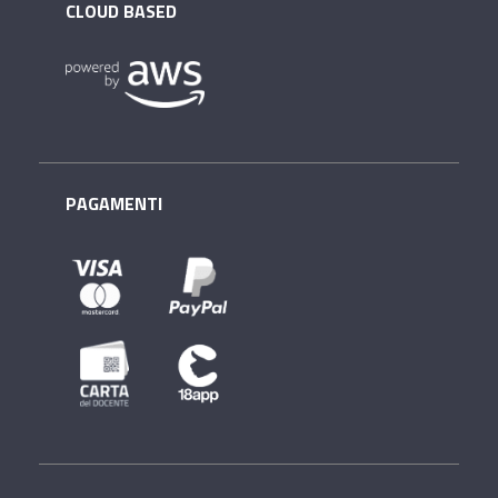
CLOUD BASED
PAGAMENTI