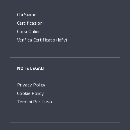
Chi Siamo
Certificazioni
Corsi Online
Verifica Certificato (idfy)
NOTE LEGALI
Privacy Policy
Cookie Policy
Termini Per L'uso