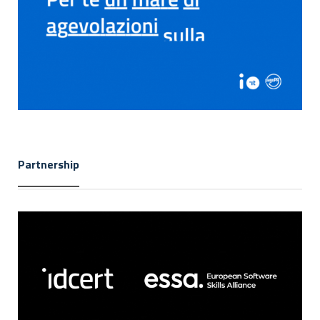
Partnership