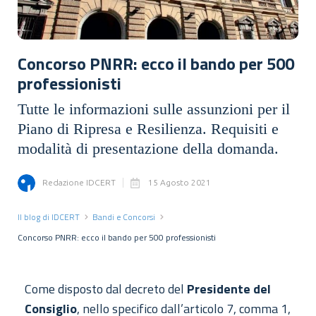
Concorso PNRR: ecco il bando per 500
professionisti
Tutte le informazioni sulle assunzioni per il
Piano di Ripresa e Resilienza. Requisiti e
modalità di presentazione della domanda.
Redazione IDCERT
15 Agosto 2021
Il blog di IDCERT
Bandi e Concorsi
Concorso PNRR: ecco il bando per 500 professionisti
Come disposto dal decreto del
Presidente del
Consiglio
, nello specifico dall’articolo 7, comma 1,