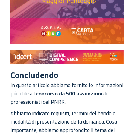
Concludendo
In questo articolo abbiamo fornito le informazioni
più utili sul
concorso da 500 assunzioni
di
professionisti del PNRR.
Abbiamo indicato requisiti, termini del bando e
modalità di presentazione della domanda. Cosa
importante, abbiamo approfondito il tema dei