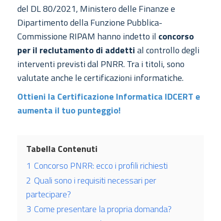
del DL 80/2021, Ministero delle Finanze e
Dipartimento della Funzione Pubblica-
Commissione RIPAM hanno indetto il
concorso
per il reclutamento di addetti
al controllo degli
interventi previsti dal PNRR. Tra i titoli, sono
valutate anche le certificazioni informatiche.
Ottieni la Certificazione Informatica IDCERT e
aumenta il tuo punteggio!
Tabella Contenuti
1
Concorso PNRR: ecco i profili richiesti
2
Quali sono i requisiti necessari per
partecipare?
3
Come presentare la propria domanda?