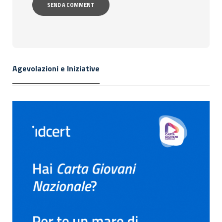
Agevolazioni e Iniziative