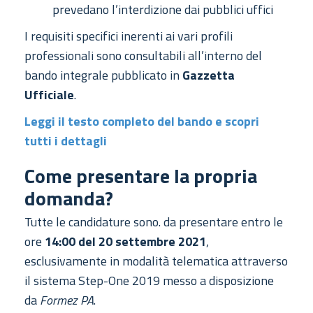
prevedano l’interdizione dai pubblici uffici
I requisiti specifici inerenti ai vari profili
professionali sono consultabili all’interno del
bando integrale pubblicato in
Gazzetta
Ufficiale
.
Leggi il testo completo del bando e scopri
tutti i dettagli
Come presentare la propria
domanda?
Tutte le candidature sono. da presentare entro le
ore
14:00 del 20 settembre 2021
,
esclusivamente in modalità telematica attraverso
il sistema Step-One 2019 messo a disposizione
da
Formez PA
.