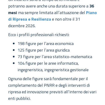
potranno avere anche una durata superiore a
36
mesi
ma sempre limitata all’attuazione del
Piano
di Ripresa e Resilienza
e non oltre il 31
dicembre 2026.
Ecco i profili professionali richiesti:
198 figure per l’area economica
125 figure per l’area giuridica
73 figure per l’area statistico-matematica
104 figure per le aree informatica,
ingegneristica, ingegneristica gestionale
Ognuna delle figure sarà fondamentale per il
completamento del PNRR e degli interventi di
ripresa ed innovazione previsti all’interno dei vari
enti pubblici.