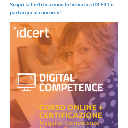
Scopri la Certificazione Informatica IDCERT e
partecipa al concorso!