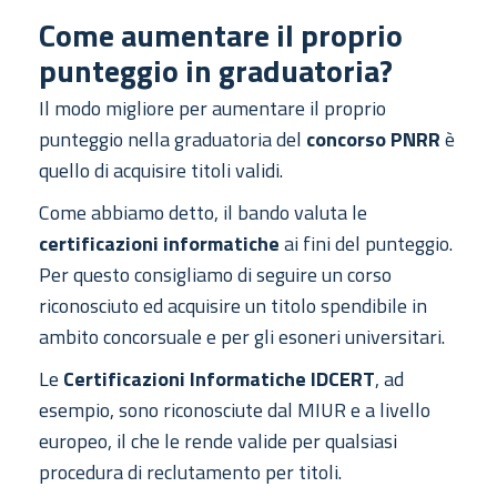
Come aumentare il proprio
punteggio in graduatoria?
Il modo migliore per aumentare il proprio
punteggio nella graduatoria del
concorso PNRR
è
quello di acquisire titoli validi.
Come abbiamo detto, il bando valuta le
certificazioni informatiche
ai fini del punteggio.
Per questo consigliamo di seguire un corso
riconosciuto ed acquisire un titolo spendibile in
ambito concorsuale e per gli esoneri universitari.
Le
Certificazioni Informatiche IDCERT
, ad
esempio, sono riconosciute dal MIUR e a livello
europeo, il che le rende valide per qualsiasi
procedura di reclutamento per titoli.