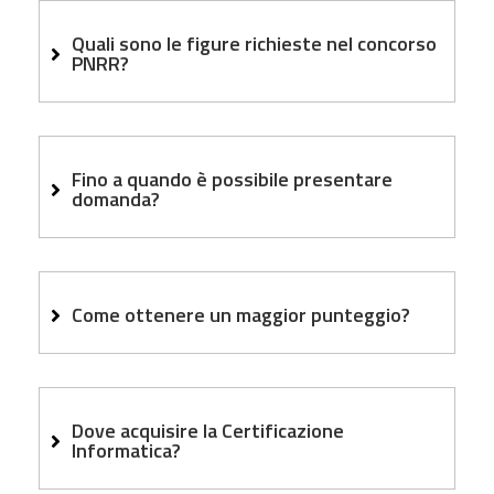
Quali sono le figure richieste nel concorso
PNRR?
Fino a quando è possibile presentare
domanda?
Come ottenere un maggior punteggio?
Dove acquisire la Certificazione
Informatica?