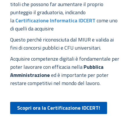
titoli che possono far aumentare il proprio
punteggio il graduatoria, indicando
la
Certificazione Informatica IDCERT
come uno
di quelli da acquisire
Questo perché riconosciuta dal MIUR e valida ai
fini di concorsi pubblici e CFU universitari.
Acquisire competenze digitali è fondamentale per
poter lavorare con efficacia nella
Pubblica
Amministrazione
ed è importante per poter
restare competitivi nel mondo del lavoro.
Scopri ora la Certificazione IDCERT!