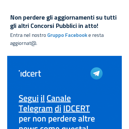
Non perdere gli aggiornamenti su tutti
gli altri Concorsi Pubblici in atto!
Entra nel nostro
Gruppo Facebook
e resta
aggiornat@.