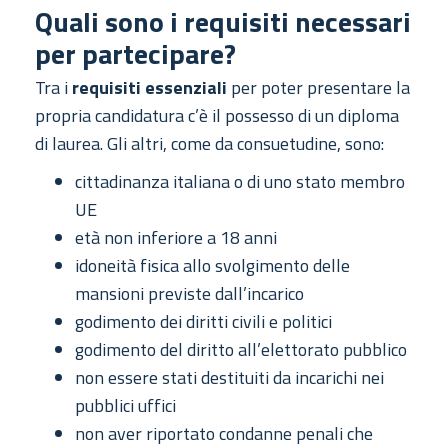
Quali sono i requisiti necessari
per partecipare?
Tra i
requisiti essenziali
per poter presentare la
propria candidatura c’è il possesso di un diploma
di laurea. Gli altri, come da consuetudine, sono:
cittadinanza italiana o di uno stato membro
UE
età non inferiore a 18 anni
idoneità fisica allo svolgimento delle
mansioni previste dall’incarico
godimento dei diritti civili e politici
godimento del diritto all’elettorato pubblico
non essere stati destituiti da incarichi nei
pubblici uffici
non aver riportato condanne penali che