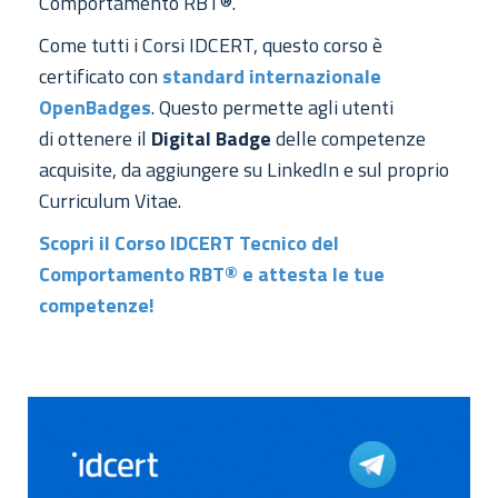
Comportamento RBT®.
Come tutti i Corsi IDCERT, questo corso è
certificato con
standard internazionale
OpenBadges
. Questo permette agli utenti
di ottenere il
Digital Badge
delle competenze
acquisite, da aggiungere su LinkedIn e sul proprio
Curriculum Vitae.
Scopri il Corso IDCERT Tecnico del
Comportamento RBT® e attesta le tue
competenze!