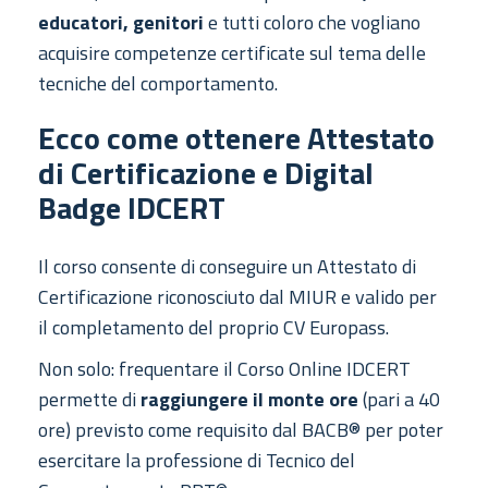
educatori, genitori
e tutti coloro che vogliano
acquisire competenze certificate sul tema delle
tecniche del comportamento.
Ecco come ottenere Attestato
di Certificazione e Digital
Badge IDCERT
Il corso consente di conseguire un Attestato di
Certificazione riconosciuto dal MIUR e valido per
il completamento del proprio CV Europass.
Non solo: frequentare il Corso Online IDCERT
permette di
raggiungere il monte ore
(pari a 40
ore) previsto come requisito dal BACB® per poter
esercitare la professione di Tecnico del