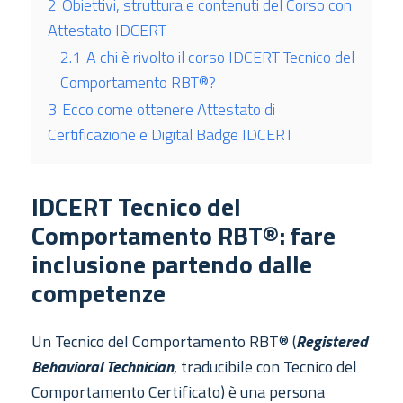
2
Obiettivi, struttura e contenuti del Corso con
Attestato IDCERT
2.1
A chi è rivolto il corso IDCERT Tecnico del
Comportamento RBT®?
3
Ecco come ottenere Attestato di
Certificazione e Digital Badge IDCERT
IDCERT Tecnico del
Comportamento RBT®: fare
inclusione partendo dalle
competenze
Un Tecnico del Comportamento RBT® (
Registered
Behavioral Technician
, traducibile con Tecnico del
Comportamento Certificato) è una persona