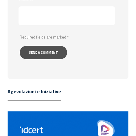
Required fields are marked
*
Agevolazioni e Iniziative