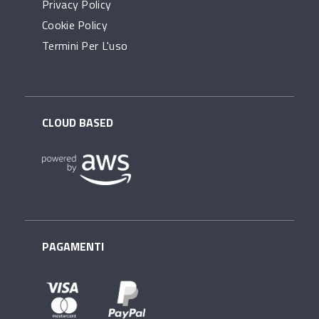
Privacy Policy
Cookie Policy
Termini Per L'uso
CLOUD BASED
PAGAMENTI