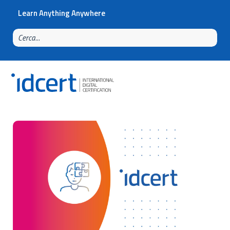
Learn Anything Anywhere