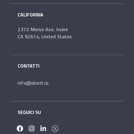
CALIFORNIA
2372 Morse Ave, Irvine
CA 92614, United States
CONTATTI
info@idcert.io
SEGUICI SU