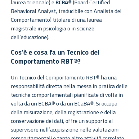
laurea triennale) e
BCBA
® (Board Certified
Behavioral Analyst, traducibile con Analista del
Comportamento) titolare di una laurea
magistrale in psicologia o in scienze
dell’educazione).
Cos'è e cosa fa un Tecnico del
Comportamento RBT®?
Un Tecnico del Comportamento RBT® ha una
responsabilità diretta nella messa in pratica delle
tecniche comportamentali pianificate di volta in
volta da un BCBA® o da un BCaBA®. Si occupa
della misurazione, della registrazione e della
conservazione dei dati, offre un supporto al
supervisore nell’acquisizione nelle valutazioni
comportamentali e tante altre attività correlate.