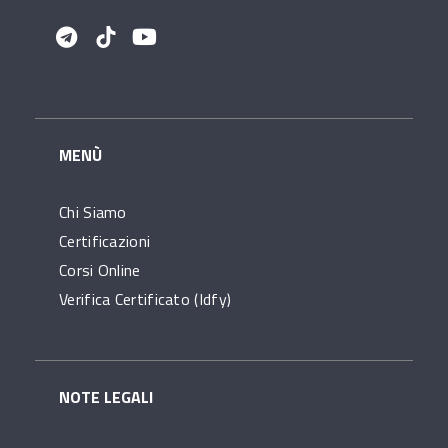
MENÙ
Chi Siamo
Certificazioni
Corsi Online
Verifica Certificato (idfy)
NOTE LEGALI