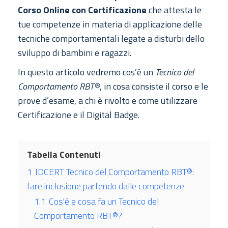
Corso Online con Certificazione
che attesta le
tue competenze in materia di applicazione delle
tecniche comportamentali legate a disturbi dello
sviluppo di bambini e ragazzi.
In questo articolo vedremo cos’è un
Tecnico del
Comportamento RBT®
, in cosa consiste il corso e le
prove d’esame, a chi è rivolto e come utilizzare
Certificazione e il Digital Badge.
Tabella Contenuti
1
IDCERT Tecnico del Comportamento RBT®:
fare inclusione partendo dalle competenze
1.1
Cos'è e cosa fa un Tecnico del
Comportamento RBT®?