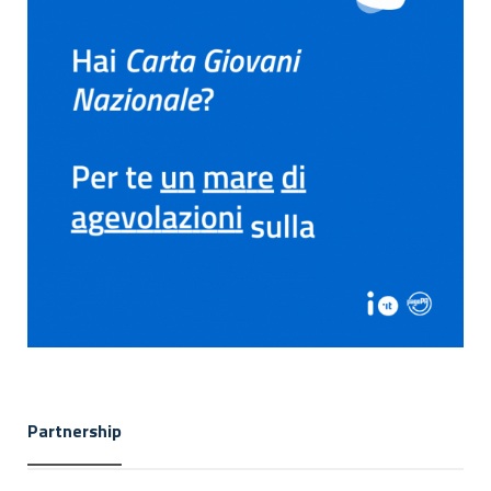
Partnership