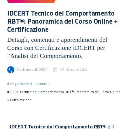
IDCERT Tecnico del Comportamento
RBT®: Panoramica del Corso Online +
Certificazione
Dettagli, contenuti e apprendimenti del
Corso con Certificazione IDCERT per
l'Analisi del Comportamento.
Redazione IDCERT
27 Ottobre 2022
Il blog di IDCERT
Guide
IDCERT Tecnico del Comportamento RBT®: Panoramica del Corso Online
+ Certificazione
IDCERT Tecnico del Comportamento RBT®
è il