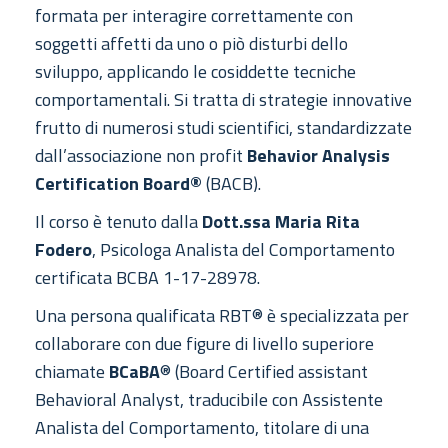
formata per interagire correttamente con
soggetti affetti da uno o piò disturbi dello
sviluppo, applicando le cosiddette tecniche
comportamentali. Si tratta di strategie innovative
frutto di numerosi studi scientifici, standardizzate
dall’associazione non profit
Behavior Analysis
Certification Board®
(BACB).
Il corso è tenuto dalla
Dott.ssa Maria Rita
Fodero
, Psicologa Analista del Comportamento
certificata BCBA 1-17-28978.
Una persona qualificata RBT® è specializzata per
collaborare con due figure di livello superiore
chiamate
BCaBA
® (Board Certified assistant
Behavioral Analyst, traducibile con Assistente
Analista del Comportamento, titolare di una