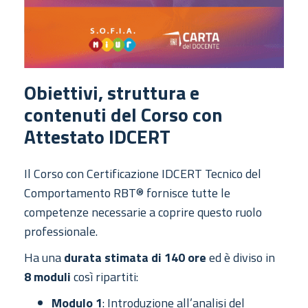
Obiettivi, struttura e
contenuti del Corso con
Attestato IDCERT
Il Corso con Certificazione IDCERT Tecnico del
Comportamento RBT® fornisce tutte le
competenze necessarie a coprire questo ruolo
professionale.
Ha una
durata stimata di 140 ore
ed è diviso in
8 moduli
così ripartiti:
Modulo 1
: Introduzione all’analisi del