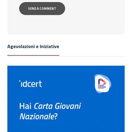
Agevolazioni e Iniziative