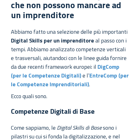
che non possono mancare ad
un imprenditore
Abbiamo fatto una selezione delle più importanti
Digital Skills per un imprenditore
al passo con i
tempi. Abbiamo analizzato competenze verticali
e trasversali, aiutandoci con le linee guida fornire
da due recenti framework europei: il
DigComp
(per le Competenze Digitali)
e l’
EntreComp (per
le Competenze Imprenditoriali)
.
Ecco quali sono.
Competenze Digitali di Base
Come sappiamo, le
Digital Skills di Base
sono i
pilastri su cui si fonda la digitalizzazione, e nel