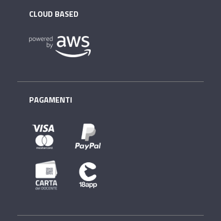
CLOUD BASED
PAGAMENTI