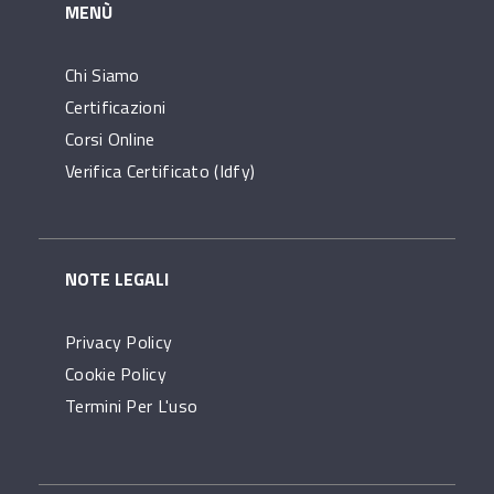
MENÙ
Chi Siamo
Certificazioni
Corsi Online
Verifica Certificato (idfy)
NOTE LEGALI
Privacy Policy
Cookie Policy
Termini Per L'uso