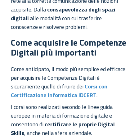
rete alla corretta comunicazione delle nozioni
acquisite. Dalla
consapevolezza degli spazi
digitali
alle modalità con cui trasferire
conoscenze e risolvere problemi.
Come acquisire le Competenze
Digitali più importanti
Come anticipato, il modo più semplice ed efficace
per acquisire le Competenze Digitali è
sicuramente quello di fruire dei
Corsi con
Certificazione Informatica IDCERT
.
I corsi sono realizzati secondo le linee guida
europee in materia di formazione digitale e
consentono di
certificare le proprie Digital
Skills
, anche nella sfera aziendale.