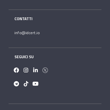
CONTATTI
info@idcert.io
SEGUICI SU