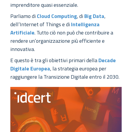
imprenditore quasi essenziale.
Parliamo di
Cloud Computing
, di
Big Data
,
dell’Internet of Things e di
Intelligenza
Artificiale
. Tutto ciò non può che contribuire a
rendere un’organizzazione più efficiente e
innovativa.
E questo è tra gli obiettivi primari della
Decade
Digitale Europea
, la strategia europea per
raggiungere la Transizione Digitale entro il 2030.