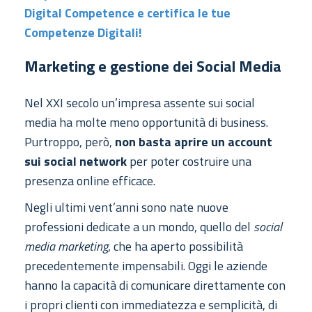
Digital Competence e certifica le tue
Competenze Digitali!
Marketing e gestione dei Social Media
Nel XXI secolo un’impresa assente sui social
media ha molte meno opportunità di business.
Purtroppo, però,
non basta aprire un account
sui social network
per poter costruire una
presenza online efficace.
Negli ultimi vent’anni sono nate nuove
professioni dedicate a un mondo, quello del
social
media marketing
, che ha aperto possibilità
precedentemente impensabili. Oggi le aziende
hanno la capacità di comunicare direttamente con
i propri clienti con immediatezza e semplicità, di