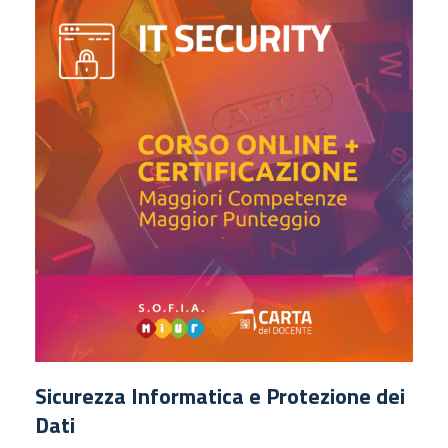
Sicurezza Informatica e Protezione dei
Dati