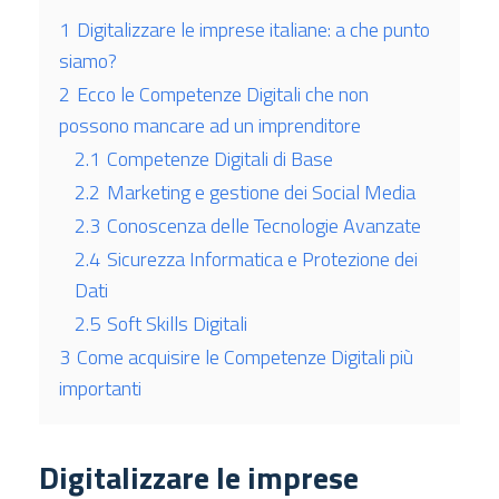
1
Digitalizzare le imprese italiane: a che punto
siamo?
2
Ecco le Competenze Digitali che non
possono mancare ad un imprenditore
2.1
Competenze Digitali di Base
2.2
Marketing e gestione dei Social Media
2.3
Conoscenza delle Tecnologie Avanzate
2.4
Sicurezza Informatica e Protezione dei
Dati
2.5
Soft Skills Digitali
3
Come acquisire le Competenze Digitali più
importanti
Digitalizzare le imprese