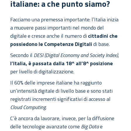
italiane: a che punto siamo?
Facciamo una premessa importante: l’Italia inizia
a muovere passi importanti nel mondo del
digitale e cresce anche il numero di
cittadini che
possiedono le Competenze Digitali
di base.
Secondo il
DESI (Digital Economy and Society Index)
,
l’Italia, è passata dalla 18^ all’8^ posizione
per livello di digitalizzazione.
Il 60% delle imprese italiane ha raggiunto
un’intensità digitale di livello base e sono stati
registrati incrementi significativi di accesso al
Cloud Computing
.
C’è ancora da lavorare, invece, per la diffusione
delle tecnologie avanzate come
Big Data
e