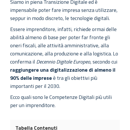
Siamo in piena Transizione Digitale ed è
impensabile poter fare impresa senza utilizzare,
seppur in modo discreto, le tecnologie digitali.
Essere imprenditore, infatti, richiede ormai delle
abilità almeno di base per poter far fronte gli
oneri fiscali, alle attività amministrative, alla
comunicazione, alla produzione e alla logistica. Lo
conferma il
Decennio Digitale Europeo
, secondo cui
raggiungere una digitalizzazione di almeno il
90% delle imprese
è tra gli obiettivi più
importanti per il 2030.
Ecco quali sono le Competenze Digitali più utili
per un imprenditore.
Tabella Contenuti