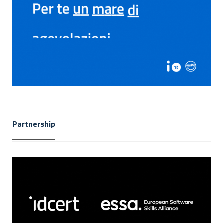
Partnership