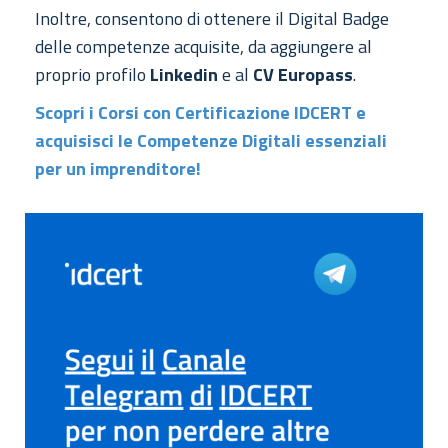
Inoltre, consentono di ottenere il Digital Badge
delle competenze acquisite, da aggiungere al
proprio profilo
Linkedin
e al
CV Europass
.
Scopri i Corsi con Certificazione IDCERT e
acquisisci le Competenze Digitali essenziali
per un imprenditore!