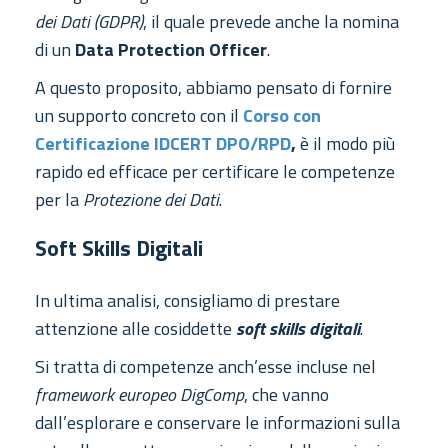
dei Dati (GDPR)
, il quale prevede anche la nomina
di un
Data Protection Officer
.
A questo proposito, abbiamo pensato di fornire
un supporto concreto con il
Corso con
Certificazione IDCERT DPO/RPD
,
è il modo più
rapido ed efficace per certificare le competenze
per la
Protezione dei Dati
.
Soft Skills Digitali
In ultima analisi, consigliamo di prestare
attenzione alle cosiddette
soft skills digitali
.
Si tratta di competenze anch’esse incluse nel
framework europeo DigComp
, che vanno
dall’esplorare e conservare le informazioni sulla