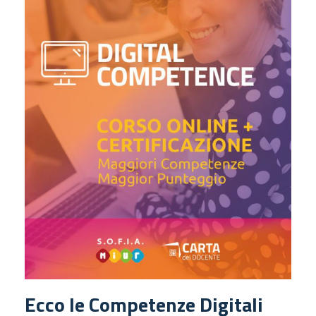
Ecco le Competenze Digitali