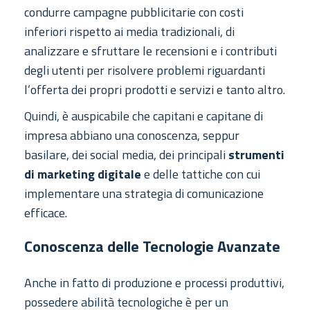
condurre campagne pubblicitarie con costi
inferiori rispetto ai media tradizionali, di
analizzare e sfruttare le recensioni e i contributi
degli utenti per risolvere problemi riguardanti
l’offerta dei propri prodotti e servizi e tanto altro.
Quindi, è auspicabile che capitani e capitane di
impresa abbiano una conoscenza, seppur
basilare, dei social media, dei principali
strumenti
di marketing digitale
e delle tattiche con cui
implementare una strategia di comunicazione
efficace.
Conoscenza delle Tecnologie Avanzate
Anche in fatto di produzione e processi produttivi,
possedere abilità tecnologiche è per un