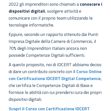
2022 gli imprenditori sono chiamati a
conoscere i
dispositivi digitali
, svolgere attività e
comunicare con il proprio team utilizzando le
tecnologie informatiche.
Eppure, secondo un rapporto ottenuto dai Punti
Impresa Digitale della Camere di Commercio, il
70% degli Imprenditori Italiani ancora non
possiede Competenze Digitali sufficienti.
A questo proposito, noi di IDCERT abbiamo deciso
di dare un contributo concreto con il
Corso Online
con Certificazione IDCERT Digital Competence
,
che certifica le Competenze Digitali di Base e
fornisce le abilità con cui prendersi cura dei propri
dispositivi digitali.
Scopri il Corso con Certificazione IDCERT