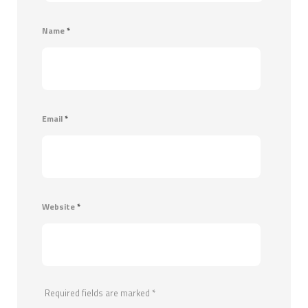
Name
*
Email
*
Website
*
Required fields are marked
*