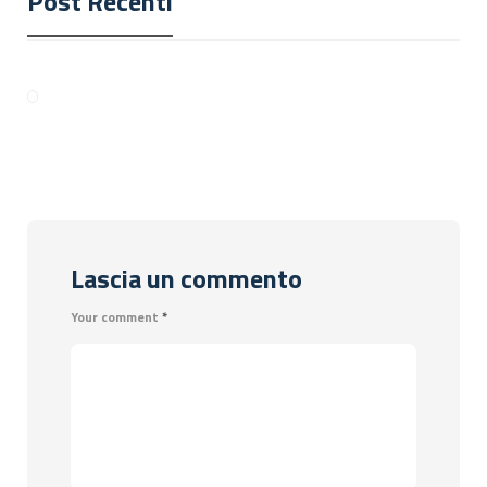
Post Recenti
Lascia un commento
Your comment
*