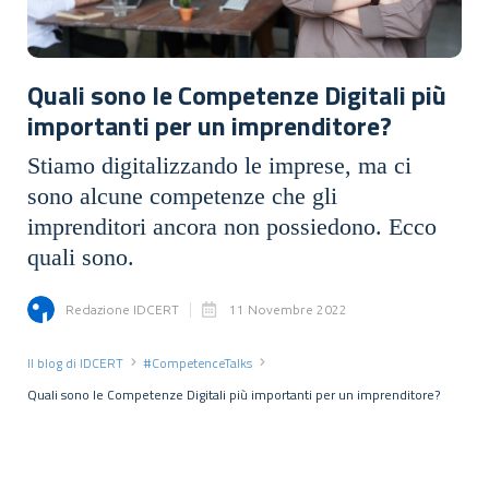
Quali sono le Competenze Digitali più
importanti per un imprenditore?
Stiamo digitalizzando le imprese, ma ci
sono alcune competenze che gli
imprenditori ancora non possiedono. Ecco
quali sono.
Redazione IDCERT
11 Novembre 2022
Il blog di IDCERT
#CompetenceTalks
Quali sono le Competenze Digitali più importanti per un imprenditore?