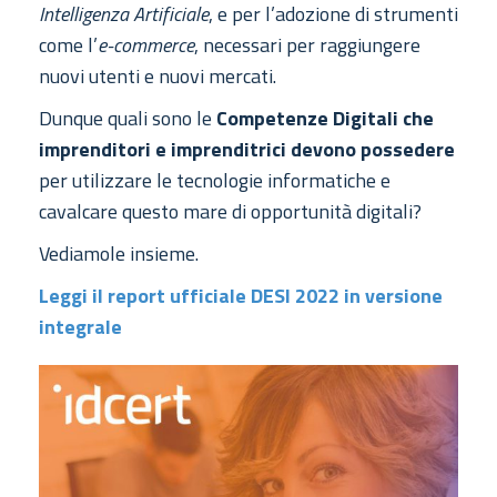
Intelligenza Artificiale
, e per l’adozione di strumenti
come l’
e-commerce
, necessari per raggiungere
nuovi utenti e nuovi mercati.
Dunque quali sono le
Competenze Digitali che
imprenditori e imprenditrici devono possedere
per utilizzare le tecnologie informatiche e
cavalcare questo mare di opportunità digitali?
Vediamole insieme.
Leggi il report ufficiale DESI 2022 in versione
integrale