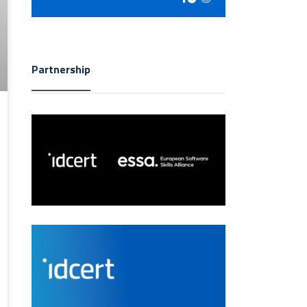
Partnership