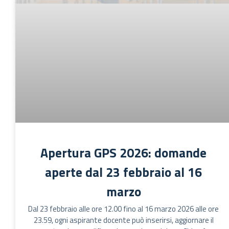
Apertura GPS 2026: domande
aperte dal 23 febbraio al 16
marzo
Dal 23 febbraio alle ore 12.00 fino al 16 marzo 2026 alle ore
23.59, ogni aspirante docente può inserirsi, aggiornare il