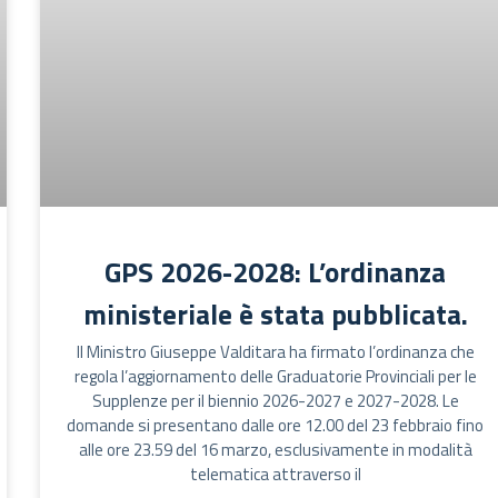
GPS 2026-2028: L’ordinanza
ministeriale è stata pubblicata.
Il Ministro Giuseppe Valditara ha firmato l’ordinanza che
regola l’aggiornamento delle Graduatorie Provinciali per le
Supplenze per il biennio 2026-2027 e 2027-2028. Le
domande si presentano dalle ore 12.00 del 23 febbraio fino
alle ore 23.59 del 16 marzo, esclusivamente in modalità
telematica attraverso il