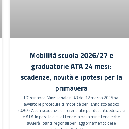
Mobilità scuola 2026/27 e
graduatorie ATA 24 mesi:
scadenze, novità e ipotesi per la
primavera
L’Ordinanza Ministeriale n. 43 del 12 marzo 2026 ha
avviato le procedure di mobilità per l’anno scolastico
2026/27, con scadenze differenziate per docenti, educativi
e ATA. In parallelo, si attende la nota ministeriale che
avvierà i bandi regionali per l’aggiornamento delle