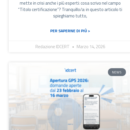
mette in crisi anche i più esperti: cosa scrivo nel campo
“Titolo certificazione”? Tranquillo/a: in questo articolo ti
spieghiamo tutto,
PER SAPERNE DI PIÙ >
Redazione IDCERT
Marzo 14, 2026
NEWS