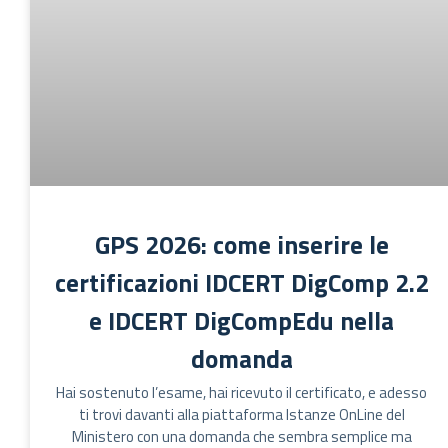
GPS 2026: come inserire le
certificazioni IDCERT DigComp 2.2
e IDCERT DigCompEdu nella
domanda
Hai sostenuto l’esame, hai ricevuto il certificato, e adesso
ti trovi davanti alla piattaforma Istanze OnLine del
Ministero con una domanda che sembra semplice ma