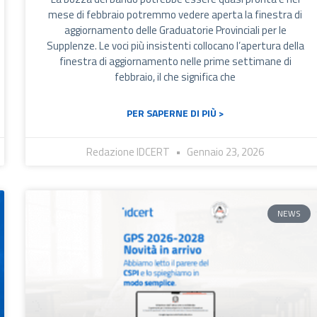
mese di febbraio potremmo vedere aperta la finestra di
aggiornamento delle Graduatorie Provinciali per le
Supplenze. Le voci più insistenti collocano l’apertura della
finestra di aggiornamento nelle prime settimane di
febbraio, il che significa che
PER SAPERNE DI PIÙ >
Redazione IDCERT
Gennaio 23, 2026
NEWS