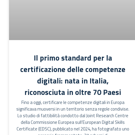
Il primo standard per la
certificazione delle competenze
digitali: nata in Italia,
riconosciuta in oltre 70 Paesi
Fino a oggi, certificare le competenze digitali in Europa
significava muoversi in un territorio senza regole condivise.
Lo studio di fattibilità condotto dal Joint Research Centre
della Commissione Europea sull’European Digital Skills
Certificate (EDSC), pubblicato nel 2024, ha fotografato uno