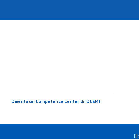
Diventa un Competence Center di IDCERT
Il