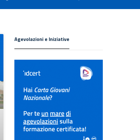
Agevolazioni e Iniziative