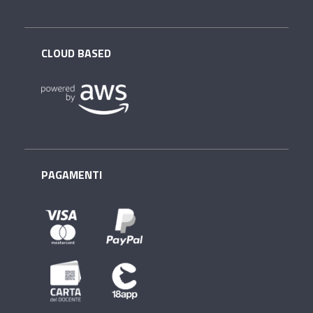
CLOUD BASED
PAGAMENTI