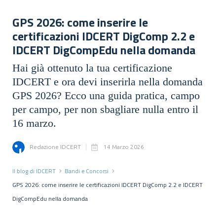
GPS 2026: come inserire le
certificazioni IDCERT DigComp 2.2 e
IDCERT DigCompEdu nella domanda
Hai già ottenuto la tua certificazione
IDCERT e ora devi inserirla nella domanda
GPS 2026? Ecco una guida pratica, campo
per campo, per non sbagliare nulla entro il
16 marzo.
Redazione IDCERT
14 Marzo 2026
Il blog di IDCERT
Bandi e Concorsi
GPS 2026: come inserire le certificazioni IDCERT DigComp 2.2 e IDCERT
DigCompEdu nella domanda