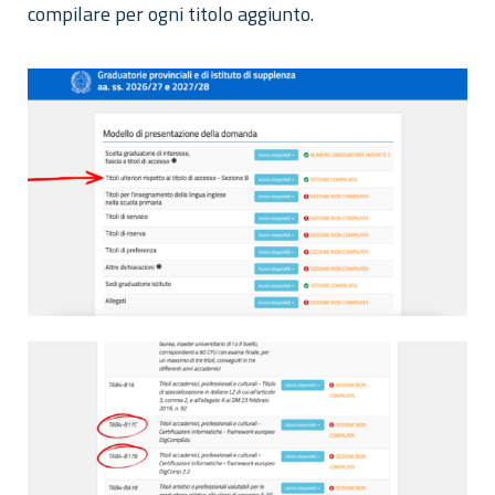
compilare per ogni titolo aggiunto.