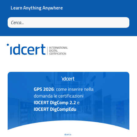
Learn Anything Anywhere