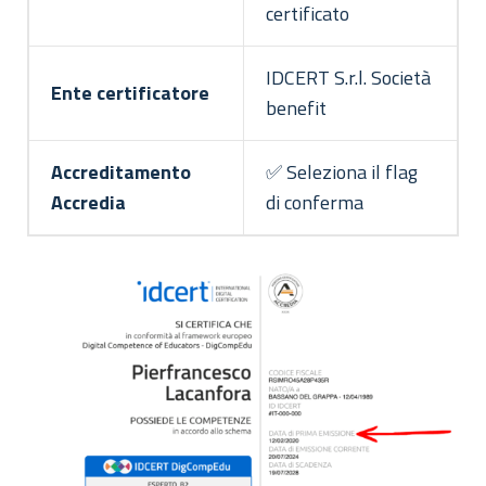
certificato
IDCERT S.r.l. Società
Ente certificatore
benefit
Accreditamento
✅ Seleziona il flag
Accredia
di conferma