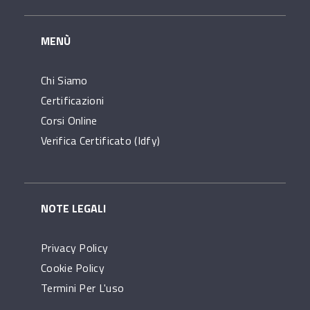
MENÙ
Chi Siamo
Certificazioni
Corsi Online
Verifica Certificato (idfy)
NOTE LEGALI
Privacy Policy
Cookie Policy
Termini Per L'uso