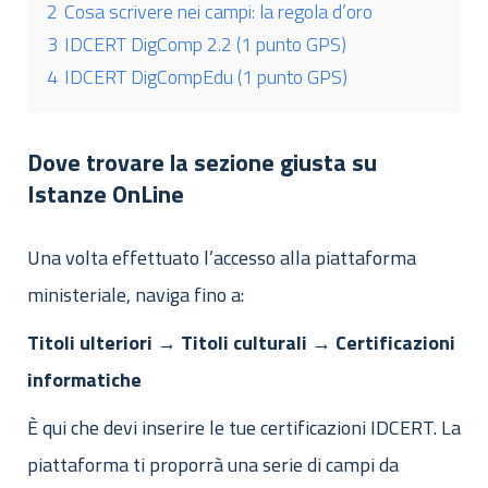
2
Cosa scrivere nei campi: la regola d’oro
3
IDCERT DigComp 2.2 (1 punto GPS)
4
IDCERT DigCompEdu (1 punto GPS)
Dove trovare la sezione giusta su
Istanze OnLine
Una volta effettuato l’accesso alla piattaforma
ministeriale, naviga fino a:
Titoli ulteriori → Titoli culturali → Certificazioni
informatiche
È qui che devi inserire le tue certificazioni IDCERT. La
piattaforma ti proporrà una serie di campi da