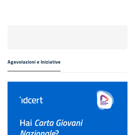
Agevolazioni e Iniziative