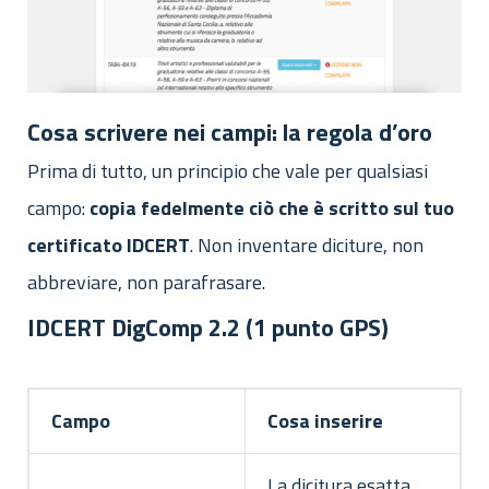
Cosa scrivere nei campi: la regola d’oro
Prima di tutto, un principio che vale per qualsiasi
campo:
copia fedelmente ciò che è scritto sul tuo
certificato IDCERT
. Non inventare diciture, non
abbreviare, non parafrasare.
IDCERT DigComp 2.2 (1 punto GPS)
Campo
Cosa inserire
La dicitura esatta