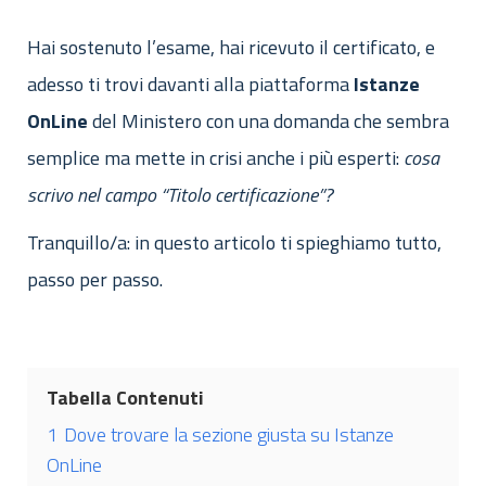
Hai sostenuto l’esame, hai ricevuto il certificato, e
adesso ti trovi davanti alla piattaforma
Istanze
OnLine
del Ministero con una domanda che sembra
semplice ma mette in crisi anche i più esperti:
cosa
scrivo nel campo “Titolo certificazione”?
Tranquillo/a: in questo articolo ti spieghiamo tutto,
passo per passo.
Tabella Contenuti
1
Dove trovare la sezione giusta su Istanze
OnLine