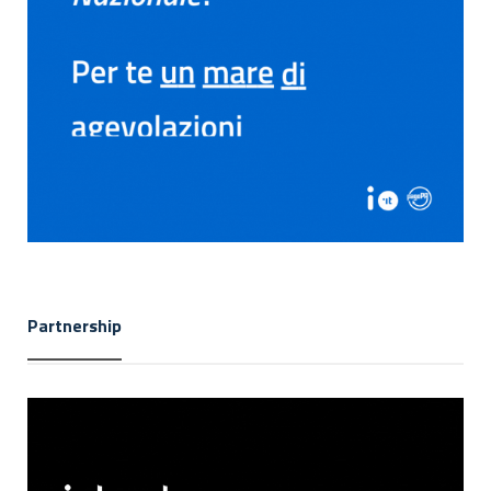
Partnership