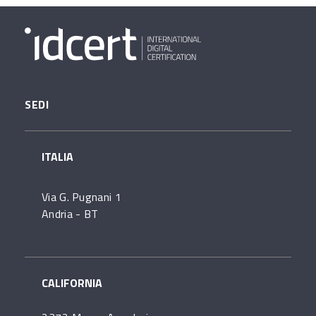
SEDI
ITALIA
Via G. Pugnani 1
Andria - BT
CALIFORNIA