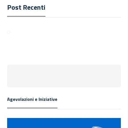
Post Recenti
Agevolazioni e Iniziative