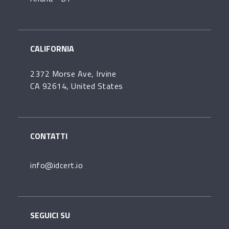
CALIFORNIA
2372 Morse Ave, Irvine
CA 92614, United States
CONTATTI
info@idcert.io
SEGUICI SU