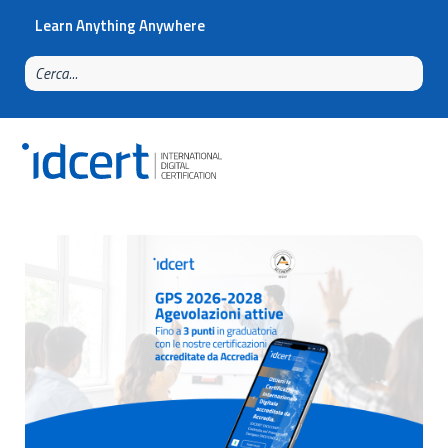
Learn Anything Anywhere