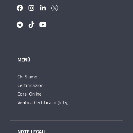
MENÙ
Chi Siamo
Certificazioni
Corsi Online
Verifica Certificato (idfy)
NOTE LEGALI