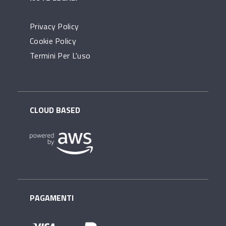
Privacy Policy
Cookie Policy
Termini Per L'uso
CLOUD BASED
PAGAMENTI