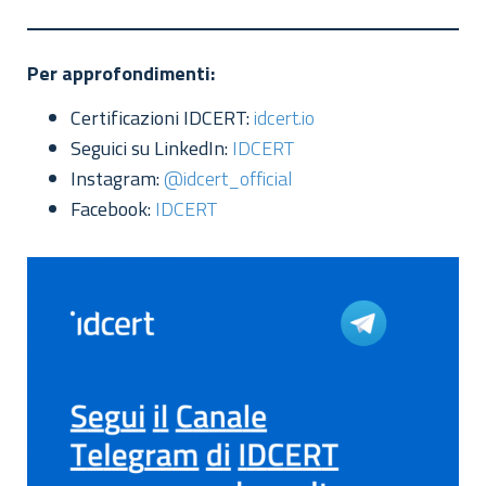
Per approfondimenti:
Certificazioni IDCERT:
idcert.io
Seguici su LinkedIn:
IDCERT
Instagram:
@idcert_official
Facebook:
IDCERT