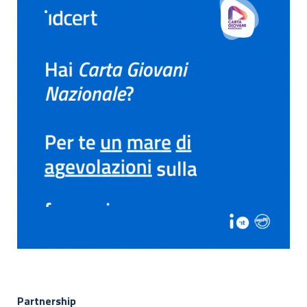
Partnership