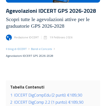
Agevolazioni IDCERT GPS 2026-2028
Scopri tutte le agevolazioni attive per le
graduatorie GPS 2026-2028
Redazione IDCERT
19 Febbraio 2026
Il blog di IDCERT
Bandi e Concorsi
Agevolazioni IDCERT GPS 2026-2028
Tabella Contenuti
1
IDCERT DigCompEdu (2 punti): €189,90
2
IDCERT DigComp 2.2 (1 punto): €189,90