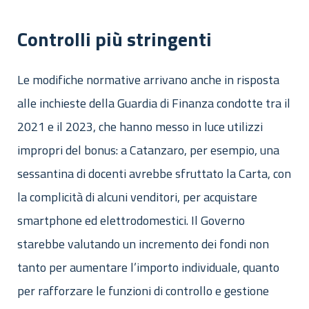
Controlli più stringenti
Le modifiche normative arrivano anche in risposta
alle inchieste della Guardia di Finanza condotte tra il
2021 e il 2023, che hanno messo in luce utilizzi
impropri del bonus: a Catanzaro, per esempio, una
sessantina di docenti avrebbe sfruttato la Carta, con
la complicità di alcuni venditori, per acquistare
smartphone ed elettrodomestici. Il Governo
starebbe valutando un incremento dei fondi non
tanto per aumentare l’importo individuale, quanto
per rafforzare le funzioni di controllo e gestione