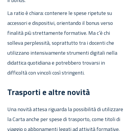
il bonus.
La ratio è chiara: contenere le spese ripetute su
accessori e dispositivi, orientando il bonus verso
finalità più strettamente formative. Ma c’è chi
solleva perplessità, soprattutto tra i docenti che
utilizzano intensivamente strumenti digitali nella
didattica quotidiana e potrebbero trovarsi in
difficoltà con vincoli così stringenti.
Trasporti e altre novità
Una novità attesa riguarda la possibilità di utilizzare
la Carta anche per spese di trasporto, come titoli di
viaggio o abbonamenti legati ad attività formative.