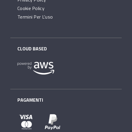
Cookie Policy
Termini Per L'uso
CLOUD BASED
PAGAMENTI