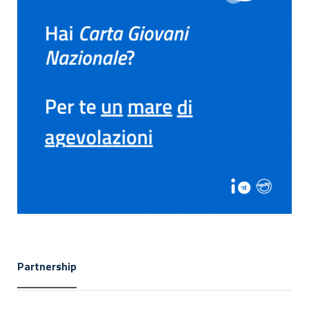
Partnership