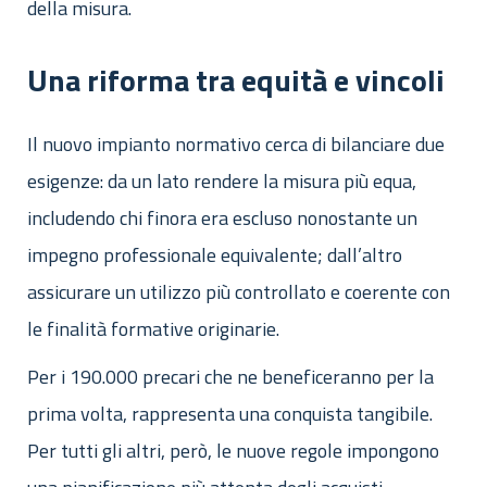
della misura.
Una riforma tra equità e vincoli
Il nuovo impianto normativo cerca di bilanciare due
esigenze: da un lato rendere la misura più equa,
includendo chi finora era escluso nonostante un
impegno professionale equivalente; dall’altro
assicurare un utilizzo più controllato e coerente con
le finalità formative originarie.
Per i 190.000 precari che ne beneficeranno per la
prima volta, rappresenta una conquista tangibile.
Per tutti gli altri, però, le nuove regole impongono