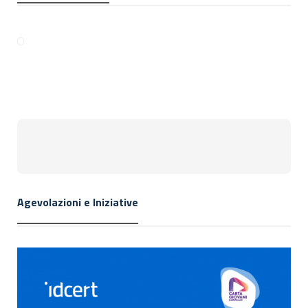
Agevolazioni e Iniziative