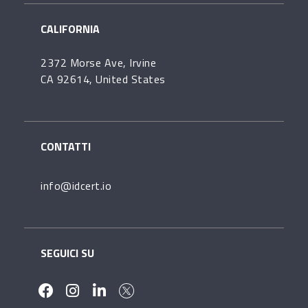
CALIFORNIA
2372 Morse Ave, Irvine
CA 92614, United States
CONTATTI
info@idcert.io
SEGUICI SU