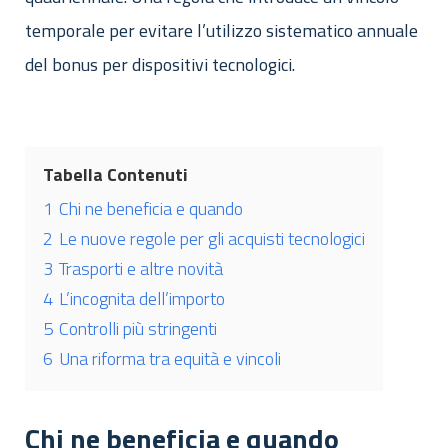
temporale per evitare l’utilizzo sistematico annuale
del bonus per dispositivi tecnologici.
Tabella Contenuti
1
Chi ne beneficia e quando
2
Le nuove regole per gli acquisti tecnologici
3
Trasporti e altre novità
4
L’incognita dell’importo
5
Controlli più stringenti
6
Una riforma tra equità e vincoli
Chi ne beneficia e quando