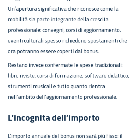
Un’apertura significativa che riconosce come la
mobilità sia parte integrante della crescita
professionale: convegni, corsi di aggiornamento,
eventi culturali spesso richiedono spostamenti che
ora potranno essere coperti dal bonus.
Restano invece confermate le spese tradizionali:
libri, riviste, corsi di formazione, software didattico,
strumenti musicali e tutto quanto rientra
nell’ambito dell’aggiornamento professionale.
L’incognita dell’importo
L’importo annuale del bonus non sarà più fisso: il