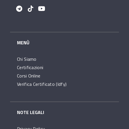
MENÙ
Chi Siamo
Certificazioni
Corsi Online
Verifica Certificato (idfy)
NOTE LEGALI
Privacy Policy