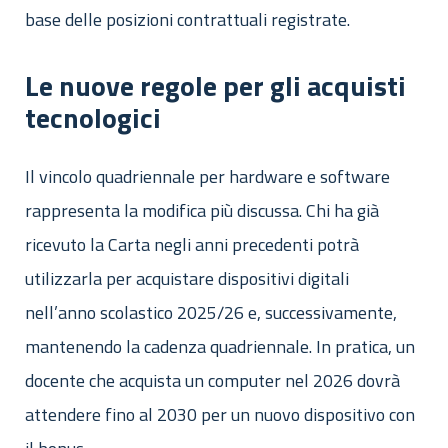
base delle posizioni contrattuali registrate.
Le nuove regole per gli acquisti
tecnologici
Il vincolo quadriennale per hardware e software
rappresenta la modifica più discussa. Chi ha già
ricevuto la Carta negli anni precedenti potrà
utilizzarla per acquistare dispositivi digitali
nell’anno scolastico 2025/26 e, successivamente,
mantenendo la cadenza quadriennale. In pratica, un
docente che acquista un computer nel 2026 dovrà
attendere fino al 2030 per un nuovo dispositivo con