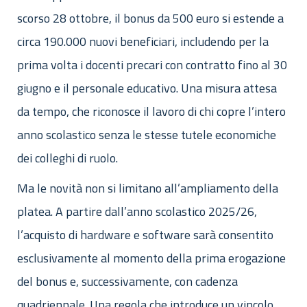
scorso 28 ottobre, il bonus da 500 euro si estende a
circa 190.000 nuovi beneficiari, includendo per la
prima volta i docenti precari con contratto fino al 30
giugno e il personale educativo. Una misura attesa
da tempo, che riconosce il lavoro di chi copre l’intero
anno scolastico senza le stesse tutele economiche
dei colleghi di ruolo.
Ma le novità non si limitano all’ampliamento della
platea. A partire dall’anno scolastico 2025/26,
l’acquisto di hardware e software sarà consentito
esclusivamente al momento della prima erogazione
del bonus e, successivamente, con cadenza
quadriennale. Una regola che introduce un vincolo