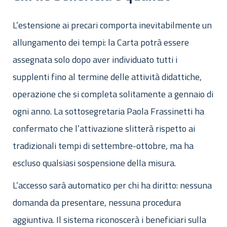
L’estensione ai precari comporta inevitabilmente un
allungamento dei tempi: la Carta potrà essere
assegnata solo dopo aver individuato tutti i
supplenti fino al termine delle attività didattiche,
operazione che si completa solitamente a gennaio di
ogni anno. La sottosegretaria Paola Frassinetti ha
confermato che l’attivazione slitterà rispetto ai
tradizionali tempi di settembre-ottobre, ma ha
escluso qualsiasi sospensione della misura.
L’accesso sarà automatico per chi ha diritto: nessuna
domanda da presentare, nessuna procedura
aggiuntiva. Il sistema riconoscerà i beneficiari sulla