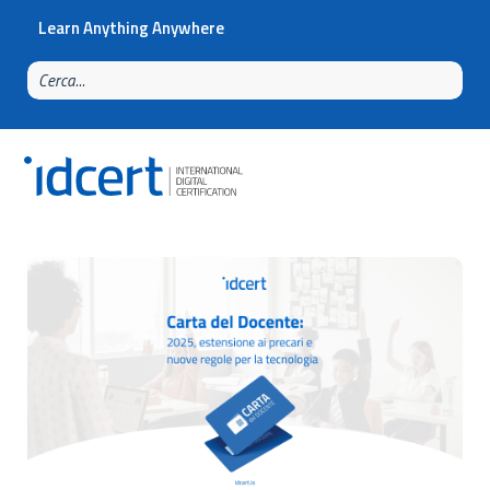
Learn Anything Anywhere