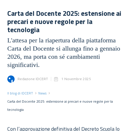
Carta del Docente 2025: estensione ai
precari e nuove regole per la
tecnologia
L'attesa per la riapertura della piattaforma
Carta del Docente si allunga fino a gennaio
2026, ma porta con sé cambiamenti
significativi.
Redazione IDCERT
1 Novembre 2025
Il blog di IDCERT
News
Carta del Docente 2025: estensione ai precari e nuove regole per la
tecnologia
Con l’approvazione definitiva del Decreto Scuola lo