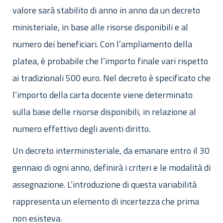
valore sarà stabilito di anno in anno da un decreto
ministeriale, in base alle risorse disponibili e al
numero dei beneficiari. Con l’ampliamento della
platea, è probabile che l’importo finale vari rispetto
ai tradizionali 500 euro. Nel decreto è specificato che
l’importo della carta docente viene determinato
sulla base delle risorse disponibili, in relazione al
numero effettivo degli aventi diritto.
Un decreto interministeriale, da emanare entro il 30
gennaio di ogni anno, definirà i criteri e le modalità di
assegnazione. L’introduzione di questa variabilità
rappresenta un elemento di incertezza che prima
non esisteva.