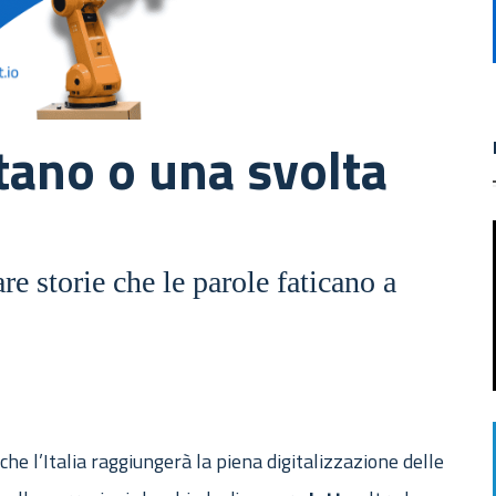
tano o una svolta
re storie che le parole faticano a
che l’Italia raggiungerà la piena digitalizzazione delle