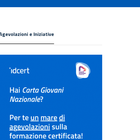
Agevolazioni e Iniziative