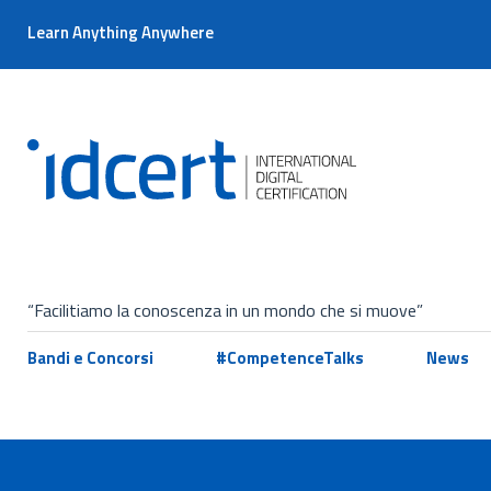
Learn Anything Anywhere
“Facilitiamo la conoscenza in un mondo che si muove”
Bandi e Concorsi
#CompetenceTalks
News