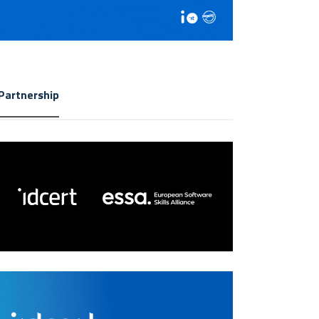
Partnership