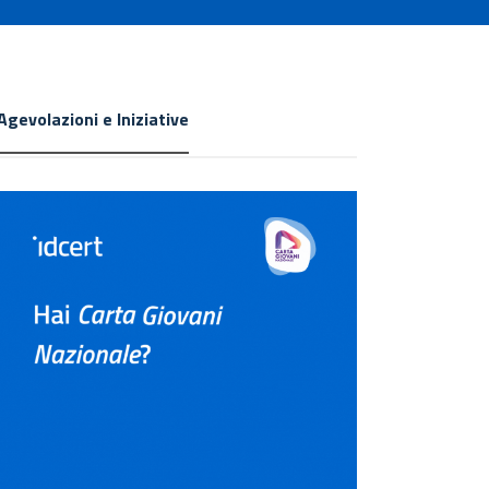
Agevolazioni e Iniziative