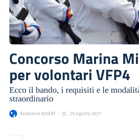
Concorso Marina Mil
per volontari VFP4
Ecco il bando, i requisiti e le modali
straordinario
Redazione IDCERT
25 Agosto 2021