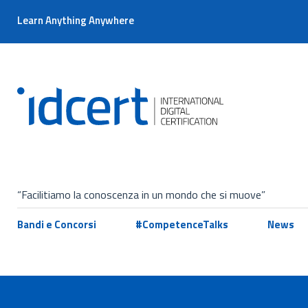
Learn Anything Anywhere
“Facilitiamo la conoscenza in un mondo che si muove”
Bandi e Concorsi
#CompetenceTalks
News