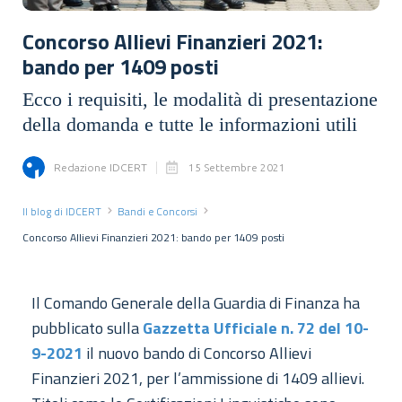
Concorso Allievi Finanzieri 2021:
bando per 1409 posti
Ecco i requisiti, le modalità di presentazione
della domanda e tutte le informazioni utili
Redazione IDCERT
15 Settembre 2021
Il blog di IDCERT
Bandi e Concorsi
Concorso Allievi Finanzieri 2021: bando per 1409 posti
Il Comando Generale della Guardia di Finanza ha
pubblicato sulla
Gazzetta Ufficiale n. 72 del 10-
9-2021
il nuovo bando di Concorso Allievi
Finanzieri 2021, per l’ammissione di 1409 allievi.