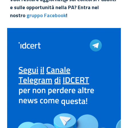
e sulle opportunità nella PA? Entra nel
nostro
gruppo Facebook
!