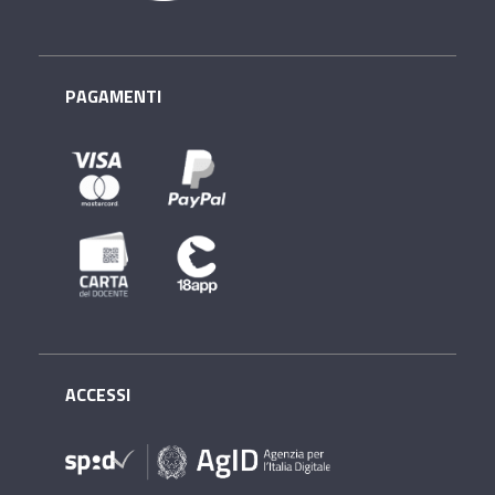
PAGAMENTI
ACCESSI