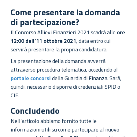
Come presentare la domanda
di partecipazione?
Il Concorso Allievi Finanzieri 2021 scadrà alle
ore
12:00 dell’11 ottobre 2021
, data entro cui
servirà presentare la propria candidatura.
La presentazione della domanda avverrà
attraverso procedura telematica, accedendo al
portale concorsi
della Guardia di Finanza. Sarà,
quindi, necessario disporre di credenziali SPID o
CIE.
Concludendo
Nell’articolo abbiamo fornito tutte le
informazioni utili su come partecipare al nuovo