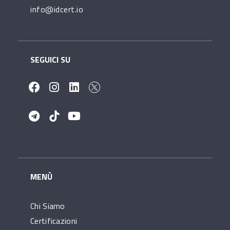
info@idcert.io
SEGUICI SU
MENÙ
Chi Siamo
Certificazioni