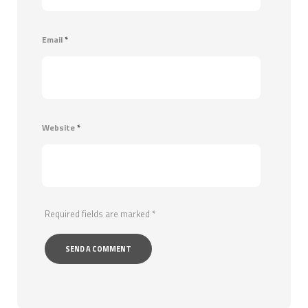
Email
*
Website
*
Required fields are marked
*