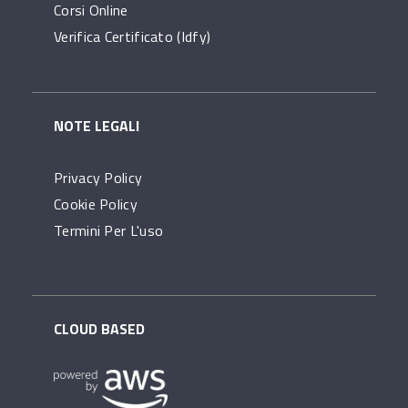
Corsi Online
Verifica Certificato (idfy)
NOTE LEGALI
Privacy Policy
Cookie Policy
Termini Per L'uso
CLOUD BASED