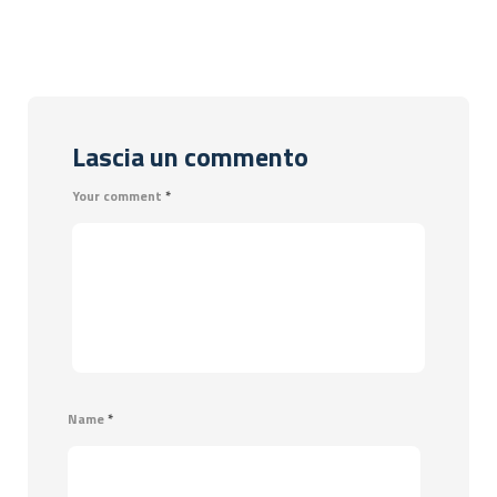
Lascia un commento
Your comment
*
Name
*