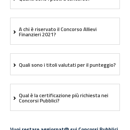
A chi è riservato il Concorso Allievi
Finanzieri 2021?
Quali sono i titoli valutati per il punteggio?
Qual è la certificazione più richiesta nei
Concorsi Pubblici?
Vuoi restare aggiornat@ sui Concorsi Pubblici