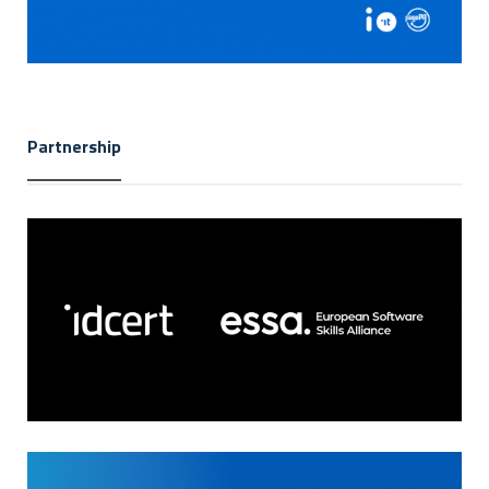
Partnership