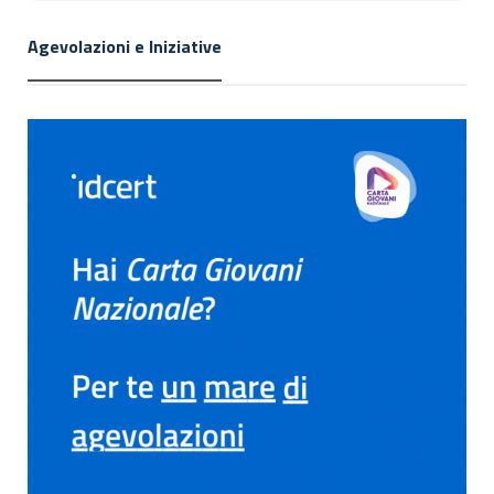
Agevolazioni e Iniziative