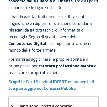
concorso della Guardia di Finanza
, tra cui i posti
disponibili e le figure richieste.
Il bando valuta titoli come le certificazioni
linguistiche e i diplomi di istruzione secondaria
rilasciati da istituti tecnici di informatica o
tecnologia. Segno di quanto avere delle
Competenze Digitali
sia importante anche nel
mondo delle forze armate.
Formarsi ed aggiornare le proprie abilità è il
primo passo per
crescere professionalmente
e
realizzare i propri obiettivi.
Scopri le Certificazioni IDCERT ed aumenta il
tuo punteggio nei Concorsi Pubblici
Quanti sono i posti a concorso?