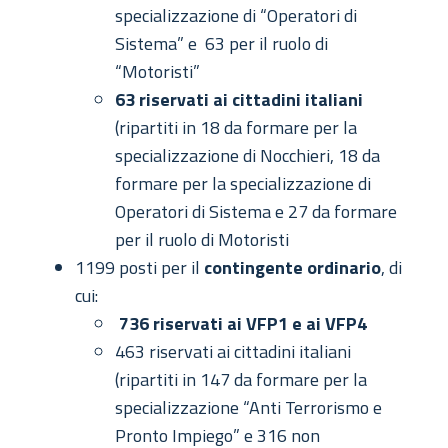
specializzazione di “Operatori di
Sistema” e 63 per il ruolo di
“Motoristi”
63 riservati ai cittadini italiani
(ripartiti in 18 da formare per la
specializzazione di Nocchieri, 18 da
formare per la specializzazione di
Operatori di Sistema e 27 da formare
per il ruolo di Motoristi
1199 posti per il
contingente ordinario
, di
cui:
736 riservati ai VFP1 e ai VFP4
463 riservati ai cittadini italiani
(ripartiti in 147 da formare per la
specializzazione “Anti Terrorismo e
Pronto Impiego” e 316 non