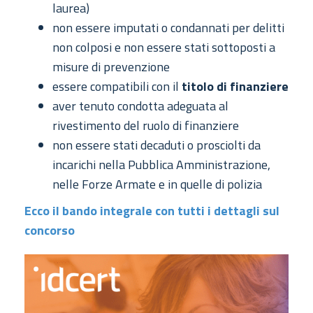
laurea)
non essere imputati o condannati per delitti
non colposi e non essere stati sottoposti a
misure di prevenzione
essere compatibili con il
titolo di finanziere
aver tenuto condotta adeguata al
rivestimento del ruolo di finanziere
non essere stati decaduti o prosciolti da
incarichi nella Pubblica Amministrazione,
nelle Forze Armate e in quelle di polizia
Ecco il bando integrale con tutti i dettagli sul
concorso