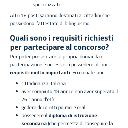
specializzati
Altri 18 posti saranno destinati ai cittadini che
possiedono l’attestato di bilinguismo.
Quali sono i requisiti richiesti
per partecipare al concorso?
Per poter presentare la propria domanda di
partecipazione è necessario possedere alcuni
requisiti molto importanti
. Ecco quali sono:
cittadinanza italiana
aver compiuto 18 anni e non aver superato il
26° anno d’età
godere dei diritti politici e civili
possedere il
diploma di istruzione
secondaria
(che permetta di conseguire la