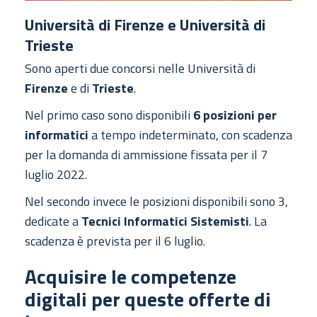
Università di Firenze e Università di
Trieste
Sono aperti due concorsi nelle Università di
Firenze
e di
Trieste
.
Nel primo caso sono disponibili
6 posizioni per
informatici
a tempo indeterminato, con scadenza
per la domanda di ammissione fissata per il 7
luglio 2022.
Nel secondo invece le posizioni disponibili sono 3,
dedicate a
Tecnici Informatici Sistemisti
. La
scadenza è prevista per il 6 luglio.
Acquisire le competenze
digitali per queste offerte di