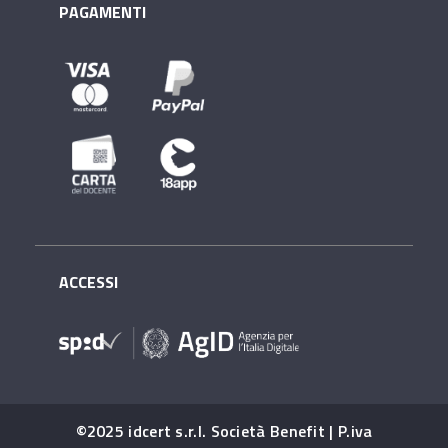
PAGAMENTI
ACCESSI
©2025 idcert s.r.l. Società Benefit | P.iva