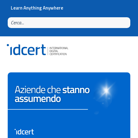
Learn Anything Anywhere