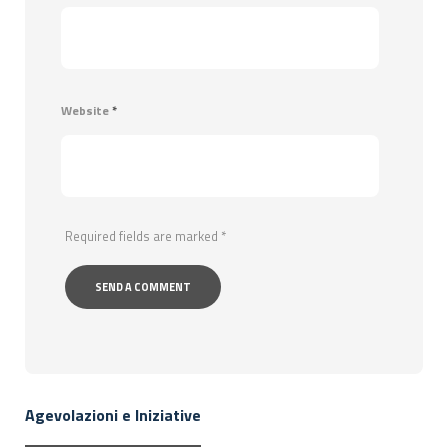
Website
*
Required fields are marked
*
Agevolazioni e Iniziative