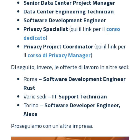
Senior Data Center Project Manager
Data Center Engineering Technician
Software Development Engineer
Privacy Specialist
(qui il link per il
corso
dedicato
)
Privacy Project Coordinator
(qui il link per
il
corso di Privacy Manager
)
Di seguito, invece, le offerte di lavoro in altre sedi:
Roma –
Software Development Engineer
Rust
Varie sedi –
IT Support Technician
Torino –
Software Developer Engineer,
Alexa
Proseguiamo con un’altra impresa.