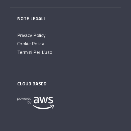
NOTE LEGALI
Privacy Policy
Cookie Policy
Termini Per L'uso
CLOUD BASED