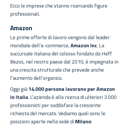
Ecco le imprese che stanno ricercando figure
professionali.
Amazon
Le prime offerte di lavoro vengono dal leader
mondiale dell’e-commerce,
Amazon Inc
. La
succursale italiana del colosso fondato da Heff
Bezos, nel nostro paese dal 2010, è impegnata in
una crescita strutturale che prevede anche
l’aumento dell’organico.
Oggi già
14.000 persone lavorano per Amazon
in Italia
. L’azienda è alla ricerca di ulteriori 3.000
professionisti per soddisfare la crescente
richiesta del mercato. Vediamo quali sono le
posizioni aperte nella sede di
Milano
: