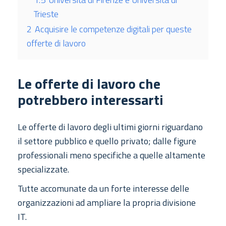
Trieste
2
Acquisire le competenze digitali per queste
offerte di lavoro
Le offerte di lavoro che
potrebbero interessarti
Le offerte di lavoro degli ultimi giorni riguardano
il settore pubblico e quello privato; dalle figure
professionali meno specifiche a quelle altamente
specializzate.
Tutte accomunate da un forte interesse delle
organizzazioni ad ampliare la propria divisione
IT.