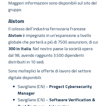
Maggiori informazioni sono disponibili sul sito del
gruppo.
Alstom
Il colosso dell’industria ferroviaria francese
Alstom
è impegnato in un’espansione a livello
globale che porterà a più di 7500 assunzioni, di cui
300 in Italia
. Nel nostro paese la società opera
dal 98, avendo raggiunto 3.500 dipendenti
distribuiti in 10 sedi.
Sono molteplici le offerte di lavoro del settore
digitale disponibili:
Savigliano (CN) –
Progect Cybersecurity
Manager
Savigliano (CN) –
Software Verification &