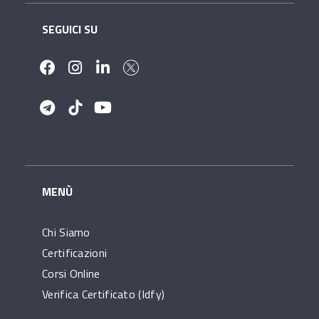
SEGUICI SU
MENÙ
Chi Siamo
Certificazioni
Corsi Online
Verifica Certificato (idfy)