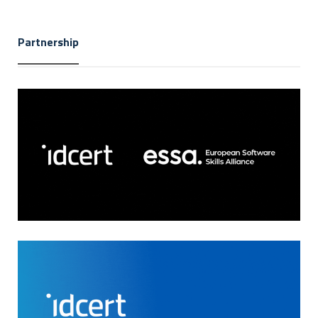
Partnership