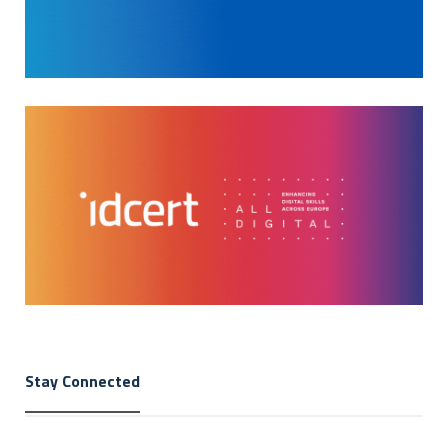
Stay Connected