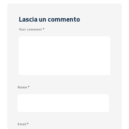
Lascia un commento
Your comment
*
Name
*
Email
*