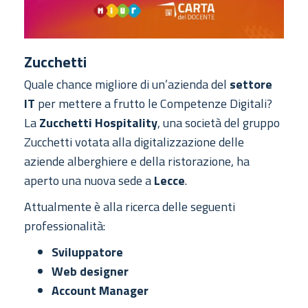
Zucchetti
Quale chance migliore di un’azienda del
settore
IT
per mettere a frutto le Competenze Digitali?
La
Zucchetti Hospitality
, una società del gruppo
Zucchetti votata alla digitalizzazione delle
aziende alberghiere e della ristorazione, ha
aperto una nuova sede a
Lecce
.
Attualmente è alla ricerca delle seguenti
professionalità:
Sviluppatore
Web designer
Account Manager