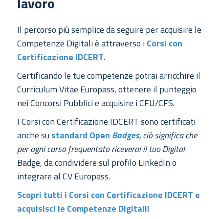
lavoro
Il percorso più semplice da seguire per acquisire le
Competenze Digitali è attraverso i
Corsi con
Certificazione IDCERT
.
Certificando le tue competenze potrai arricchire il
Curriculum Vitae Europass, ottenere il punteggio
nei Concorsi Pubblici e acquisire i CFU/CFS.
I Corsi con Certificazione IDCERT sono certificati
anche su
standard Open
Badges
, ciò significa che
per ogni corso frequentato riceverai il tuo Digital
Badge, da condividere sul profilo LinkedIn o
integrare al CV Europass.
Scopri tutti i Corsi con Certificazione IDCERT e
acquisisci le Competenze Digitali!