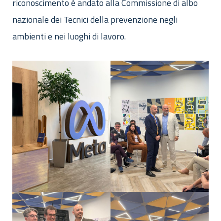
riconoscimento è andato alla Commissione di albo
nazionale dei Tecnici della prevenzione negli
ambienti e nei luoghi di lavoro.