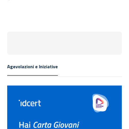
Agevolazioni e Iniziative