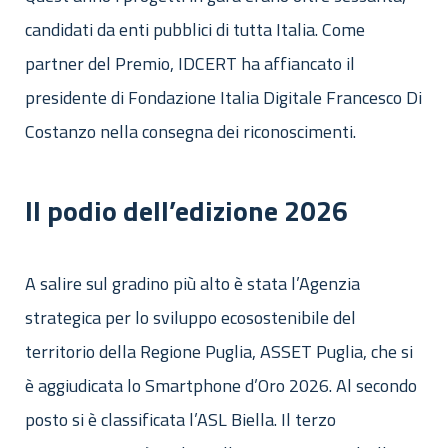
candidati da enti pubblici di tutta Italia. Come
partner del Premio, IDCERT ha affiancato il
presidente di Fondazione Italia Digitale Francesco Di
Costanzo nella consegna dei riconoscimenti.
Il podio dell’edizione 2026
A salire sul gradino più alto è stata l’Agenzia
strategica per lo sviluppo ecosostenibile del
territorio della Regione Puglia, ASSET Puglia, che si
è aggiudicata lo Smartphone d’Oro 2026. Al secondo
posto si è classificata l’ASL Biella. Il terzo