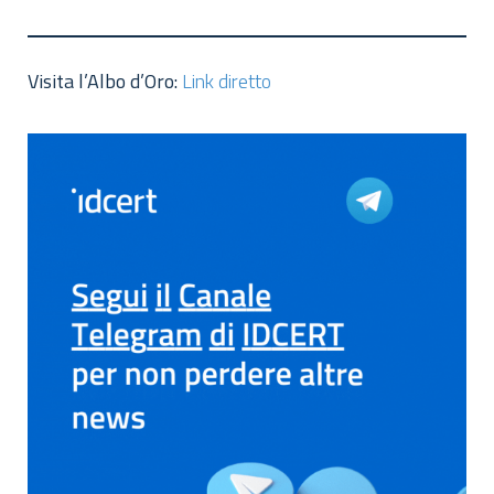
Visita l’Albo d’Oro:
Link diretto