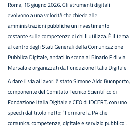
Roma, 16 giugno 2026. Gli strumenti digitali
evolvono a una velocità che chiede alle
amministrazioni pubbliche un investimento
costante sulle competenze di chi li utilizza. È il tema
al centro degli Stati Generali della Comunicazione
Pubblica Digitale, andati in scena al Binario F di via
Marsala e organizzati da Fondazione Italia Digitale.
A dare il via ai lavori è stato Simone Aldo Buonporto,
componente del Comitato Tecnico Scientifico di
Fondazione Italia Digitale e CEO di IDCERT, con uno
speech dal titolo netto: “Formare la PA che
comunica: competenze, digitale e servizio pubblico”.