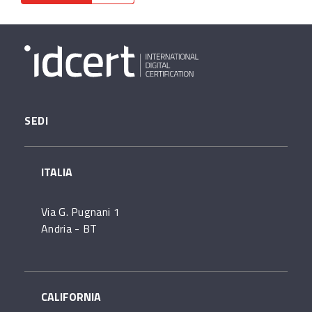
SEDI
ITALIA
Via G. Pugnani 1
Andria - BT
CALIFORNIA