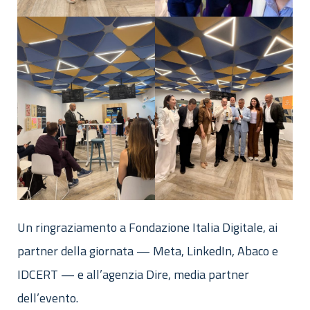
Un ringraziamento a Fondazione Italia Digitale, ai
partner della giornata — Meta, LinkedIn, Abaco e
IDCERT — e all’agenzia Dire, media partner
dell’evento.