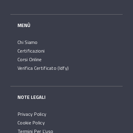
MENÙ
Chi Siamo
Certificazioni
Corsi Online
Verifica Certificato (idfy)
NOTE LEGALI
Privacy Policy
Cookie Policy
Termini Per L'uso