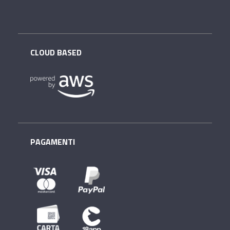
CLOUD BASED
PAGAMENTI