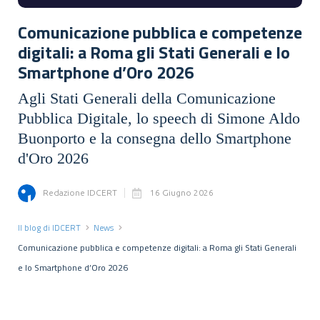
Comunicazione pubblica e competenze
digitali: a Roma gli Stati Generali e lo
Smartphone d’Oro 2026
Agli Stati Generali della Comunicazione
Pubblica Digitale, lo speech di Simone Aldo
Buonporto e la consegna dello Smartphone
d'Oro 2026
Redazione IDCERT
16 Giugno 2026
Il blog di IDCERT
News
Comunicazione pubblica e competenze digitali: a Roma gli Stati Generali
e lo Smartphone d’Oro 2026