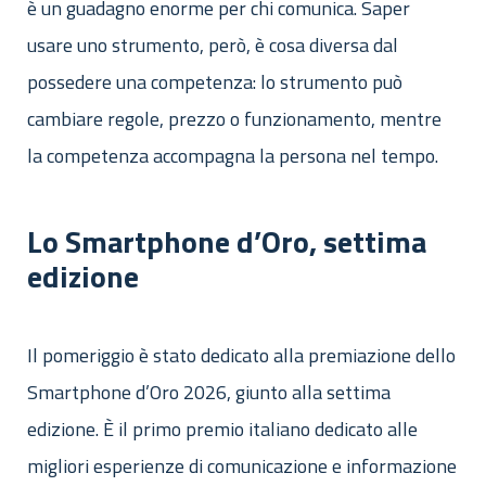
è un guadagno enorme per chi comunica. Saper
usare uno strumento, però, è cosa diversa dal
possedere una competenza: lo strumento può
cambiare regole, prezzo o funzionamento, mentre
la competenza accompagna la persona nel tempo.
Lo Smartphone d’Oro, settima
edizione
Il pomeriggio è stato dedicato alla premiazione dello
Smartphone d’Oro 2026, giunto alla settima
edizione. È il primo premio italiano dedicato alle
migliori esperienze di comunicazione e informazione