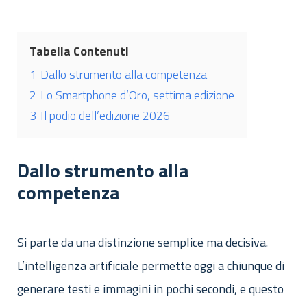
Tabella Contenuti
1
Dallo strumento alla competenza
2
Lo Smartphone d’Oro, settima edizione
3
Il podio dell’edizione 2026
Dallo strumento alla
competenza
Si parte da una distinzione semplice ma decisiva.
L’intelligenza artificiale permette oggi a chiunque di
generare testi e immagini in pochi secondi, e questo