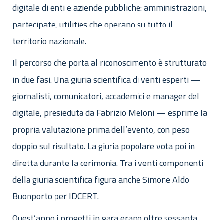
digitale di enti e aziende pubbliche: amministrazioni,
partecipate, utilities che operano su tutto il
territorio nazionale.
Il percorso che porta al riconoscimento è strutturato
in due fasi. Una giuria scientifica di venti esperti —
giornalisti, comunicatori, accademici e manager del
digitale, presieduta da Fabrizio Meloni — esprime la
propria valutazione prima dell’evento, con peso
doppio sul risultato. La giuria popolare vota poi in
diretta durante la cerimonia. Tra i venti componenti
della giuria scientifica figura anche Simone Aldo
Buonporto per IDCERT.
Quest’anno i progetti in gara erano oltre sessanta,