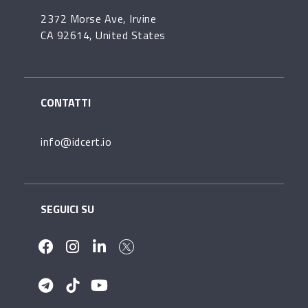
2372 Morse Ave, Irvine
CA 92614, United States
CONTATTI
info@idcert.io
SEGUICI SU