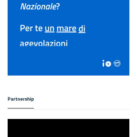
Partnership