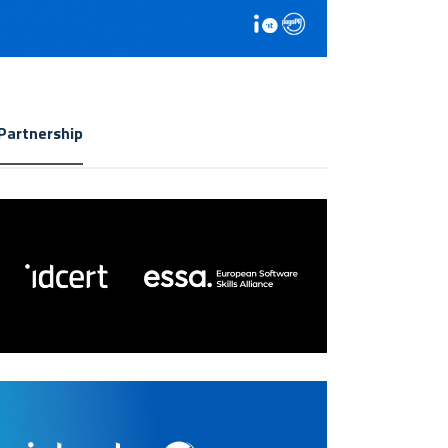
Partnership