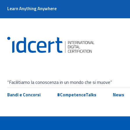
Learn Anything Anywhere
“Facilitiamo la conoscenza in un mondo che si muove”
Bandi e Concorsi
#CompetenceTalks
News