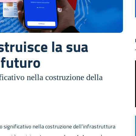
ostruisce la sua
 futuro
icativo nella costruzione della
 significativo nella costruzione dell’infrastruttura