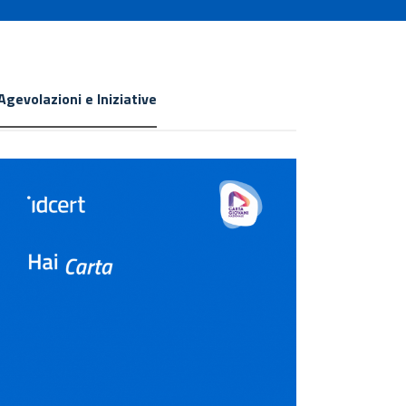
Agevolazioni e Iniziative