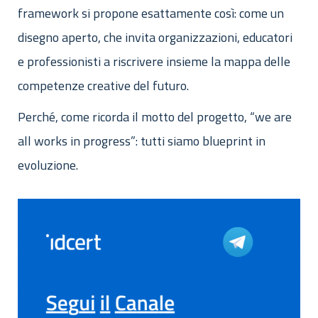
framework si propone esattamente così: come un
disegno aperto, che invita organizzazioni, educatori
e professionisti a riscrivere insieme la mappa delle
competenze creative del futuro.
Perché, come ricorda il motto del progetto, “we are
all works in progress”: tutti siamo blueprint in
evoluzione.