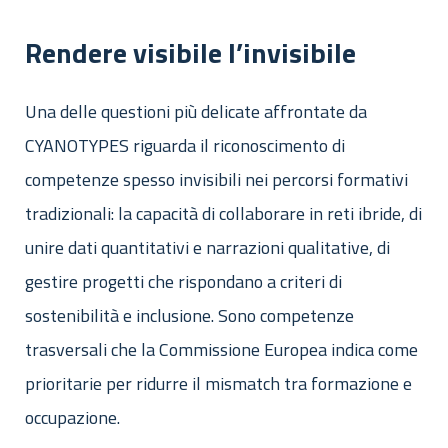
Rendere visibile l’invisibile
Una delle questioni più delicate affrontate da
CYANOTYPES riguarda il riconoscimento di
competenze spesso invisibili nei percorsi formativi
tradizionali: la capacità di collaborare in reti ibride, di
unire dati quantitativi e narrazioni qualitative, di
gestire progetti che rispondano a criteri di
sostenibilità e inclusione. Sono competenze
trasversali che la Commissione Europea indica come
prioritarie per ridurre il mismatch tra formazione e
occupazione.