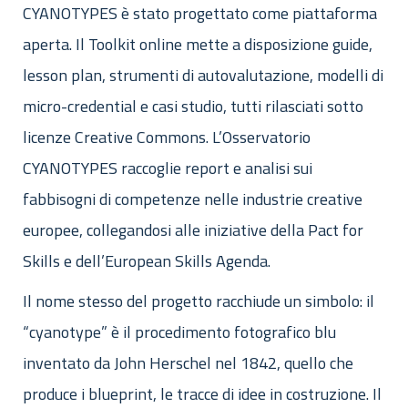
CYANOTYPES è stato progettato come piattaforma
aperta. Il Toolkit online mette a disposizione guide,
lesson plan, strumenti di autovalutazione, modelli di
micro-credential e casi studio, tutti rilasciati sotto
licenze Creative Commons. L’Osservatorio
CYANOTYPES raccoglie report e analisi sui
fabbisogni di competenze nelle industrie creative
europee, collegandosi alle iniziative della Pact for
Skills e dell’European Skills Agenda.
Il nome stesso del progetto racchiude un simbolo: il
“cyanotype” è il procedimento fotografico blu
inventato da John Herschel nel 1842, quello che
produce i blueprint, le tracce di idee in costruzione. Il