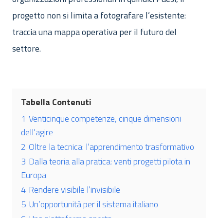
progetto non si limita a fotografare l’esistente:
traccia una mappa operativa per il futuro del
settore.
Tabella Contenuti
1
Venticinque competenze, cinque dimensioni
dell’agire
2
Oltre la tecnica: l’apprendimento trasformativo
3
Dalla teoria alla pratica: venti progetti pilota in
Europa
4
Rendere visibile l’invisibile
5
Un’opportunità per il sistema italiano