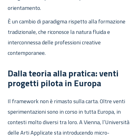
orientamento.
È un cambio di paradigma rispetto alla formazione
tradizionale, che riconosce la natura fluida e
interconnessa delle professioni creative
contemporanee.
Dalla teoria alla pratica: venti
progetti pilota in Europa
Il framework non è rimasto sulla carta. Oltre venti
sperimentazioni sono in corso in tutta Europa, in
contesti molto diversi tra loro. A Vienna, l’Università
delle Arti Applicate sta introducendo micro-