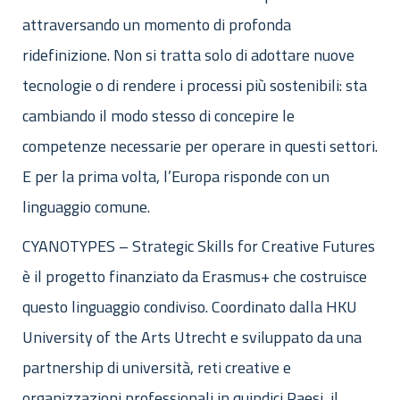
attraversando un momento di profonda
ridefinizione. Non si tratta solo di adottare nuove
tecnologie o di rendere i processi più sostenibili: sta
cambiando il modo stesso di concepire le
competenze necessarie per operare in questi settori.
E per la prima volta, l’Europa risponde con un
linguaggio comune.
CYANOTYPES – Strategic Skills for Creative Futures
è il progetto finanziato da Erasmus+ che costruisce
questo linguaggio condiviso. Coordinato dalla HKU
University of the Arts Utrecht e sviluppato da una
partnership di università, reti creative e
organizzazioni professionali in quindici Paesi, il