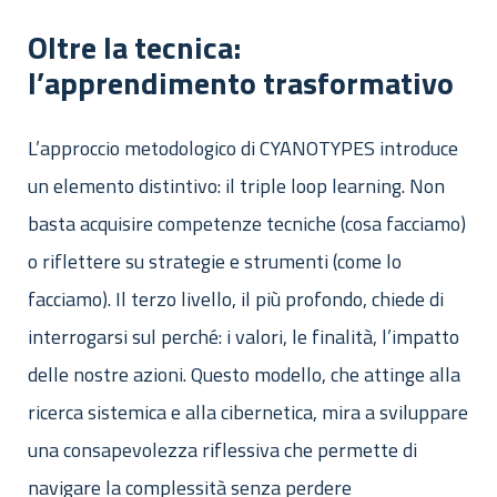
Oltre la tecnica:
l’apprendimento trasformativo
L’approccio metodologico di CYANOTYPES introduce
un elemento distintivo: il triple loop learning. Non
basta acquisire competenze tecniche (cosa facciamo)
o riflettere su strategie e strumenti (come lo
facciamo). Il terzo livello, il più profondo, chiede di
interrogarsi sul perché: i valori, le finalità, l’impatto
delle nostre azioni. Questo modello, che attinge alla
ricerca sistemica e alla cibernetica, mira a sviluppare
una consapevolezza riflessiva che permette di
navigare la complessità senza perdere