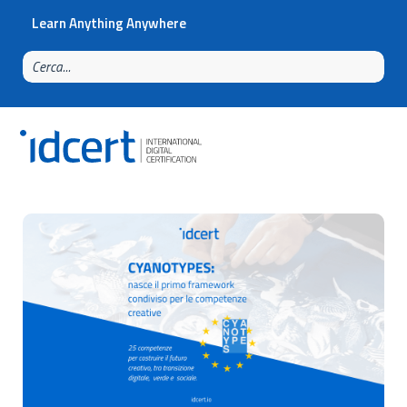
Learn Anything Anywhere