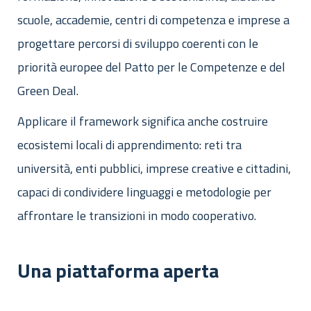
scuole, accademie, centri di competenza e imprese a
progettare percorsi di sviluppo coerenti con le
priorità europee del Patto per le Competenze e del
Green Deal.
Applicare il framework significa anche costruire
ecosistemi locali di apprendimento: reti tra
università, enti pubblici, imprese creative e cittadini,
capaci di condividere linguaggi e metodologie per
affrontare le transizioni in modo cooperativo.
Una piattaforma aperta