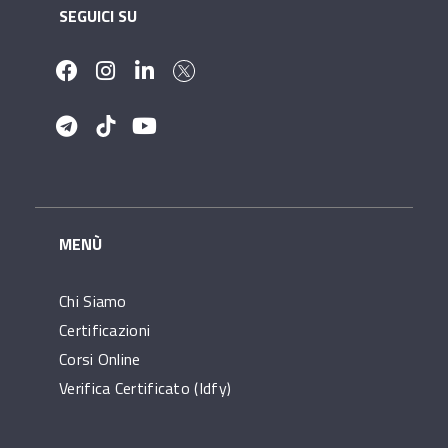
SEGUICI SU
MENÙ
Chi Siamo
Certificazioni
Corsi Online
Verifica Certificato (idfy)