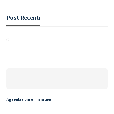
Post Recenti
Agevolazioni e Iniziative