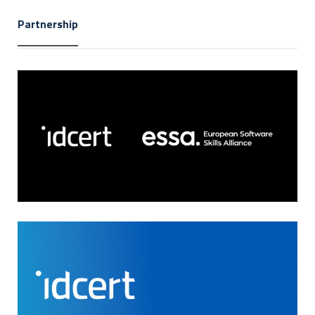
Partnership