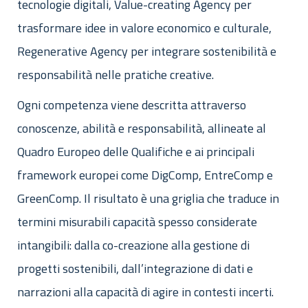
tecnologie digitali, Value-creating Agency per
trasformare idee in valore economico e culturale,
Regenerative Agency per integrare sostenibilità e
responsabilità nelle pratiche creative.
Ogni competenza viene descritta attraverso
conoscenze, abilità e responsabilità, allineate al
Quadro Europeo delle Qualifiche e ai principali
framework europei come DigComp, EntreComp e
GreenComp. Il risultato è una griglia che traduce in
termini misurabili capacità spesso considerate
intangibili: dalla co-creazione alla gestione di
progetti sostenibili, dall’integrazione di dati e
narrazioni alla capacità di agire in contesti incerti.