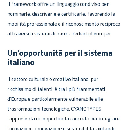
Il framework offre un linguaggio condiviso per
nominarle, descriverle e certificarle, favorendo la
mobilità professionale e il riconoscimento reciproco
attraverso i sistemi di micro-credential europei.
Un’opportunità per il sistema
italiano
Il settore culturale e creativo italiano, pur
ricchissimo di talenti, è tra i più frammentati
d’Europa e particolarmente vulnerabile alle
trasformazioni tecnologiche. CYANOTYPES
rappresenta un’opportunità concreta per integrare
formazione, innovazione e sostenibilità, aiutando