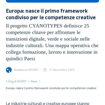
Europa: nasce il primo framework
condiviso per le competenze creative
Il progetto CYANOTYPES definisce 25
competenze chiave per affrontare le
transizioni digitale, verde e sociale nelle
industrie culturali. Una mappa operativa che
collega formazione, lavoro e innovazione in
quindici Paesi
Redazione IDCERT
11 Novembre 2025
Il blog di IDCERT
News
Europa: nasce il primo framework condiviso per le competenze creative
Le industrie culturali e creative europee stanno