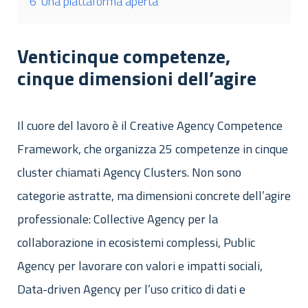
6
Una piattaforma aperta
Venticinque competenze,
cinque dimensioni dell’agire
Il cuore del lavoro è il Creative Agency Competence
Framework, che organizza 25 competenze in cinque
cluster chiamati Agency Clusters. Non sono
categorie astratte, ma dimensioni concrete dell’agire
professionale: Collective Agency per la
collaborazione in ecosistemi complessi, Public
Agency per lavorare con valori e impatti sociali,
Data-driven Agency per l’uso critico di dati e