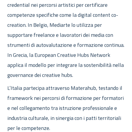
credential nei percorsi artistici per certificare
competenze specifiche come la digital content co-
creation. In Belgio, Mediarte lo utilizza per
supportare freelance e lavoratori dei media con
strumenti di autovalutazione e formazione continua.
In Grecia, la European Creative Hubs Network
applica il modello per integrare la sostenibilità nella
governance dei creative hubs.
L’Italia partecipa attraverso Materahub, testando il
framework nei percorsi di formazione per formatori
e nel collegamento tra istruzione professionale e
industria culturale, in sinergia con i patti territoriali
per le competenze.