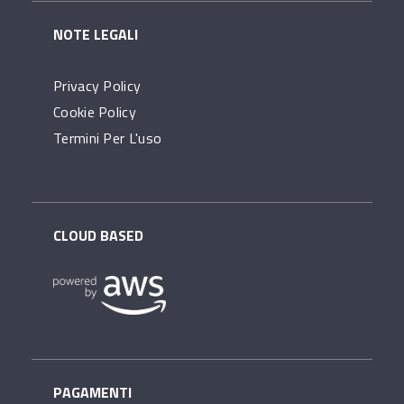
NOTE LEGALI
Privacy Policy
Cookie Policy
Termini Per L'uso
CLOUD BASED
PAGAMENTI