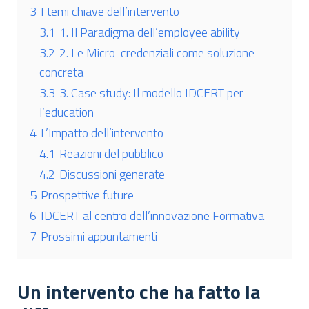
3
I temi chiave dell’intervento
3.1
1. Il Paradigma dell’employee ability
3.2
2. Le Micro-credenziali come soluzione
concreta
3.3
3. Case study: Il modello IDCERT per
l’education
4
L’Impatto dell’intervento
4.1
Reazioni del pubblico
4.2
Discussioni generate
5
Prospettive future
6
IDCERT al centro dell’innovazione Formativa
7
Prossimi appuntamenti
Un intervento che ha fatto la