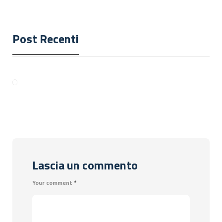
Post Recenti
Lascia un commento
Your comment
*