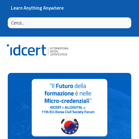
Learn Anything Anywhere