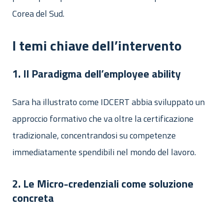
Corea del Sud.
I temi chiave dell’intervento
1. Il Paradigma dell’employee ability
Sara ha illustrato come IDCERT abbia sviluppato un
approccio formativo che va oltre la certificazione
tradizionale, concentrandosi su competenze
immediatamente spendibili nel mondo del lavoro.
2. Le Micro-credenziali come soluzione
concreta