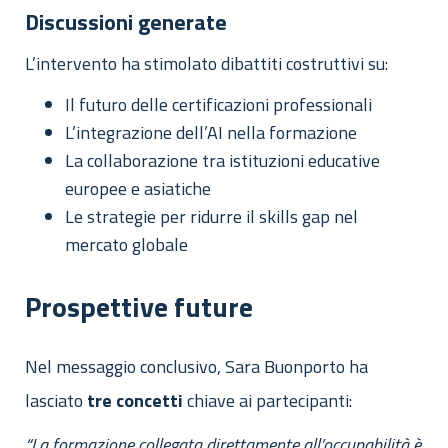
Discussioni generate
L’intervento ha stimolato dibattiti costruttivi su:
Il futuro delle certificazioni professionali
L’integrazione dell’AI nella formazione
La collaborazione tra istituzioni educative
europee e asiatiche
Le strategie per ridurre il skills gap nel
mercato globale
Prospettive future
Nel messaggio conclusivo, Sara Buonporto ha
lasciato
tre
concetti
chiave ai partecipanti:
“La formazione collegata direttamente all’occupabilità è