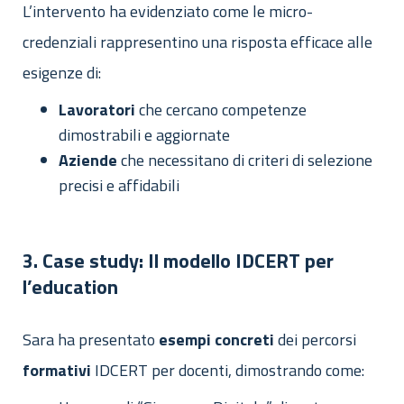
L’intervento ha evidenziato come le micro-
credenziali rappresentino una risposta efficace alle
esigenze di:
Lavoratori
che cercano competenze
dimostrabili e aggiornate
Aziende
che necessitano di criteri di selezione
precisi e affidabili
3. Case study: Il modello IDCERT per
l’education
Sara ha presentato
esempi
concreti
dei percorsi
formativi
IDCERT per docenti, dimostrando come: