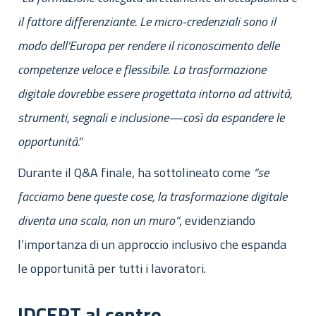
il fattore differenziante. Le micro-credenziali sono il
modo dell’Europa per rendere il riconoscimento delle
competenze veloce e flessibile. La trasformazione
digitale dovrebbe essere progettata intorno ad attività,
strumenti, segnali e inclusione—così da espandere le
opportunità.”
Durante il Q&A finale, ha sottolineato come
“se
facciamo bene queste cose, la trasformazione digitale
diventa una scala, non un muro”
, evidenziando
l’importanza di un approccio inclusivo che espanda
le opportunità per tutti i lavoratori.
IDCERT al centro