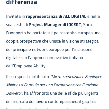
differenza
Invitata in
rappresentanza di ALL DIGITAL
e nella
sua veste di
Project Manager di IDCERT
, Sara
Buonporto ha portato sul palcoscenico europeo una
doppia prospettiva che unisce la visione strategica
del principale network europeo per l’inclusione
digitale con l’approccio innovativo italiano
dell’Employee Ability.
Il suo speech, intitolato
“Micro-credenziali e Employee
Ability: La Formula per una Formazione che Funziona
Davvero”
, ha affrontato una delle sfide più urgenti
del mercato del lavoro contemporaneo: il gap tra