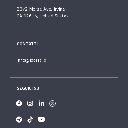
2372 Morse Ave, Irvine
CA 92614, United States
CONTATTI
info@idcert.io
SEGUICI SU