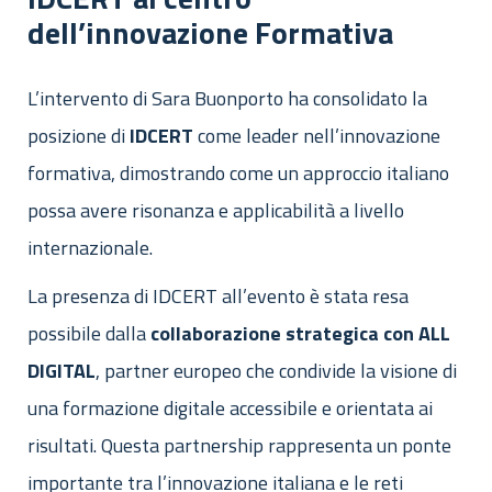
dell’innovazione Formativa
L’intervento di Sara Buonporto ha consolidato la
posizione di
IDCERT
come leader nell’innovazione
formativa, dimostrando come un approccio italiano
possa avere risonanza e applicabilità a livello
internazionale.
La presenza di IDCERT all’evento è stata resa
possibile dalla
collaborazione strategica con ALL
DIGITAL
, partner europeo che condivide la visione di
una formazione digitale accessibile e orientata ai
risultati. Questa partnership rappresenta un ponte
importante tra l’innovazione italiana e le reti