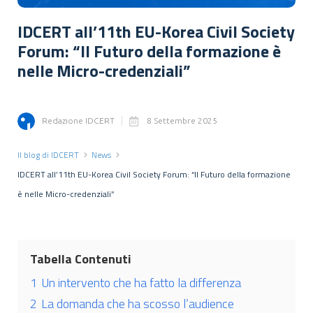
IDCERT all’11th EU-Korea Civil Society
Forum: “Il Futuro della formazione è
nelle Micro-credenziali”
Redazione IDCERT
8 Settembre 2025
Il blog di IDCERT
News
IDCERT all’11th EU-Korea Civil Society Forum: “Il Futuro della formazione
è nelle Micro-credenziali”
Tabella Contenuti
1
Un intervento che ha fatto la differenza
2
La domanda che ha scosso l’audience