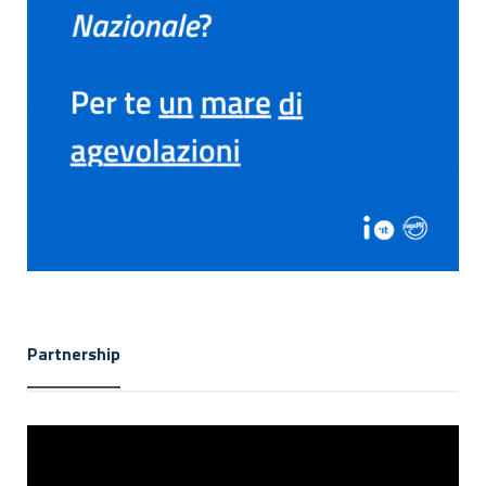
Partnership