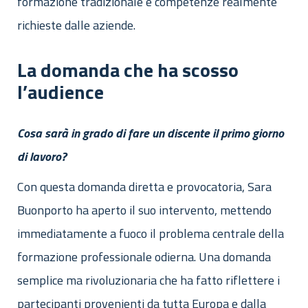
formazione tradizionale e competenze realmente
richieste dalle aziende.
La domanda che ha scosso
l’audience
Cosa sarà in grado di fare un discente il primo giorno
di lavoro?
Con questa domanda diretta e provocatoria, Sara
Buonporto ha aperto il suo intervento, mettendo
immediatamente a fuoco il problema centrale della
formazione professionale odierna. Una domanda
semplice ma rivoluzionaria che ha fatto riflettere i
partecipanti provenienti da tutta Europa e dalla