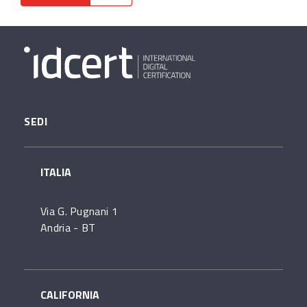
SEDI
ITALIA
Via G. Pugnani 1
Andria - BT
CALIFORNIA