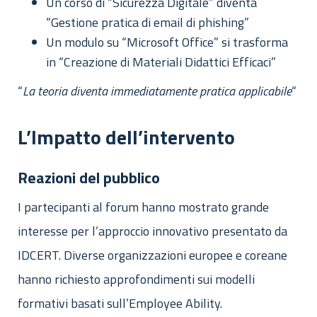
Un corso di “Sicurezza Digitale” diventa
“Gestione pratica di email di phishing”
Un modulo su “Microsoft Office” si trasforma
in “Creazione di Materiali Didattici Efficaci”
“
La teoria diventa immediatamente pratica applicabile
“
L’Impatto dell’intervento
Reazioni del pubblico
I partecipanti al forum hanno mostrato grande
interesse per l’approccio innovativo presentato da
IDCERT. Diverse organizzazioni europee e coreane
hanno richiesto approfondimenti sui modelli
formativi basati sull’Employee Ability.