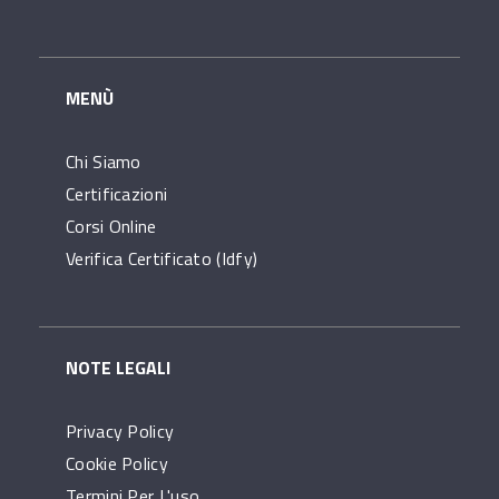
MENÙ
Chi Siamo
Certificazioni
Corsi Online
Verifica Certificato (idfy)
NOTE LEGALI
Privacy Policy
Cookie Policy
Termini Per L'uso