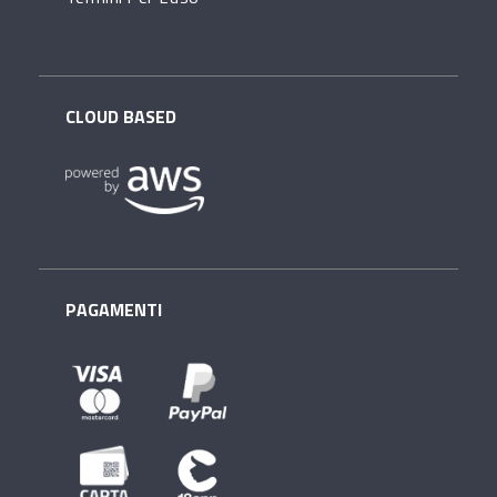
CLOUD BASED
PAGAMENTI