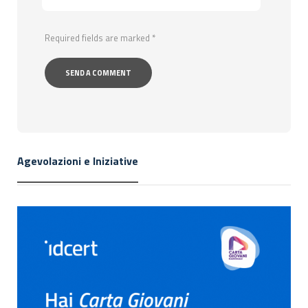
Required fields are marked
*
Agevolazioni e Iniziative