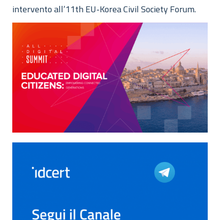
intervento all’11th EU-Korea Civil Society Forum.