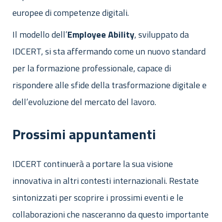
europee di competenze digitali.
Il modello dell’
Employee Ability
, sviluppato da
IDCERT, si sta affermando come un nuovo standard
per la formazione professionale, capace di
rispondere alle sfide della trasformazione digitale e
dell’evoluzione del mercato del lavoro.
Prossimi appuntamenti
IDCERT continuerà a portare la sua visione
innovativa in altri contesti internazionali. Restate
sintonizzati per scoprire i prossimi eventi e le
collaborazioni che nasceranno da questo importante