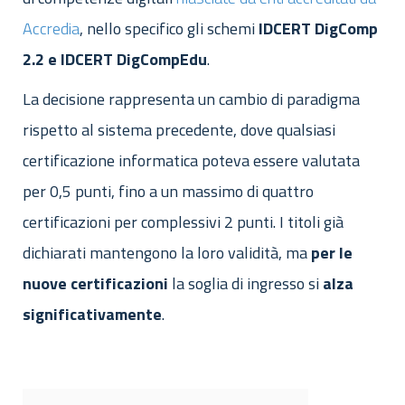
Accredia
, nello specifico gli schemi
IDCERT DigComp
2.2 e IDCERT DigCompEdu
.
La decisione rappresenta un cambio di paradigma
rispetto al sistema precedente, dove qualsiasi
certificazione informatica poteva essere valutata
per 0,5 punti, fino a un massimo di quattro
certificazioni per complessivi 2 punti. I titoli già
dichiarati mantengono la loro validità, ma
per le
nuove certificazioni
la soglia di ingresso si
alza
significativamente
.