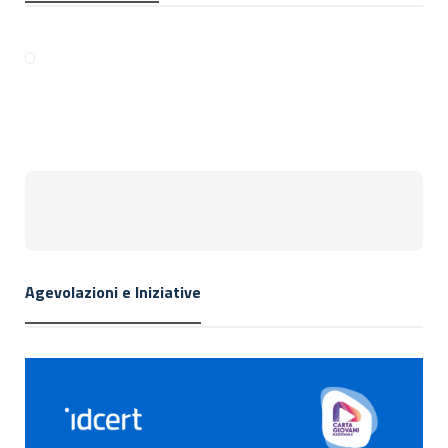
Agevolazioni e Iniziative