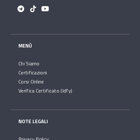
MENÙ
Chi Siamo
Certificazioni
Corsi Online
Verifica Certificato (idfy)
NOTE LEGALI
Privacy Policy