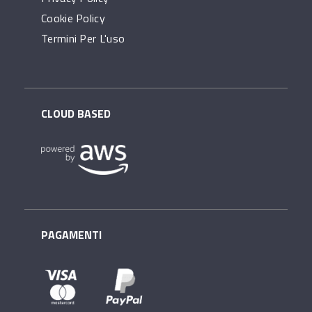
Cookie Policy
Termini Per L'uso
CLOUD BASED
PAGAMENTI