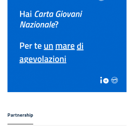
Partnership