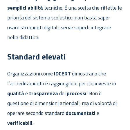
semplici abilità
tecniche. È una scelta che riflette le
priorità del sistema scolastico: non basta saper
usare strumenti digitali, serve saperli integrare
nella didattica.
Standard elevati
Organizzazioni come
IDCERT
dimostrano che
l’accreditamento è raggiungibile per chi investe in
qualità
e
trasparenza
dei
processi
. Non è
questione di dimensioni aziendali, ma di volontà di
operare secondo standard
documentati
e
verificabili
.