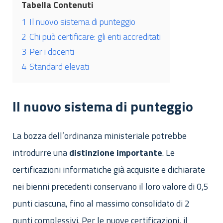
Tabella Contenuti
1
Il nuovo sistema di punteggio
2
Chi può certificare: gli enti accreditati
3
Per i docenti
4
Standard elevati
Il nuovo sistema di punteggio
La bozza dell’ordinanza ministeriale potrebbe
introdurre una
distinzione
importante
. Le
certificazioni informatiche già acquisite e dichiarate
nei bienni precedenti conservano il loro valore di 0,5
punti ciascuna, fino al massimo consolidato di 2
punti complessivi. Per le nuove certificazioni, il