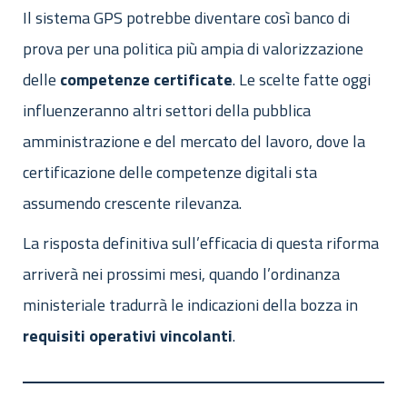
Il sistema GPS potrebbe diventare così banco di
prova per una politica più ampia di valorizzazione
delle
competenze
certificate
. Le scelte fatte oggi
influenzeranno altri settori della pubblica
amministrazione e del mercato del lavoro, dove la
certificazione delle competenze digitali sta
assumendo crescente rilevanza.
La risposta definitiva sull’efficacia di questa riforma
arriverà nei prossimi mesi, quando l’ordinanza
ministeriale tradurrà le indicazioni della bozza in
requisiti
operativi
vincolanti
.