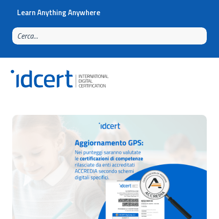
Learn Anything Anywhere