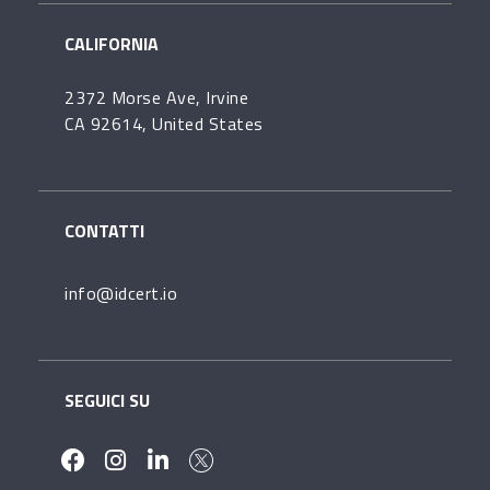
CALIFORNIA
2372 Morse Ave, Irvine
CA 92614, United States
CONTATTI
info@idcert.io
SEGUICI SU