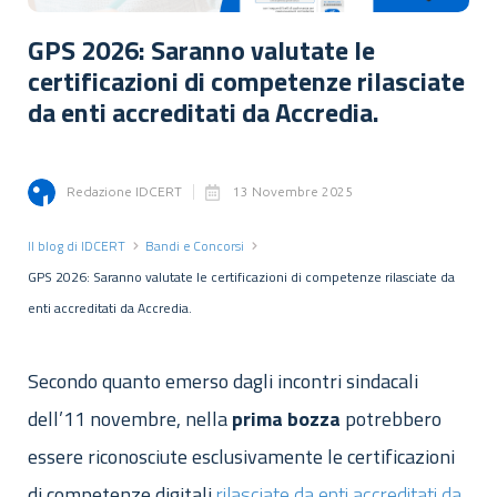
GPS 2026: Saranno valutate le
certificazioni di competenze rilasciate
da enti accreditati da Accredia.
Redazione IDCERT
13 Novembre 2025
Il blog di IDCERT
Bandi e Concorsi
GPS 2026: Saranno valutate le certificazioni di competenze rilasciate da
enti accreditati da Accredia.
Secondo quanto emerso dagli incontri sindacali
dell’11 novembre, nella
prima
bozza
potrebbero
essere riconosciute esclusivamente le certificazioni
di competenze digitali
rilasciate da enti accreditati da