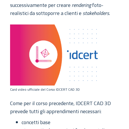
successivamente per creare
rendering
foto-
realistici da sottoporre a clienti e
stakeholders
.
Card video ufficiale del Corso IDCERT CAD 3D
Come per il corso precedente, IDCERT CAD 3D
prevede tutti gli apprendimenti necessari:
concetti base