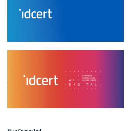
Stay Connected