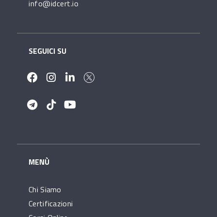
info@idcert.io
SEGUICI SU
MENÙ
Chi Siamo
Certificazioni