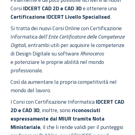
Corsi
IDCERT CAD 2D e CAD 3D
e ottenere una
Certificazione IDCERT Livello Specialised
.
Si tratta dei nuovi Corsi Online con Certificazione
Informatica dell’
Ente Certificatore delle Competenze
Digitali
, entrambi utili per acquisire le competenze
di Design Digitale su software
Rhinoceros
e potenziare le proprie abilità nel mondo
professionale.
Così da aumentare la propria competitività nel
mondo del lavoro.
I Corsi con Certificazione Informatica
IDCERT CAD
2D e CAD 3D
, inoltre, sono
riconosciuti
espressamente dal MIUR tramite Nota
Ministeriale
, il che li rende validi per il punteggio