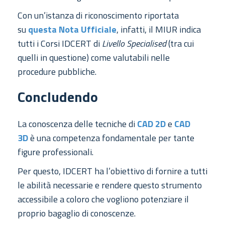
Con un’istanza di riconoscimento riportata
su
questa Nota Ufficiale
, infatti, il MIUR indica
tutti i Corsi IDCERT di
Livello Specialised
(tra cui
quelli in questione) come valutabili nelle
procedure pubbliche.
Concludendo
La conoscenza delle tecniche di
CAD 2D
e
CAD
3D
è una competenza fondamentale per tante
figure professionali.
Per questo, IDCERT ha l’obiettivo di fornire a tutti
le abilità necessarie e rendere questo strumento
accessibile a coloro che vogliono potenziare il
proprio bagaglio di conoscenze.