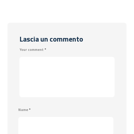
Lascia un commento
Your comment
*
Name
*