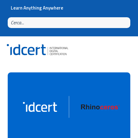
Learn Anything Anywhere