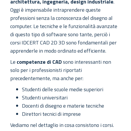
architettura, ingegneria, design industriale
.
Oggi è impensabile intraprendere queste
professioni senza la conoscenza del disegno al
computer. Le tecniche e le funzionalità avanzate
di questo tipo di software sono tante, perciò i
corsi IDCERT CAD 2D 3D sono fondamentali per
apprenderle in modo ordinato ed efficiente.
Le
competenze di CAD
sono interessanti non
solo per i professionisti riportati
precedentemente, ma anche per:
Studenti delle scuole medie superiori
Studenti universitari
Docenti di disegno e materie tecniche
Direttori tecnici di imprese
Vediamo nel dettaglio in cosa consistono i corsi.