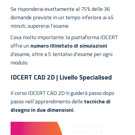
Se risponderai esattamente al 75% delle 36
domande previste in un tempo inferiore ai 45
minuti, supererai l’esame.
Cosa molto importante: la piattaforma IDCERT
offre un
numero illimitato di simulazioni
d’esame, oltre a 5 tentativi d’esame per ogni
modulo.
IDCERT CAD 2D | Livello Specialised
Il corso IDCERT CAD 2D ti guiderà passo dopo
passo nell’apprendimento delle
tecniche di
disegno in due dimensioni
.