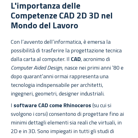
L'importanza delle
Competenze CAD 2D 3D nel
Mondo del Lavoro
Con l’avvento dell’informatica, è emersa la
possibilità di trasferire la progettazione tecnica
dalla carta al computer. Il
CAD
, acronimo di
Computer Aided Design
, nasce nei primi anni ’80 e
dopo quarant’anni ormai rappresenta una
tecnologia indispensabile per architetti,
ingegneri, geometri, designer industriali.
I
software CAD come Rhinoceros
(su cui si
svolgono i corsi) consentono di progettare fino ai
minimi dettagli elementi sia reali che virtuali, in
2D e in 3D. Sono impiegati in tutti gli studi di