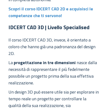
Scopri il corso IDCERT CAD 2D e acquisisci le
competenze che ti servono!
IDCERT CAD 3D | Livello Specialised
Il corso IDCERT CAD 3D, invece, è orientato a
coloro che hanno già una padronanza del design
2D.
La
progettazione in tre dimensioni
nasce dalla
necessità di rappresentare il più fedelmente
possibile un progetto prima della sua effettiva
realizzazione.
Un design 3D può essere utile sia per esplorare in
tempo reale un progetto per controllare la
qualità della sua realizzazione, sia