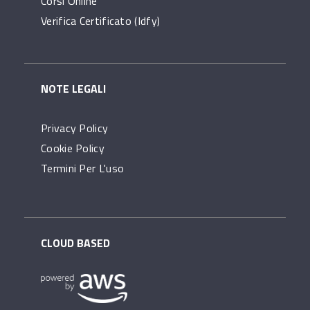
Corsi Online
Verifica Certificato (idfy)
NOTE LEGALI
Privacy Policy
Cookie Policy
Termini Per L'uso
CLOUD BASED