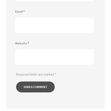
Email
*
Website
*
Required fields are marked
*