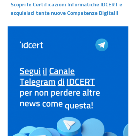
Scopri le Certificazioni Informatiche IDCERT e
acquisisci tante nuove Competenze Digitali!