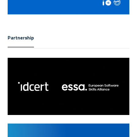
Partnership