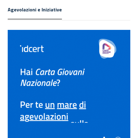
Agevolazioni e Iniziative