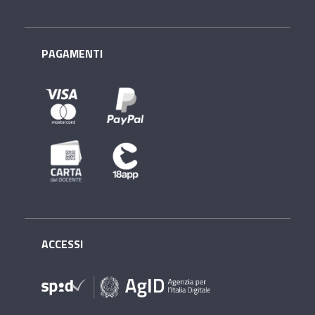
PAGAMENTI
ACCESSI