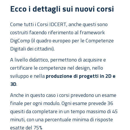
Ecco i dettagli sui nuovi corsi
Come tutti i Corsi IDCERT, anche questi sono
costruiti facendo riferimento al framework
DigComp (il quadro europeo per le Competenze
Digitali dei cittadini).
A livello didattico, permettono di acquisire e
certificare le competenze nel design, nello
sviluppo e nella
produzione di progetti in 2D e
3D
.
Anche in questo caso i corsi prevedono un esame
finale per ogni modulo. Ogni esame prevede 36
quesiti da completare in un tempo massimo di 45
minuti, con una percentuale minima di risposte
esatte del 75%