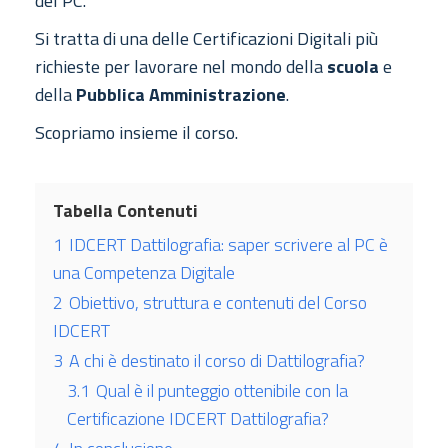
del PC.
Si tratta di una delle Certificazioni Digitali più
richieste per lavorare nel mondo della
scuola
e
della
Pubblica Amministrazione
.
Scopriamo insieme il corso.
Tabella Contenuti
1
IDCERT Dattilografia: saper scrivere al PC è
una Competenza Digitale
2
Obiettivo, struttura e contenuti del Corso
IDCERT
3
A chi è destinato il corso di Dattilografia?
3.1
Qual è il punteggio ottenibile con la
Certificazione IDCERT Dattilografia?