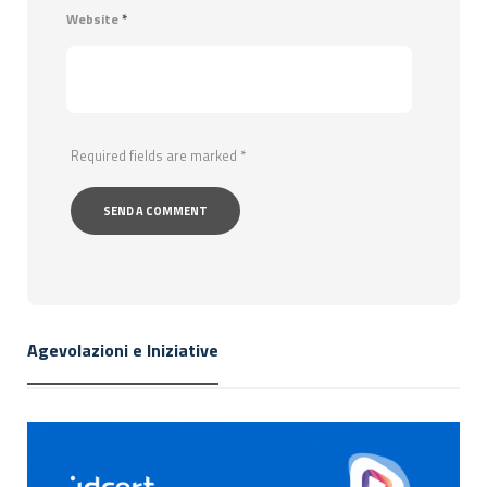
Website
*
Required fields are marked
*
Agevolazioni e Iniziative