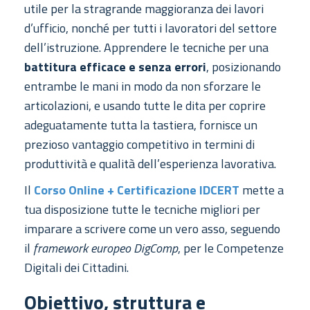
utile per la stragrande maggioranza dei lavori
d’ufficio, nonché per tutti i lavoratori del settore
dell’istruzione. Apprendere le tecniche per una
battitura efficace e senza errori
, posizionando
entrambe le mani in modo da non sforzare le
articolazioni, e usando tutte le dita per coprire
adeguatamente tutta la tastiera, fornisce un
prezioso vantaggio competitivo in termini di
produttività e qualità dell’esperienza lavorativa.
Il
Corso Online + Certificazione IDCERT
mette a
tua disposizione tutte le tecniche migliori per
imparare a scrivere come un vero asso, seguendo
il
framework europeo DigComp
, per le Competenze
Digitali dei Cittadini.
Obiettivo, struttura e