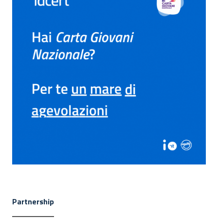
Partnership