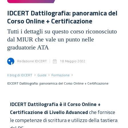
IDCERT Dattilografia: panoramica del
Corso Online + Certificazione
Tutti i dettagli su questo corso riconosciuto
dal MIUR che vale un punto nelle
graduatorie ATA
Redazione IDCERT
18 Maggio 2022
Il blog di IDCERT
Guide
Formazione
IDCERT Dattilografia: panoramica del Corso Online + Certificazione
IDCERT Dattilografia è il Corso Online +
Certificazione di Livello Advanced
che fornisce
le competenze di scrittura e utilizzo della tastiera