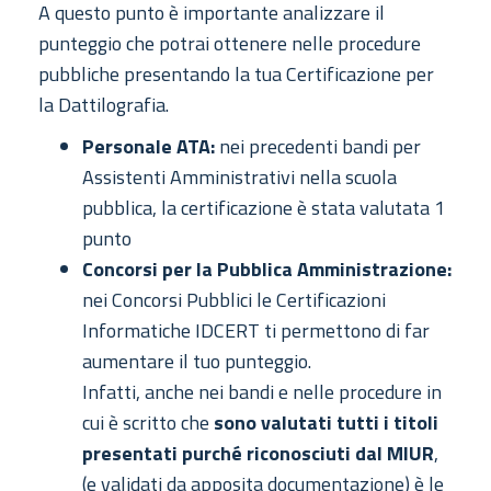
A questo punto è importante analizzare il
punteggio che potrai ottenere nelle procedure
pubbliche presentando la tua Certificazione per
la Dattilografia.
Personale ATA:
nei precedenti bandi per
Assistenti Amministrativi nella scuola
pubblica, la certificazione è stata valutata 1
punto
Concorsi per la Pubblica Amministrazione:
nei Concorsi Pubblici le Certificazioni
Informatiche IDCERT
ti permettono di far
aumentare il tuo punteggio.
Infatti, anche nei bandi e nelle procedure in
cui è scritto che
sono valutati tutti i titoli
presentati purché riconosciuti dal MIUR
,
(e validati da apposita documentazione) è le