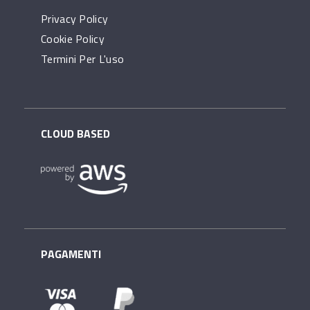
Privacy Policy
Cookie Policy
Termini Per L'uso
CLOUD BASED
PAGAMENTI