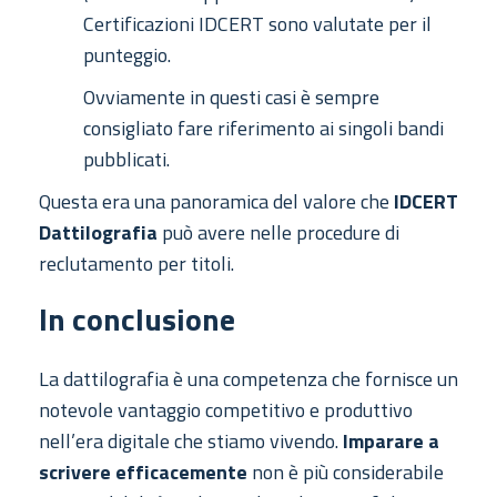
Certificazioni IDCERT sono valutate per il
punteggio.
Ovviamente in questi casi è sempre
consigliato fare riferimento ai singoli bandi
pubblicati.
Questa era una panoramica del valore che
IDCERT
Dattilografia
può avere nelle procedure di
reclutamento per titoli.
In conclusione
La dattilografia è una competenza che fornisce un
notevole vantaggio competitivo e produttivo
nell’era digitale che stiamo vivendo.
Imparare a
scrivere efficacemente
non è più considerabile