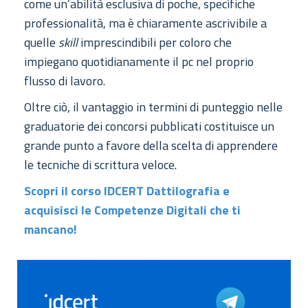
come un’abilità esclusiva di poche, specifiche
professionalità, ma è chiaramente ascrivibile a
quelle
skill
imprescindibili per coloro che
impiegano quotidianamente il pc nel proprio
flusso di lavoro.
Oltre ciò, il vantaggio in termini di punteggio nelle
graduatorie dei concorsi pubblicati costituisce un
grande punto a favore della scelta di apprendere
le tecniche di scrittura veloce.
Scopri il corso IDCERT Dattilografia e
acquisisci le Competenze Digitali che ti
mancano!