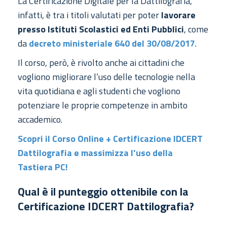
La Certificazione Digitale per la Dattilografia,
infatti, è tra i titoli valutati per poter
lavorare
presso Istituti Scolastici ed Enti Pubblici
, come
da
decreto ministeriale 640 del 30/08/2017
.
Il corso, però, è rivolto anche ai cittadini che
vogliono migliorare l’uso delle tecnologie nella
vita quotidiana e agli studenti che vogliono
potenziare le proprie competenze in ambito
accademico.
Scopri il Corso Online + Certificazione IDCERT
Dattilografia e massimizza l’uso della
Tastiera PC!
Qual è il punteggio ottenibile con la
Certificazione IDCERT Dattilografia?