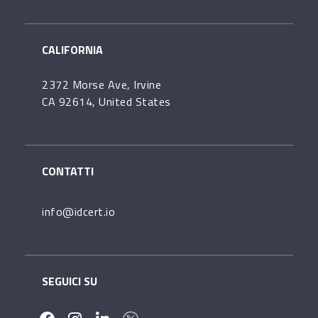
CALIFORNIA
2372 Morse Ave, Irvine
CA 92614, United States
CONTATTI
info@idcert.io
SEGUICI SU