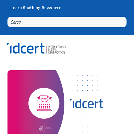
Learn Anything Anywhere