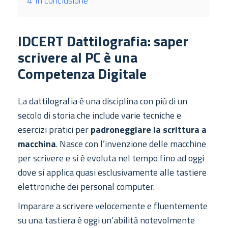
4
In conclusione
IDCERT Dattilografia: saper
scrivere al PC è una
Competenza Digitale
La dattilografia è una disciplina con più di un
secolo di storia che include varie tecniche e
esercizi pratici per
padroneggiare la scrittura a
macchina
. Nasce con l’invenzione delle macchine
per scrivere e si è evoluta nel tempo fino ad oggi
dove si applica quasi esclusivamente alle tastiere
elettroniche dei personal computer.
Imparare a scrivere velocemente e fluentemente
su una tastiera è oggi un’abilità notevolmente