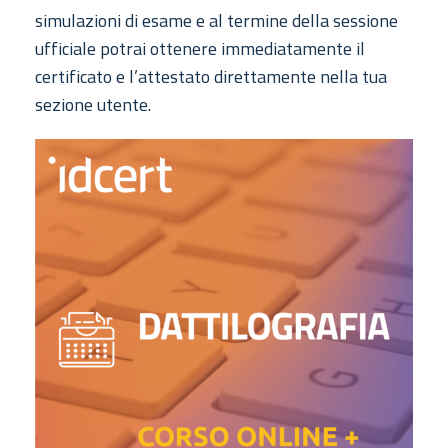
simulazioni di esame e al termine della sessione
ufficiale potrai ottenere immediatamente il
certificato e l’attestato direttamente nella tua
sezione utente.