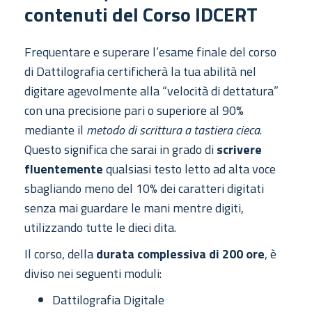
contenuti del Corso IDCERT
Frequentare e superare l’esame finale del corso
di Dattilografia certificherà la tua abilità nel
digitare agevolmente alla “velocità di dettatura”
con una precisione pari o superiore al 90%
mediante il
metodo di scrittura a tastiera cieca
.
Questo significa che sarai in grado di
scrivere
fluentemente
qualsiasi testo letto ad alta voce
sbagliando meno del 10% dei caratteri digitati
senza mai guardare le mani mentre digiti,
utilizzando tutte le dieci dita.
Il corso, della
durata complessiva di 200 ore
, è
diviso nei seguenti moduli:
Dattilografia Digitale