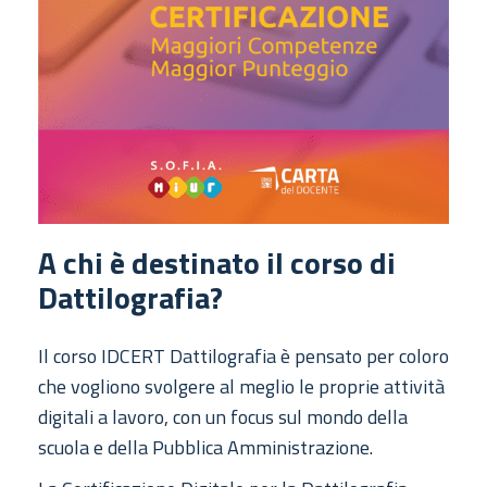
A chi è destinato il corso di
Dattilografia?
Il corso IDCERT Dattilografia è pensato per coloro
che vogliono svolgere al meglio le proprie attività
digitali a lavoro, con un focus sul mondo della
scuola e della Pubblica Amministrazione.