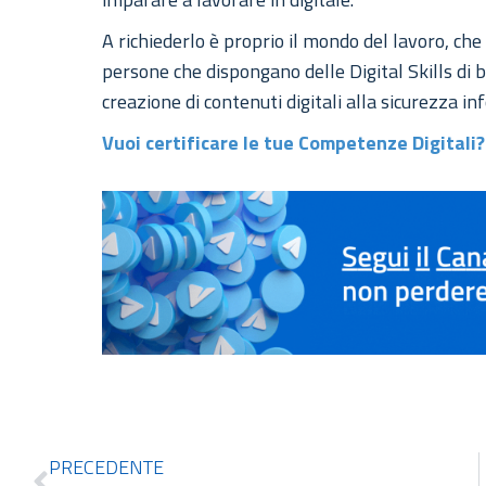
A richiederlo è proprio il mondo del lavoro, che
persone che dispongano delle Digital Skills di b
creazione di contenuti digitali alla sicurezza i
Vuoi certificare le tue Competenze Digitali?
PRECEDENTE