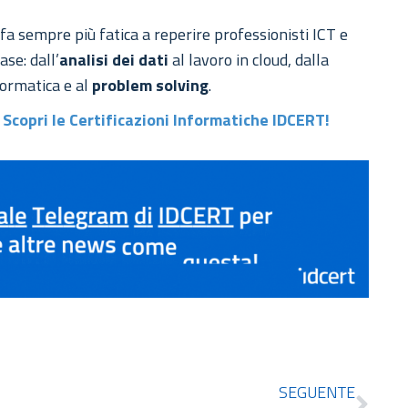
 fa sempre più fatica a reperire professionisti ICT e
ase: dall’
analisi dei dati
al lavoro in cloud, dalla
nformatica e al
problem solving
.
 Scopri le Certificazioni Informatiche IDCERT!
SEGUENTE