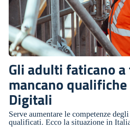
Gli adulti faticano a
mancano qualifiche
Digitali
Serve aumentare le competenze degli a
qualificati. Ecco la situazione in Itali