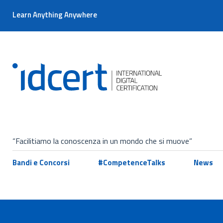
Learn Anything Anywhere
“Facilitiamo la conoscenza in un mondo che si muove”
Bandi e Concorsi
#CompetenceTalks
News