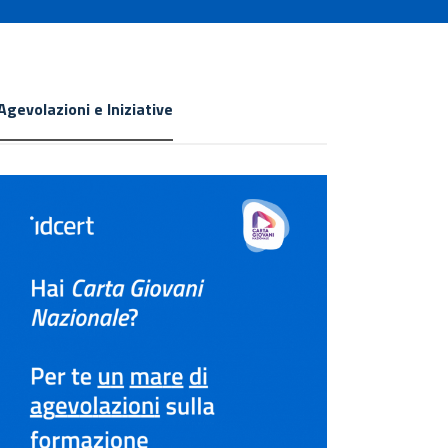
Agevolazioni e Iniziative