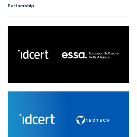
Partnership