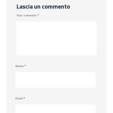
Lascia un commento
Your comment
*
Name
*
Email
*