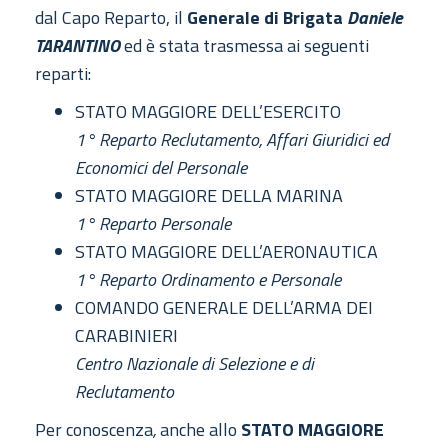
dal Capo Reparto, il
Generale di Brigata
Daniele
TARANTINO
ed è stata trasmessa ai seguenti
reparti:
STATO MAGGIORE DELL’ESERCITO
1° Reparto Reclutamento, Affari Giuridici ed
Economici del Personale
STATO MAGGIORE DELLA MARINA
1° Reparto Personale
STATO MAGGIORE DELL’AERONAUTICA
1° Reparto Ordinamento e Personale
COMANDO GENERALE DELL’ARMA DEI
CARABINIERI
Centro Nazionale di Selezione e di
Reclutamento
Per conoscenza
,
anche allo
STATO MAGGIORE