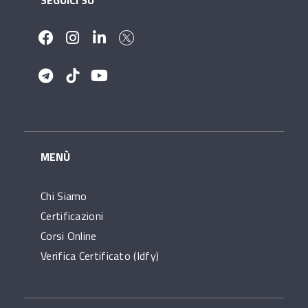
MENÙ
Chi Siamo
Certificazioni
Corsi Online
Verifica Certificato (idfy)