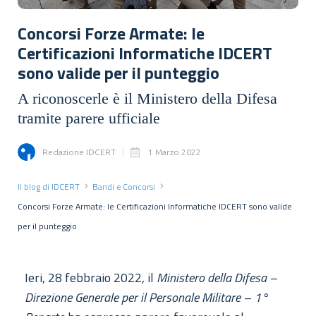
Concorsi Forze Armate: le
Certificazioni Informatiche IDCERT
sono valide per il punteggio
A riconoscerle è il Ministero della Difesa
tramite parere ufficiale
Redazione IDCERT
1 Marzo 2022
Il blog di IDCERT
Bandi e Concorsi
Concorsi Forze Armate: le Certificazioni Informatiche IDCERT sono valide
per il punteggio
Ieri, 28 febbraio 2022, il
Ministero della Difesa –
Direzione Generale per il Personale Militare – 1°