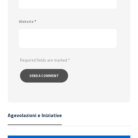
Website
*
Required fields are marked
*
Agevolazioni e Iniziative