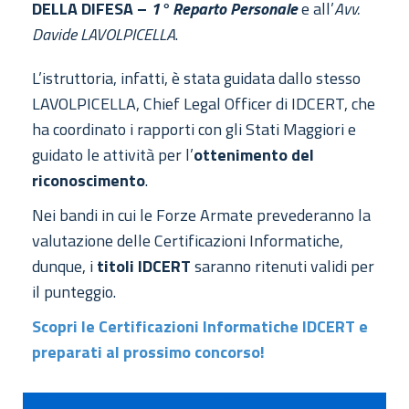
DELLA DIFESA –
1° Reparto Personale
e all’
Avv.
Davide LAVOLPICELLA
.
L’istruttoria, infatti, è stata guidata dallo stesso
LAVOLPICELLA, Chief Legal Officer di IDCERT, che
ha coordinato i rapporti con gli Stati Maggiori e
guidato le attività per l’
ottenimento del
riconoscimento
.
Nei bandi in cui le Forze Armate prevederanno la
valutazione delle Certificazioni Informatiche,
dunque, i
titoli IDCERT
saranno ritenuti validi per
il punteggio.
Scopri le Certificazioni Informatiche IDCERT e
preparati al prossimo concorso!