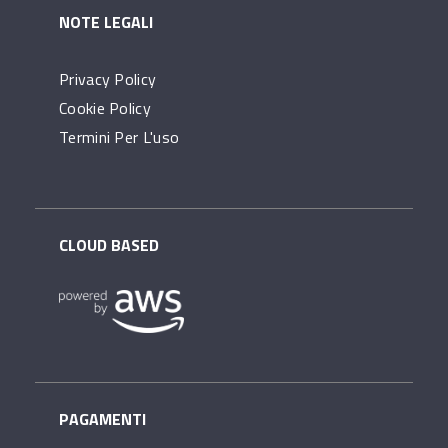
NOTE LEGALI
Privacy Policy
Cookie Policy
Termini Per L'uso
CLOUD BASED
PAGAMENTI