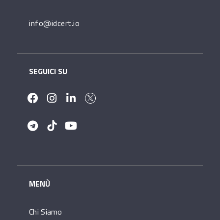
info@idcert.io
SEGUICI SU
MENÙ
Chi Siamo