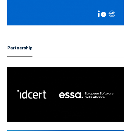
Partnership