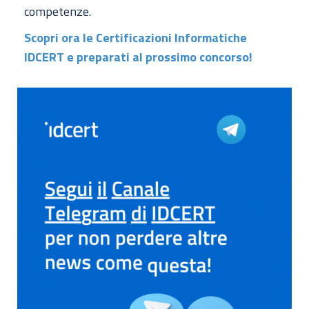
competenze.
Scopri ora le Certificazioni Informatiche
IDCERT e preparati al prossimo concorso!