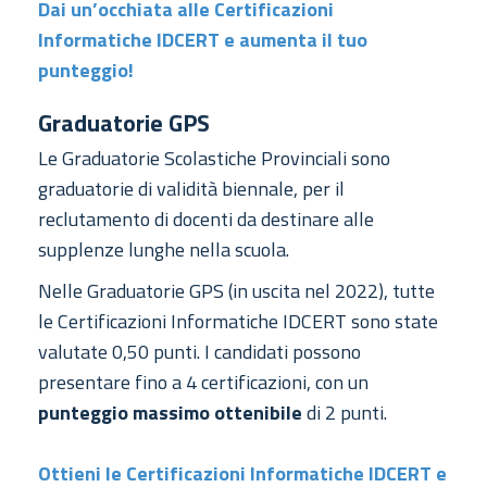
Dai un’occhiata alle Certificazioni
Informatiche IDCERT e aumenta il tuo
punteggio!
Graduatorie GPS
Le Graduatorie Scolastiche Provinciali sono
graduatorie di validità biennale, per il
reclutamento di docenti da destinare alle
supplenze lunghe
nella scuola.
Nelle Graduatorie GPS (in uscita nel 2022), tutte
le Certificazioni Informatiche IDCERT sono state
valutate 0,50 punti. I candidati possono
presentare fino a 4 certificazioni, con un
punteggio massimo ottenibile
di 2 punti.
Ottieni le Certificazioni Informatiche IDCERT e