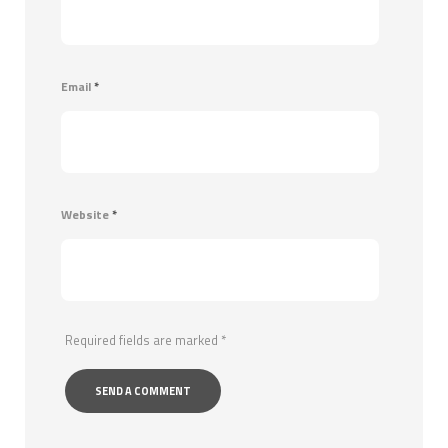
Email
*
Website
*
Required fields are marked
*