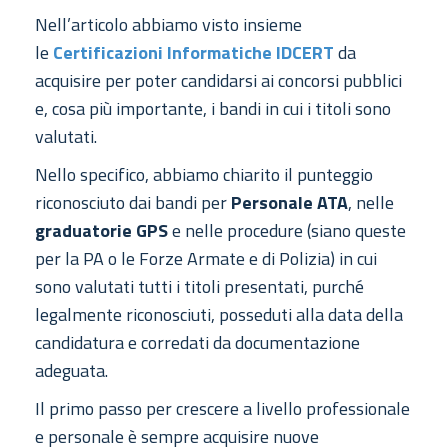
Nell’articolo abbiamo visto insieme
le
Certificazioni Informatiche IDCERT
da
acquisire per poter candidarsi ai concorsi pubblici
e, cosa più importante, i bandi in cui i titoli sono
valutati.
Nello specifico, abbiamo chiarito il punteggio
riconosciuto dai bandi per
Personale ATA
, nelle
graduatorie GPS
e nelle procedure (siano queste
per la PA o le Forze Armate e di Polizia) in cui
sono valutati tutti i titoli presentati, purché
legalmente riconosciuti, posseduti alla data della
candidatura e corredati da documentazione
adeguata.
Il primo passo per crescere a livello professionale
e personale è sempre acquisire nuove