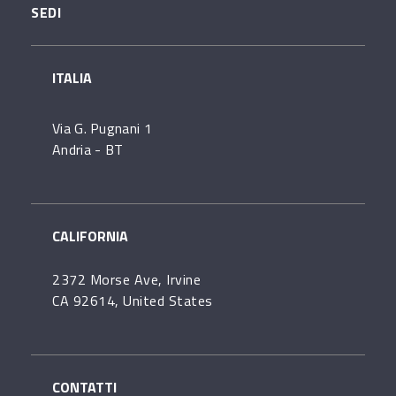
SEDI
ITALIA
Via G. Pugnani 1
Andria - BT
CALIFORNIA
2372 Morse Ave, Irvine
CA 92614, United States
CONTATTI