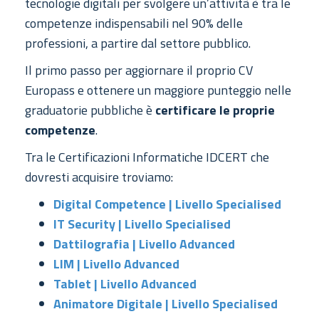
tecnologie digitali per svolgere un’attività è tra le
competenze indispensabili nel 90% delle
professioni, a partire dal settore pubblico.
Il primo passo per aggiornare il proprio CV
Europass e ottenere un maggiore punteggio nelle
graduatorie pubbliche è
certificare le proprie
competenze
.
Tra le Certificazioni Informatiche IDCERT che
dovresti acquisire troviamo:
Digital Competence | Livello Specialised
IT Security | Livello Specialised
Dattilografia | Livello Advanced
LIM | Livello Advanced
Tablet | Livello Advanced
Animatore Digitale | Livello Specialised