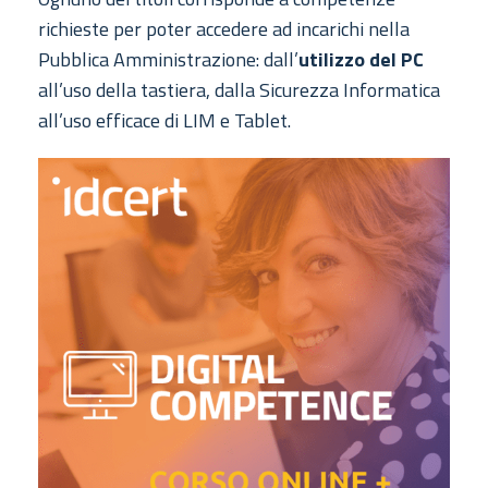
richieste per poter accedere ad incarichi nella
Pubblica Amministrazione: dall’
utilizzo del PC
all’uso della tastiera, dalla Sicurezza Informatica
all’uso efficace di LIM e Tablet.