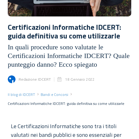
Certificazioni Informatiche IDCERT:
guida definitiva su come utilizzarle
In quali procedure sono valutate le
Certificazioni Informatiche IDCERT? Quale
punteggio danno? Ecco spiegato
Redazione IDCERT
18 Gennaio 2022
Il blog di IDCERT
Bandi e Concorsi
Certificazioni Informatiche IDCERT: guida definitiva su come utilizzarle
Le Certificazioni Informatiche sono tra i titoli
valutati nei bandi pubblici e sono essenziali per