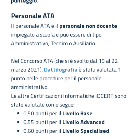
punteggio
.
Personale ATA
Il personale ATA è il
personale non docente
impiegato a scuola e può essere di tipo
Amministrativo, Tecnico o Ausiliario.
Nel Concorso ATA (che si è svolto dal 19 al 22
marzo 2021),
Dattilografia
è stata valutata 1
punto nelle procedure per il personale
amministrativo.
Le altre Certificazioni Informatiche IDCERT sono
state valutate come segue:
0,50 punti per il
Livello Base
0,55 punti per il
Livello Advanced
0,60 punti per il
Livello Specialised