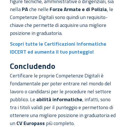
figure tecniche, amministrative o dirigenziali, sia
nella
PA
che nelle
Forze Armate e di Polizia
, le
Competenze Digitali sono quindi un requisito-
chiave che permette di acquisire una migliore
posizione in graduatoria.
Scopri tutte le Certificazioni Informatiche
IDCERT ed aumenta il tuo punteggio!
Concludendo
Certificare le proprie Competenze Digitali è
fondamentale per poter entrare nel mondo del
lavoro o candidarsi per le procedure nel settore
pubblico. Le
abilità informatiche
, infatti, sono
tra i titoli validi per il punteggio e permettono di
ottenere una migliore posizione in graduatoria ed
un
CV Europass
più completo.