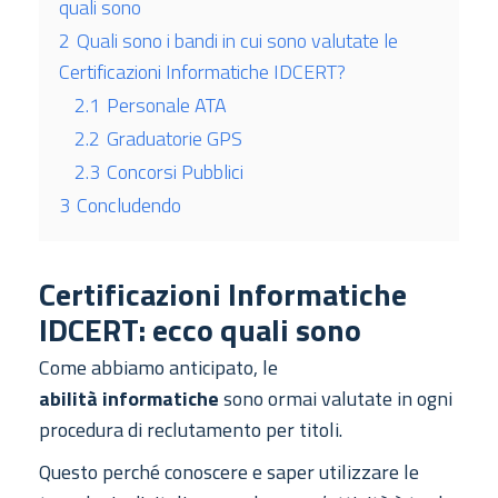
quali sono
2
Quali sono i bandi in cui sono valutate le
Certificazioni Informatiche IDCERT?
2.1
Personale ATA
2.2
Graduatorie GPS
2.3
Concorsi Pubblici
3
Concludendo
Certificazioni Informatiche
IDCERT: ecco quali sono
Come abbiamo anticipato, le
abilità informatiche
sono ormai valutate in ogni
procedura di reclutamento per titoli.
Questo perché conoscere e saper utilizzare le