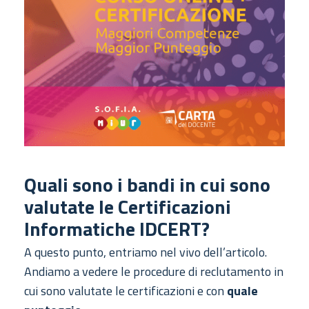
Quali sono i bandi in cui sono
valutate le Certificazioni
Informatiche IDCERT?
A questo punto, entriamo nel vivo dell’articolo.
Andiamo a vedere le procedure di reclutamento in
cui sono valutate le certificazioni e con
quale