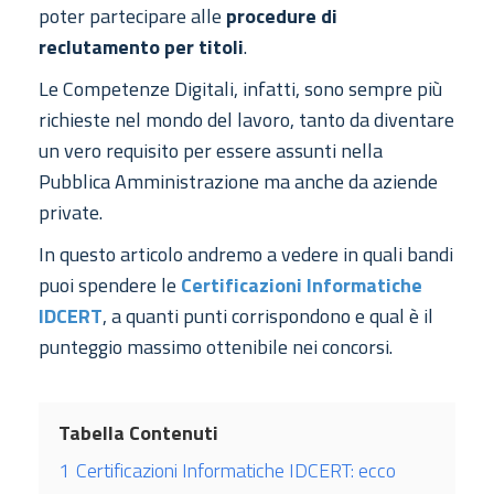
poter partecipare alle
procedure di
reclutamento per titoli
.
Le Competenze Digitali, infatti, sono sempre più
richieste nel mondo del lavoro, tanto da diventare
un vero requisito per essere assunti nella
Pubblica Amministrazione ma anche da aziende
private.
In questo articolo andremo a vedere in quali bandi
puoi spendere le
Certificazioni Informatiche
IDCERT
, a quanti punti corrispondono e qual è il
punteggio massimo ottenibile nei concorsi.
Tabella Contenuti
1
Certificazioni Informatiche IDCERT: ecco