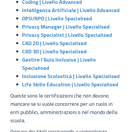
Coding | Livello Advanced
Intelligenza Artificiale | Livello Advanced
DPO/RPD | Livello Specialised
Privacy Manager | Livello Specialised
Privacy Specialist | Livello Specialised
CAD 2D | Livello Specialised
CAD 3D | Livello Specialised
Gestire l’Aula Inclusiva | Livello
Specialised
Inclusione Scolastica | Livello Specialised
Life Skills Education | Livello Specialised
Queste sono le certificazioni che non devono
mancare se si vuole concorrere per un ruolo in
enti pubblici, amministrazioni o nel mondo della
scuola.
Ognuno dei titoli corrisponde a competenze