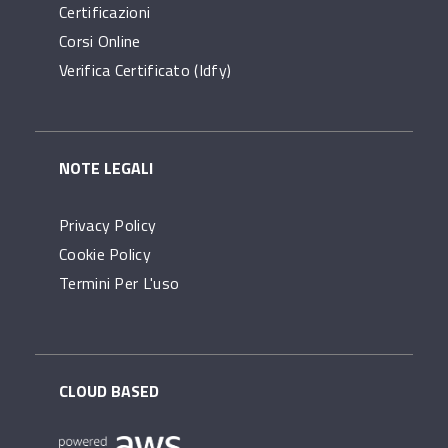
Certificazioni
Corsi Online
Verifica Certificato (idfy)
NOTE LEGALI
Privacy Policy
Cookie Policy
Termini Per L'uso
CLOUD BASED