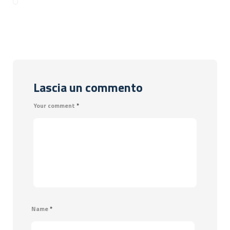
Lascia un commento
Your comment
*
Name
*