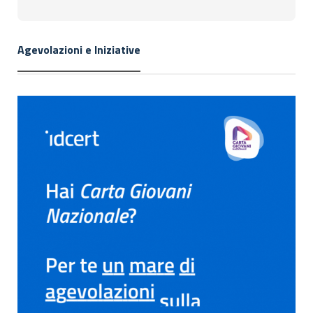
Agevolazioni e Iniziative