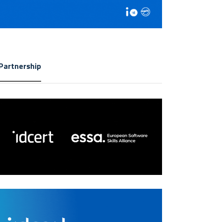
Partnership