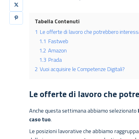
Tabella Contenuti
1
Le offerte di lavoro che potrebbero interess
1.1
Fastweb
1.2
Amazon
1.3
Prada
2
Vuoi acquisire le Competenze Digitali?
Le offerte di lavoro che potr
Anche questa settimana abbiamo selezionato
caso tuo
.
Le posizioni lavorative che abbiamo raggruppato