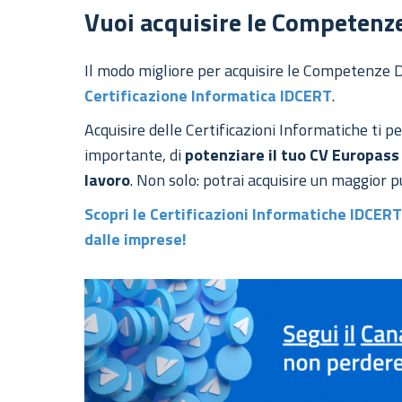
Vuoi acquisire le Competenze
Il modo migliore per acquisire le Competenze Di
Certificazione Informatica IDCERT
.
Acquisire delle Certificazioni Informatiche ti per
importante, di
potenziare il tuo CV Europass
lavoro
. Non solo: potrai acquisire un maggior 
Scopri le Certificazioni Informatiche IDCERT
dalle imprese!