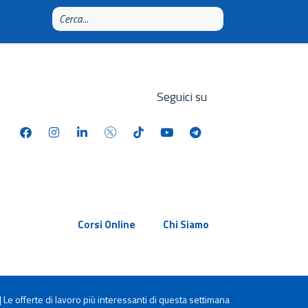
Seguici su
Corsi Online
Chi Siamo
 Le offerte di lavoro più interessanti di questa settimana