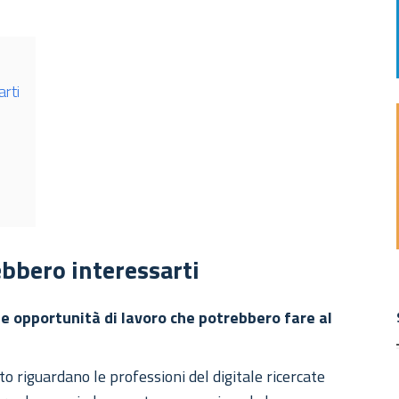
arti
ebbero interessarti
le opportunità di lavoro che potrebbero fare al
 riguardano le professioni del digitale ricercate