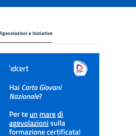
Agevolazioni e Iniziative