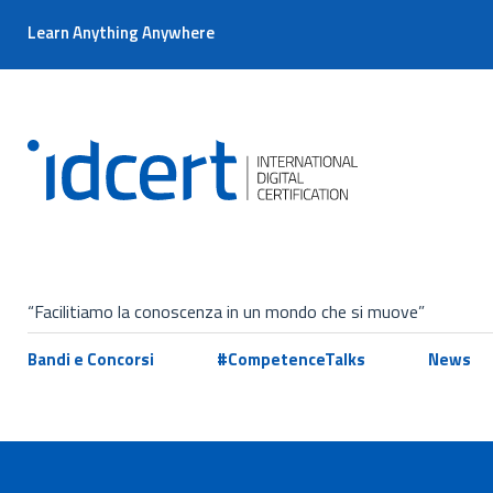
Learn Anything Anywhere
“Facilitiamo la conoscenza in un mondo che si muove”
Bandi e Concorsi
#CompetenceTalks
News