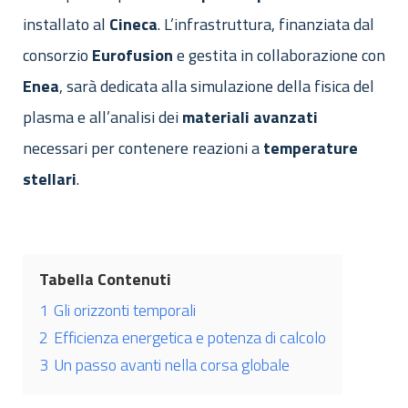
installato al
Cineca
. L’infrastruttura, finanziata dal
consorzio
Eurofusion
e gestita in collaborazione con
Enea
, sarà dedicata alla simulazione della fisica del
plasma e all’analisi dei
materiali
avanzati
necessari per contenere reazioni a
temperature
stellari
.
Tabella Contenuti
1
Gli orizzonti temporali
2
Efficienza energetica e potenza di calcolo
3
Un passo avanti nella corsa globale