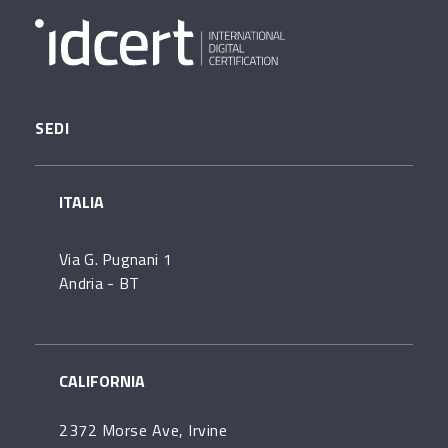
SEDI
ITALIA
Via G. Pugnani 1
Andria - BT
CALIFORNIA
2372 Morse Ave, Irvine