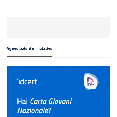
Agevolazioni e Iniziative