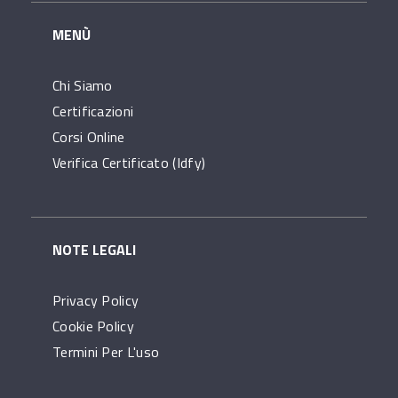
MENÙ
Chi Siamo
Certificazioni
Corsi Online
Verifica Certificato (idfy)
NOTE LEGALI
Privacy Policy
Cookie Policy
Termini Per L'uso