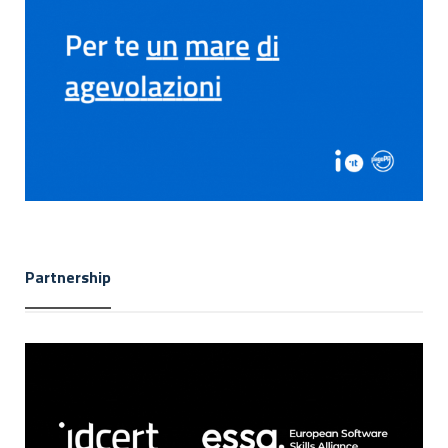
Partnership