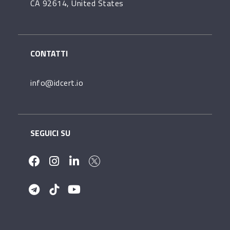
CA 92614, United States
CONTATTI
info@idcert.io
SEGUICI SU