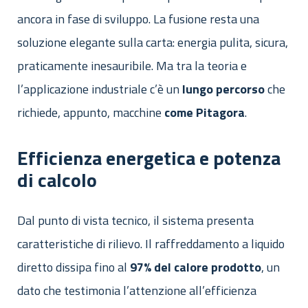
ancora in fase di sviluppo. La fusione resta una
soluzione elegante sulla carta: energia pulita, sicura,
praticamente inesauribile. Ma tra la teoria e
l’applicazione industriale c’è un
lungo
percorso
che
richiede, appunto, macchine
come
Pitagora
.
Efficienza energetica e potenza
di calcolo
Dal punto di vista tecnico, il sistema presenta
caratteristiche di rilievo. Il raffreddamento a liquido
diretto dissipa fino al
97% del calore prodotto
, un
dato che testimonia l’attenzione all’efficienza