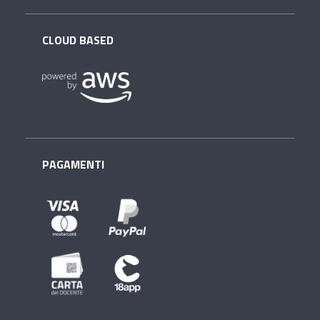
CLOUD BASED
PAGAMENTI