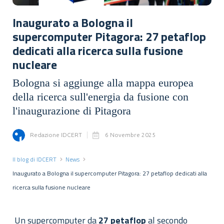
Inaugurato a Bologna il
supercomputer Pitagora: 27 petaflop
dedicati alla ricerca sulla fusione
nucleare
Bologna si aggiunge alla mappa europea
della ricerca sull'energia da fusione con
l'inaugurazione di Pitagora
Redazione IDCERT
6 Novembre 2025
Il blog di IDCERT
News
Inaugurato a Bologna il supercomputer Pitagora: 27 petaflop dedicati alla
ricerca sulla fusione nucleare
Un supercomputer da
27
petaflop
al secondo