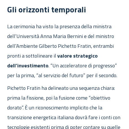
Gli orizzonti temporali
La cerimonia ha visto la presenza della ministra
dell’Università Anna Maria Bernini e del ministro
dell’Ambiente Gilberto Pichetto Fratin, entrambi
pronti a sottolineare il
valore
strategico
dell’investimento
. “Un acceleratore di progresso”
per la prima, “al servizio del futuro” per il secondo.
Pichetto Fratin ha delineato una sequenza chiara:
prima la fissione, poi la fusione come “obiettivo
dorato”. È un riconoscimento implicito che la
transizione energetica italiana dovrà fare i conti con
tecnologie esistenti prima di poter contare su quelle