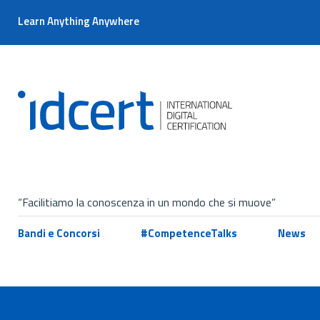
Learn Anything Anywhere
“Facilitiamo la conoscenza in un mondo che si muove”
Bandi e Concorsi
#CompetenceTalks
News