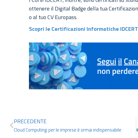
ottenere il Digital Badge della tua Certificazio
o al tuo CV Europass.
Scopri le Certificazioni Informatiche IDCER
PRECEDENTE
Cloud Computing: per le imprese è ormai indispensabile