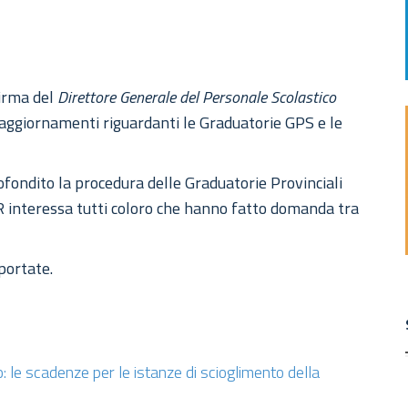
firma del
Direttore Generale del Personale Scolastico
i aggiornamenti riguardanti le Graduatorie GPS e le
ondito la procedura delle Graduatorie Provinciali
 interessa tutti coloro che hanno fatto domanda tra
portate.
le scadenze per le istanze di scioglimento della