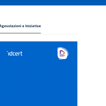
Agevolazioni e Iniziative