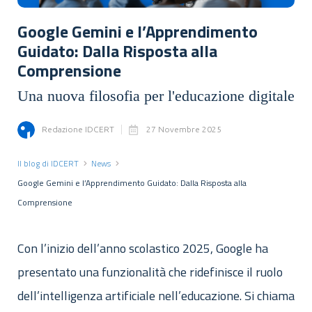
Google Gemini e l’Apprendimento
Guidato: Dalla Risposta alla
Comprensione
Una nuova filosofia per l'educazione digitale
Redazione IDCERT
27 Novembre 2025
Il blog di IDCERT
News
Google Gemini e l’Apprendimento Guidato: Dalla Risposta alla
Comprensione
Con l’inizio dell’anno scolastico 2025, Google ha
presentato una funzionalità che ridefinisce il ruolo
dell’intelligenza artificiale nell’educazione. Si chiama