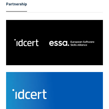
Partnership