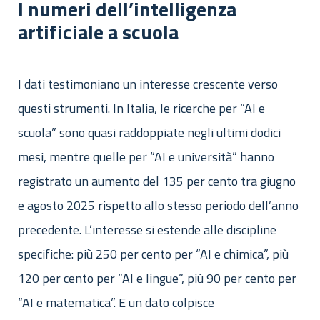
I numeri dell’intelligenza
artificiale a scuola
I dati testimoniano un interesse crescente verso
questi strumenti. In Italia, le ricerche per “AI e
scuola” sono quasi raddoppiate negli ultimi dodici
mesi, mentre quelle per “AI e università” hanno
registrato un aumento del 135 per cento tra giugno
e agosto 2025 rispetto allo stesso periodo dell’anno
precedente. L’interesse si estende alle discipline
specifiche: più 250 per cento per “AI e chimica”, più
120 per cento per “AI e lingue”, più 90 per cento per
“AI e matematica”. E un dato colpisce