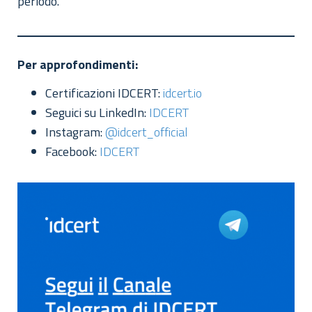
periodo.
Per approfondimenti:
Certificazioni IDCERT:
idcert.io
Seguici su LinkedIn:
IDCERT
Instagram:
@idcert_official
Facebook:
IDCERT