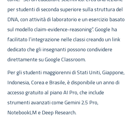
per studenti di seconda superiore sulla struttura del
DNA, con attività di laboratorio e un esercizio basato
sul modello claim-evidence-reasoning”. Google ha
facilitato l’integrazione nelle classi creando un link
dedicato che gli insegnanti possono condividere
direttamente su Google Classroom.
Per gli studenti maggiorenni di Stati Uniti, Giappone,
Indonesia, Corea e Brasile, è disponibile un anno di
accesso gratuito al piano AI Pro, che include
strumenti avanzati come Gemini 2.5 Pro,
NotebookLM e Deep Research.