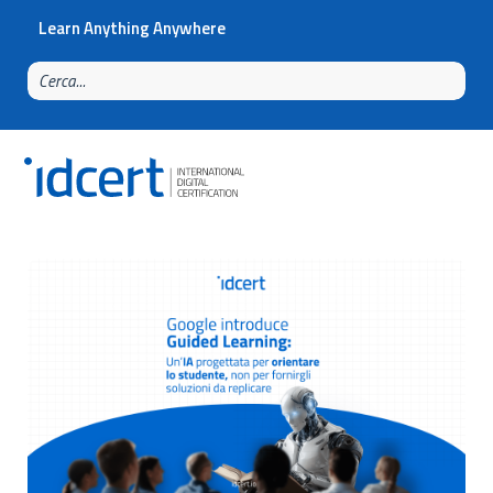
Learn Anything Anywhere