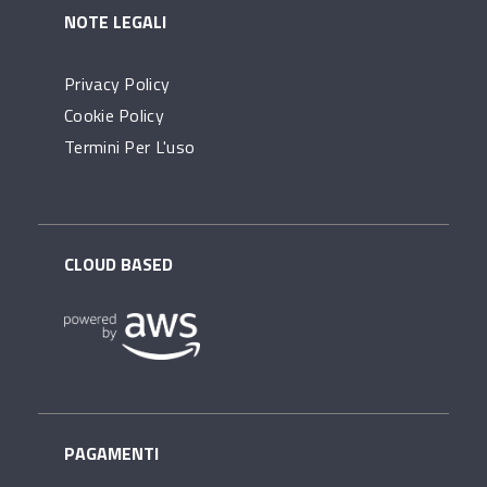
NOTE LEGALI
Privacy Policy
Cookie Policy
Termini Per L'uso
CLOUD BASED
PAGAMENTI