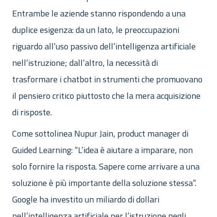
Entrambe le aziende stanno rispondendo a una
duplice esigenza: da un lato, le preoccupazioni
riguardo all’uso passivo dell’intelligenza artificiale
nell’istruzione; dall’altro, la necessità di
trasformare i chatbot in strumenti che promuovano
il pensiero critico piuttosto che la mera acquisizione
di risposte.
Come sottolinea Nupur Jain, product manager di
Guided Learning: “L’idea è aiutare a imparare, non
solo fornire la risposta. Sapere come arrivare a una
soluzione è più importante della soluzione stessa”.
Google ha investito un miliardo di dollari
nell’intelligenza artificiale per l’istruzione negli