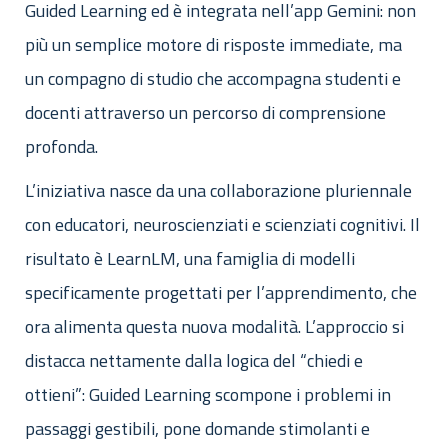
Guided Learning ed è integrata nell’app Gemini: non
più un semplice motore di risposte immediate, ma
un compagno di studio che accompagna studenti e
docenti attraverso un percorso di comprensione
profonda.
L’iniziativa nasce da una collaborazione pluriennale
con educatori, neuroscienziati e scienziati cognitivi. Il
risultato è LearnLM, una famiglia di modelli
specificamente progettati per l’apprendimento, che
ora alimenta questa nuova modalità. L’approccio si
distacca nettamente dalla logica del “chiedi e
ottieni”: Guided Learning scompone i problemi in
passaggi gestibili, pone domande stimolanti e