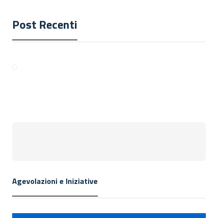
Post Recenti
Agevolazioni e Iniziative