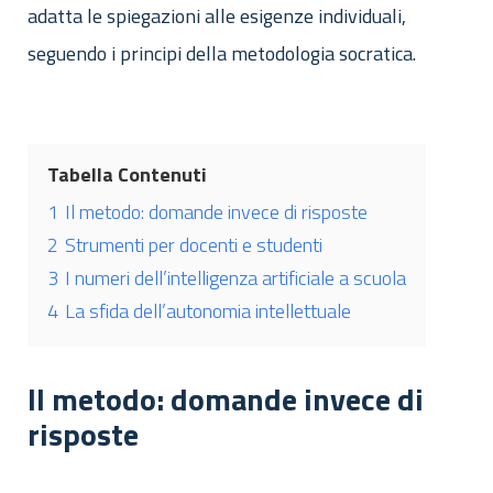
adatta le spiegazioni alle esigenze individuali,
seguendo i principi della metodologia socratica.
Tabella Contenuti
1
Il metodo: domande invece di risposte
2
Strumenti per docenti e studenti
3
I numeri dell’intelligenza artificiale a scuola
4
La sfida dell’autonomia intellettuale
Il metodo: domande invece di
risposte