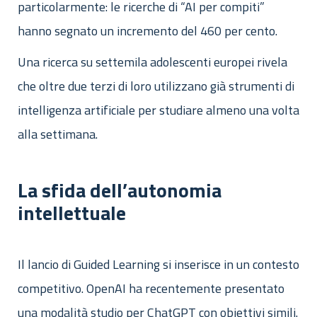
particolarmente: le ricerche di “AI per compiti”
hanno segnato un incremento del 460 per cento.
Una ricerca su settemila adolescenti europei rivela
che oltre due terzi di loro utilizzano già strumenti di
intelligenza artificiale per studiare almeno una volta
alla settimana.
La sfida dell’autonomia
intellettuale
Il lancio di Guided Learning si inserisce in un contesto
competitivo. OpenAI ha recentemente presentato
una modalità studio per ChatGPT con obiettivi simili.