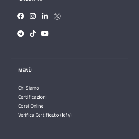
MENÙ
Chi Siamo
Certificazioni
Corsi Online
Verifica Certificato (idfy)