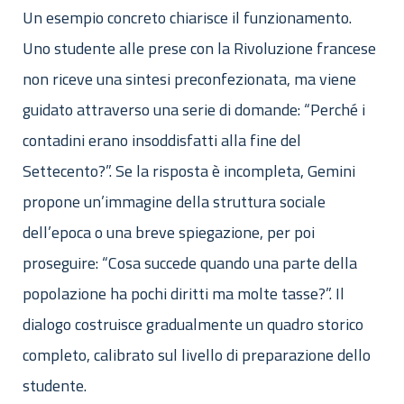
Un esempio concreto chiarisce il funzionamento.
Uno studente alle prese con la Rivoluzione francese
non riceve una sintesi preconfezionata, ma viene
guidato attraverso una serie di domande: “Perché i
contadini erano insoddisfatti alla fine del
Settecento?”. Se la risposta è incompleta, Gemini
propone un’immagine della struttura sociale
dell’epoca o una breve spiegazione, per poi
proseguire: “Cosa succede quando una parte della
popolazione ha pochi diritti ma molte tasse?”. Il
dialogo costruisce gradualmente un quadro storico
completo, calibrato sul livello di preparazione dello
studente.