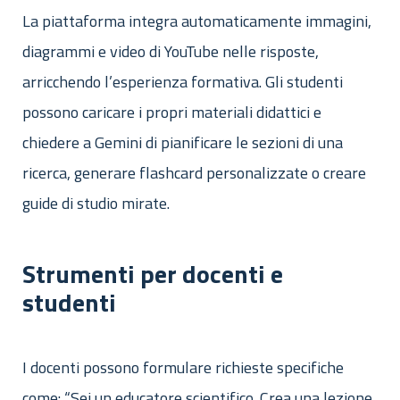
La piattaforma integra automaticamente immagini,
diagrammi e video di YouTube nelle risposte,
arricchendo l’esperienza formativa. Gli studenti
possono caricare i propri materiali didattici e
chiedere a Gemini di pianificare le sezioni di una
ricerca, generare flashcard personalizzate o creare
guide di studio mirate.
Strumenti per docenti e
studenti
I docenti possono formulare richieste specifiche
come: “Sei un educatore scientifico. Crea una lezione