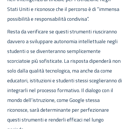
Stati Uniti e riconosce che il percorso è di “immensa
possibilità e responsabilità condivisa”.
Resta da verificare se questi strumenti riusciranno
davvero a sviluppare autonomia intellettuale negli
studenti o se diventeranno semplicemente
scorciatoie più sofisticate. La risposta dipenderà non
solo dalla qualità tecnologica, ma anche da come
educatori, istituzioni e studenti stessi sceglieranno di
integrarli nel processo formativo. Il dialogo con il
mondo dell’istruzione, come Google stessa
riconosce, sarà determinante per perfezionare
questi strumenti e renderli efficaci nel lungo