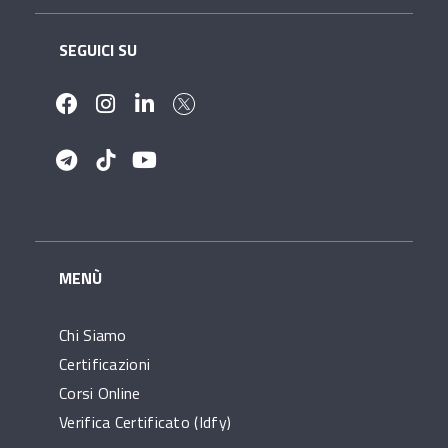
SEGUICI SU
MENÙ
Chi Siamo
Certificazioni
Corsi Online
Verifica Certificato (idfy)