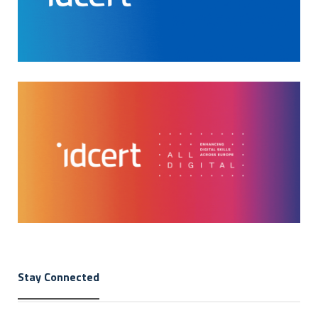
Stay Connected