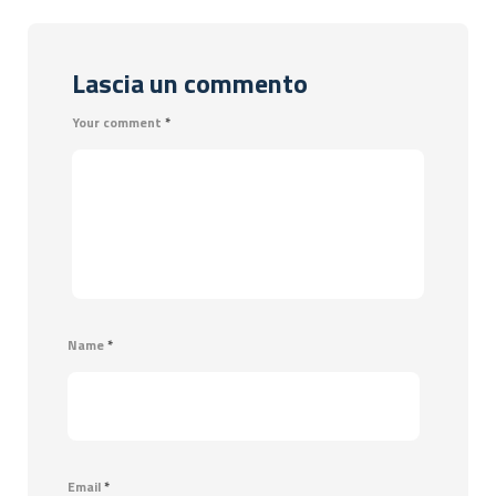
Lascia un commento
Your comment
*
Name
*
Email
*