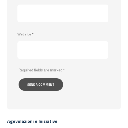
Website
*
Required fields are marked
*
Agevolazioni e Iniziative