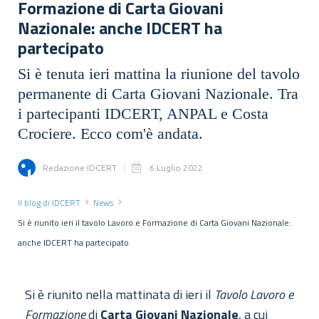
Formazione di Carta Giovani
Nazionale: anche IDCERT ha
partecipato
Si è tenuta ieri mattina la riunione del tavolo
permanente di Carta Giovani Nazionale. Tra
i partecipanti IDCERT, ANPAL e Costa
Crociere. Ecco com'è andata.
Redazione IDCERT
6 Luglio 2022
Il blog di IDCERT
News
Si è riunito ieri il tavolo Lavoro e Formazione di Carta Giovani Nazionale:
anche IDCERT ha partecipato
Si è riunito nella mattinata di ieri il
Tavolo Lavoro e
Formazione
di
Carta Giovani Nazionale
, a cui