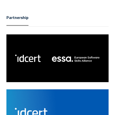
Partnership