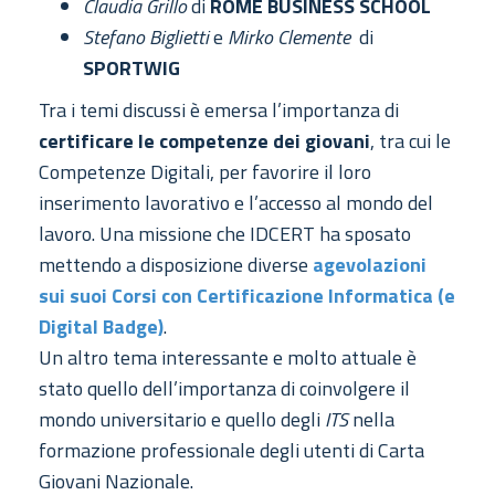
Claudia Grillo
di
ROME BUSINESS SCHOOL
Stefano Biglietti
e
Mirko Clemente
di
SPORTWIG
Tra i temi discussi è emersa l’importanza di
certificare le competenze dei giovani
, tra cui le
Competenze Digitali, per favorire il loro
inserimento lavorativo e l’accesso al mondo del
lavoro. Una missione che IDCERT ha sposato
mettendo a disposizione diverse
agevolazioni
sui suoi Corsi con Certificazione Informatica (e
Digital Badge)
.
Un altro tema interessante e molto attuale è
stato quello dell’importanza di coinvolgere il
mondo universitario e quello degli
ITS
nella
formazione professionale degli utenti di Carta
Giovani Nazionale.