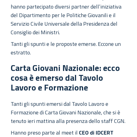
hanno partecipato diversi partner dell’iniziativa
del Dipartimento per le Politiche Giovanili e il
Servizio Civile Universale della Presidenza del
Consiglio dei Ministri.
Tanti gli spunti e le proposte emerse. Eccone un
estratto.
Carta Giovani Nazionale: ecco
cosa è emerso dal Tavolo
Lavoro e Formazione
Tanti gli spunti emersi dal Tavolo Lavoro e
Formazione di Carta Giovani Nazionale, che si è
tenuto ieri mattina alla presenza dello staff CGN.
Hanno preso parte al meet il
CEO di IDCERT