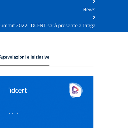
News
Summit 2022: IDCERT sarà presente a Praga
Agevolazioni e Iniziative