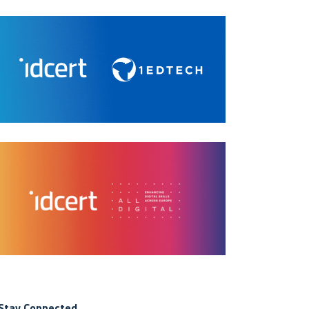
Stay Connected