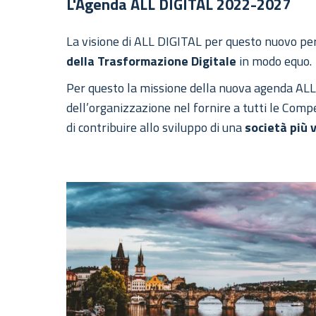
L'Agenda ALL DIGITAL 2022-2027
La visione di ALL DIGITAL per questo nuovo per
della Trasformazione Digitale
in modo equo.
Per questo la missione della nuova agenda ALL
dell’organizzazione nel fornire a tutti le Comp
di contribuire allo sviluppo di una
società più 