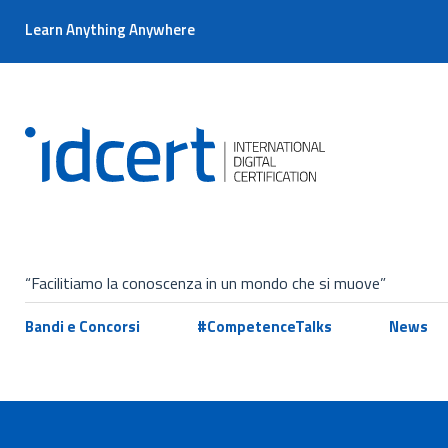
Learn Anything Anywhere
“Facilitiamo la conoscenza in un mondo che si muove”
Bandi e Concorsi
#CompetenceTalks
News