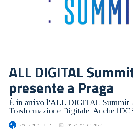
ALL DIGITAL Summit
presente a Praga
È in arrivo l'ALL DIGITAL Summit 20
Trasformazione Digitale. Anche IDCER
Redazione IDCERT
26 Settembre 2022