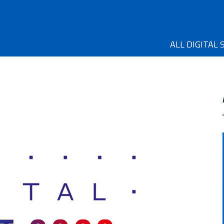
ALL DIGITAL 