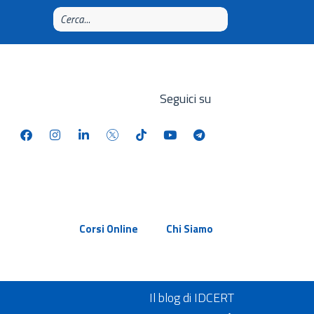
Seguici su
Corsi Online
Chi Siamo
Il blog di IDCERT