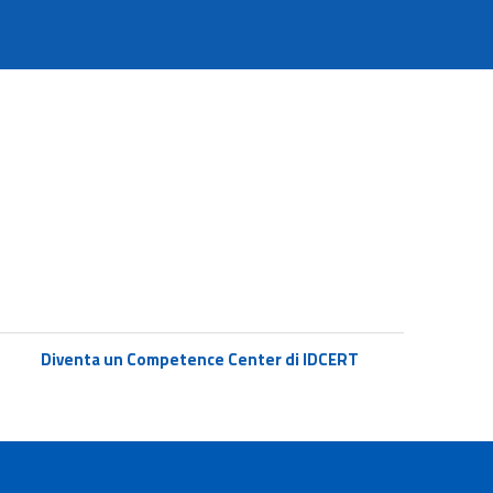
Diventa un Competence Center di IDCERT