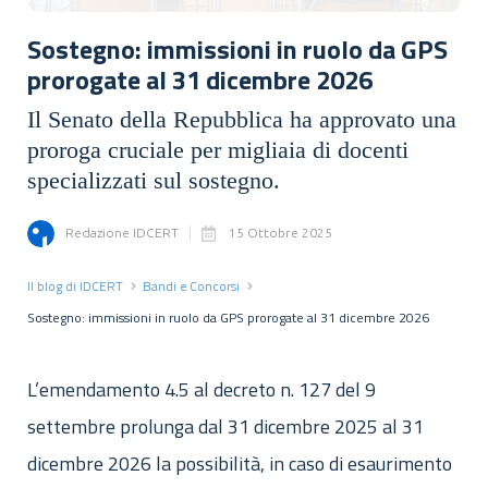
Sostegno: immissioni in ruolo da GPS
prorogate al 31 dicembre 2026
Il Senato della Repubblica ha approvato una
proroga cruciale per migliaia di docenti
specializzati sul sostegno.
Redazione IDCERT
15 Ottobre 2025
Il blog di IDCERT
Bandi e Concorsi
Sostegno: immissioni in ruolo da GPS prorogate al 31 dicembre 2026
L’emendamento 4.5 al decreto n. 127 del 9
settembre prolunga dal 31 dicembre 2025 al 31
dicembre 2026 la possibilità, in caso di esaurimento