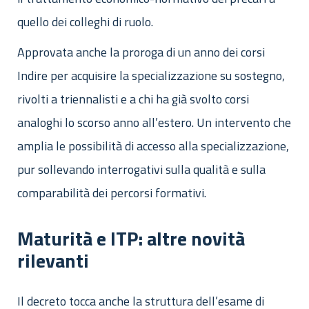
quello dei colleghi di ruolo.
Approvata anche la proroga di un anno dei corsi
Indire per acquisire la specializzazione su sostegno,
rivolti a triennalisti e a chi ha già svolto corsi
analoghi lo scorso anno all’estero. Un intervento che
amplia le possibilità di accesso alla specializzazione,
pur sollevando interrogativi sulla qualità e sulla
comparabilità dei percorsi formativi.
Maturità e ITP: altre novità
rilevanti
Il decreto tocca anche la struttura dell’esame di