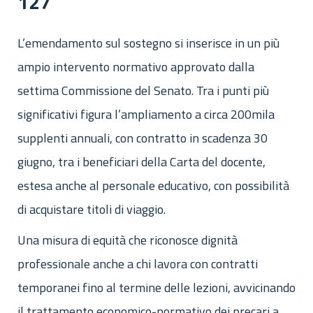
127
L’emendamento sul sostegno si inserisce in un più
ampio intervento normativo approvato dalla
settima Commissione del Senato. Tra i punti più
significativi figura l’ampliamento a circa 200mila
supplenti annuali, con contratto in scadenza 30
giugno, tra i beneficiari della Carta del docente,
estesa anche al personale educativo, con possibilità
di acquistare titoli di viaggio.
Una misura di equità che riconosce dignità
professionale anche a chi lavora con contratti
temporanei fino al termine delle lezioni, avvicinando
il trattamento economico-normativo dei precari a