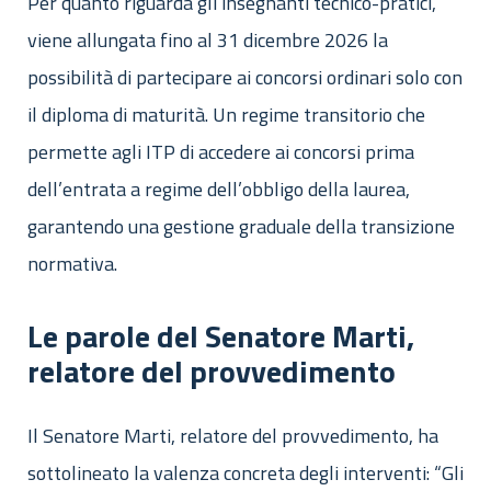
Per quanto riguarda gli insegnanti tecnico-pratici,
viene allungata fino al 31 dicembre 2026 la
possibilità di partecipare ai concorsi ordinari solo con
il diploma di maturità. Un regime transitorio che
permette agli ITP di accedere ai concorsi prima
dell’entrata a regime dell’obbligo della laurea,
garantendo una gestione graduale della transizione
normativa.
Le parole del Senatore Marti,
relatore del provvedimento
Il Senatore Marti, relatore del provvedimento, ha
sottolineato la valenza concreta degli interventi: “Gli