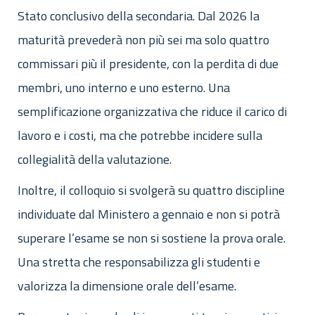
Stato conclusivo della secondaria. Dal 2026 la
maturità prevederà non più sei ma solo quattro
commissari più il presidente, con la perdita di due
membri, uno interno e uno esterno. Una
semplificazione organizzativa che riduce il carico di
lavoro e i costi, ma che potrebbe incidere sulla
collegialità della valutazione.
Inoltre, il colloquio si svolgerà su quattro discipline
individuate dal Ministero a gennaio e non si potrà
superare l’esame se non si sostiene la prova orale.
Una stretta che responsabilizza gli studenti e
valorizza la dimensione orale dell’esame.