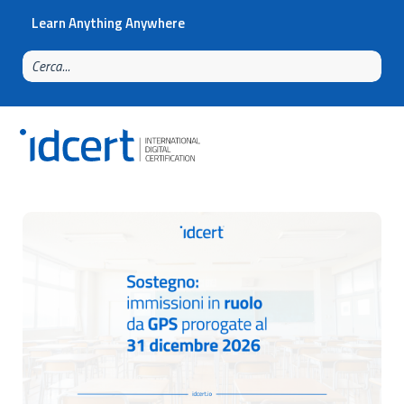
Learn Anything Anywhere