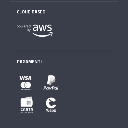
CLOUD BASED
PAGAMENTI