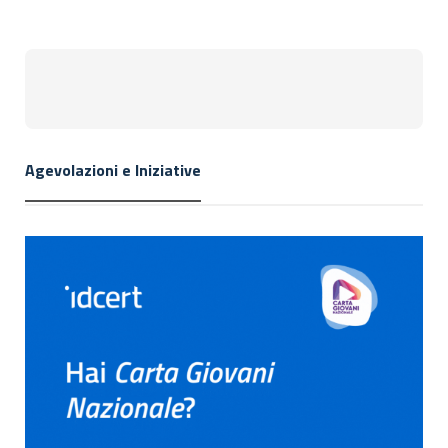
Agevolazioni e Iniziative