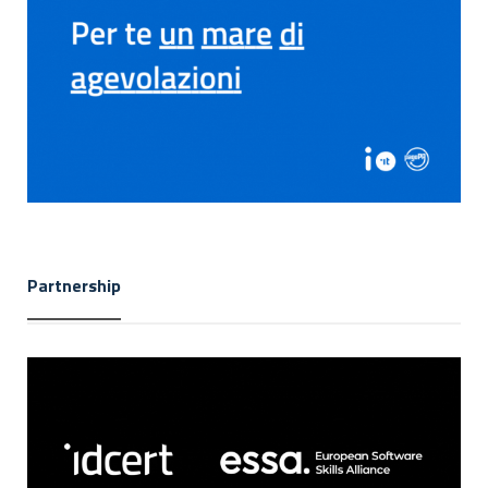
Partnership