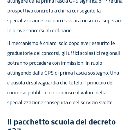
attingere dalla prima fascia GPS significa offrire una
prospettiva concreta a chi ha conseguito la
specializzazione ma non è ancora riuscito a superare
le prove concorsuali ordinarie.
Il meccanismo è chiaro: solo dopo aver esaurito le
graduatorie dei concorsi, gli uffici scolastici regionali
potranno procedere con immissioni in ruolo
attingendo dalla GPS di prima fascia sostegno. Una
clausola di salvaguardia che tutela il principio del
concorso pubblico ma riconosce il valore della
specializzazione conseguita e del servizio svolto.
Il pacchetto scuola del decreto