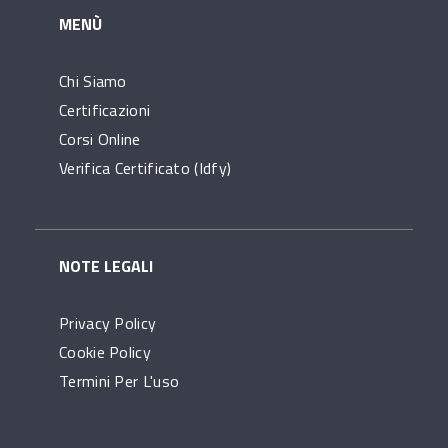
MENÙ
Chi Siamo
Certificazioni
Corsi Online
Verifica Certificato (idfy)
NOTE LEGALI
Privacy Policy
Cookie Policy
Termini Per L'uso