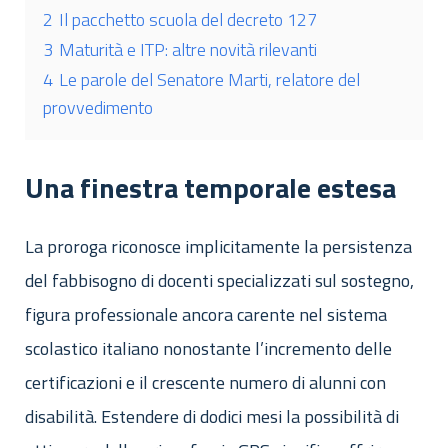
2
Il pacchetto scuola del decreto 127
3
Maturità e ITP: altre novità rilevanti
4
Le parole del Senatore Marti, relatore del
provvedimento
Una finestra temporale estesa
La proroga riconosce implicitamente la persistenza
del fabbisogno di docenti specializzati sul sostegno,
figura professionale ancora carente nel sistema
scolastico italiano nonostante l’incremento delle
certificazioni e il crescente numero di alunni con
disabilità. Estendere di dodici mesi la possibilità di