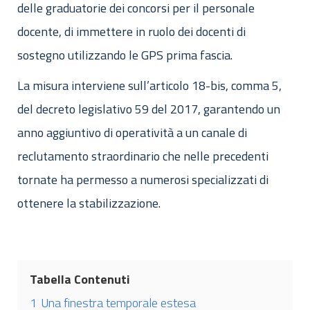
delle graduatorie dei concorsi per il personale
docente, di immettere in ruolo dei docenti di
sostegno utilizzando le GPS prima fascia.
La misura interviene sull’articolo 18-bis, comma 5,
del decreto legislativo 59 del 2017, garantendo un
anno aggiuntivo di operatività a un canale di
reclutamento straordinario che nelle precedenti
tornate ha permesso a numerosi specializzati di
ottenere la stabilizzazione.
Tabella Contenuti
1
Una finestra temporale estesa