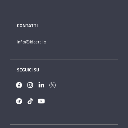
CONTATTI
info@idcert.io
SEGUICI SU