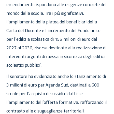
emendamenti rispondono alle esigenze concrete del
mondo della scuola. Tra i più significativi,
l’ampliamento della platea dei beneficiari della
Carta del Docente e l’incremento del Fondo unico
per l’edilizia scolastica di 155 milioni di euro dal
2027 al 2036, risorse destinate alla realizzazione di
interventi urgenti di messa in sicurezza degli edifici
scolastici pubblici”.
Il senatore ha evidenziato anche lo stanziamento di
3 milioni di euro per Agenda Sud, destinati a 600
scuole per l’acquisto di sussidi didattici e
l’ampliamento dell’offerta formativa, rafforzando il
contrasto alle disuguaglianze territoriali.